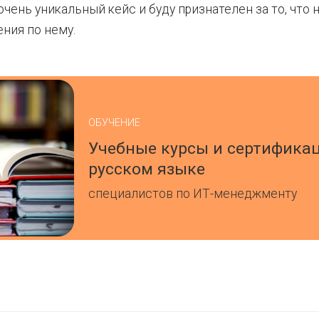
очень уникальный кейс и буду признателен за то, что 
ния по нему.
ОБУЧЕНИЕ
Учебные курсы и сертифика
русском языке
специалистов по ИТ-менеджменту