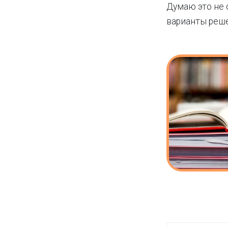
Думаю это не 
варианты реше