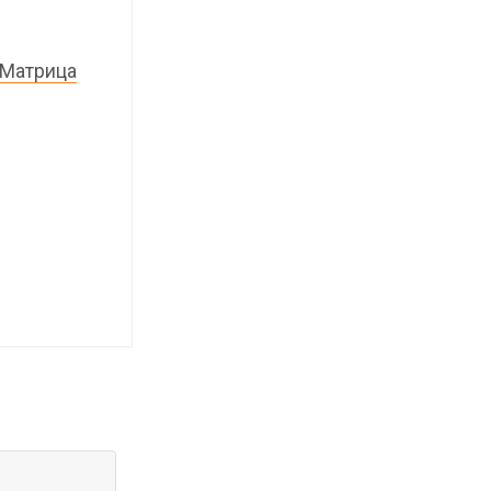
 Матрица