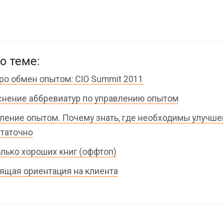
о теме:
ро обмен опытом: CIO Summit 2011
нение аббревиатур по управлению опытом
ление опытом. Почему знать, где необходимы улучше
таточно
лько хороших книг (оффтоп)
ящая ориентация на клиента