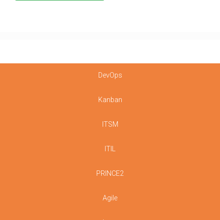
DevOps
Kanban
ITSM
ITIL
PRINCE2
Agile