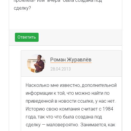
прояляла? Или "вчера" была создана под
сделку?
Ответить
Роман Журавлёв
28.04.2013
Насколько мне известно, дополнительной
информации к той, что можно найти по
приведенной в новости ссылке, у нас нет.
Историю свою компания считает с 1984
года, так что что была создана под
сделку — маловероятно. Занимается, как