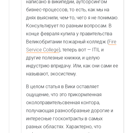
написано в википедии, аутсорсингом
бизнес-процессов, то есть, как мы на
днях выяснили, чем-то, чего я не понимаю.
Консультирует по разным вопросам. В
конце февраля купила у правительства
Великобритании пожарный колледж (
Fire
Service College
), теперь вот — ITIL и
другие полезные книжки, и целую
индустрию впридачу. Или, как они сами ее
называют, экосистему.
В целом статья в Вики оставляет
ощущение, что это прикормленная
околоправительсвенная контора,
получающая разнообразные дорогие и
интересные госконтракты в самых
разных областях. Характерно, что