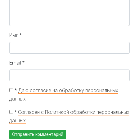
Имя
*
Email
*
*
Даю согласие на обработку персональных
данных
*
Согласен с Политикой обработки персональных
данных