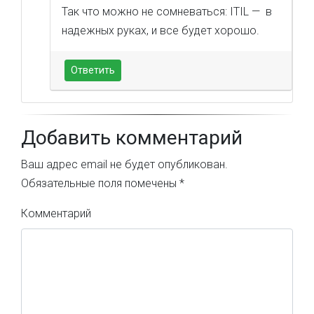
Так что можно не сомневаться: ITIL — в
надежных руках, и все будет хорошо.
Ответить
Добавить комментарий
Ваш адрес email не будет опубликован.
Обязательные поля помечены
*
Комментарий