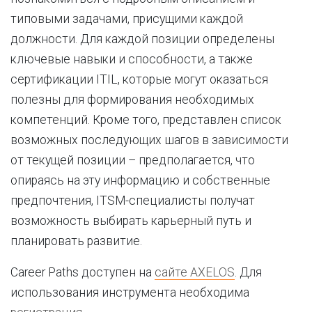
типовыми задачами, присущими каждой
должности. Для каждой позиции определены
ключевые навыки и способности, а также
сертификации ITIL, которые могут оказаться
полезны для формирования необходимых
компетенций. Кроме того, представлен список
возможных последующих шагов в зависимости
от текущей позиции – предполагается, что
опираясь на эту информацию и собственные
предпочтения, ITSM-специалисты получат
возможность выбирать карьерный путь и
планировать развитие.
Career Paths доступен на
сайте AXELOS
. Для
использования инструмента необходима