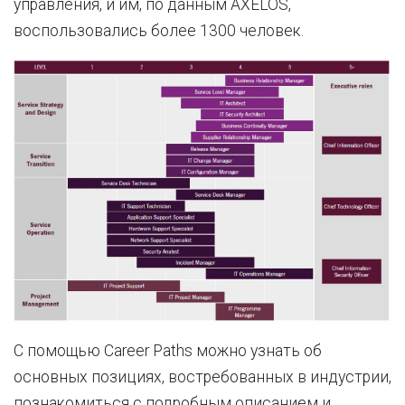
управления, и им, по данным AXELOS,
воспользовались более 1300 человек.
С помощью Career Paths можно узнать об
основных позициях, востребованных в индустрии,
познакомиться с подробным описанием и