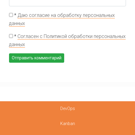
*
Даю согласие на обработку персональных
данных
*
Согласен с Политикой обработки персональных
данных
DevOps
Kanban