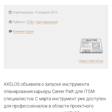
Опубликовано 15 апреля 2015
Рубрики:
ITSM
,
Сертификация
Комментарии
Новостной поток
AXELOS объявила о запуске инструмента
планирования карьеры Career Path для ITSM-
специалистов. С марта инструмент уже доступен
для профессионалов в области проектного