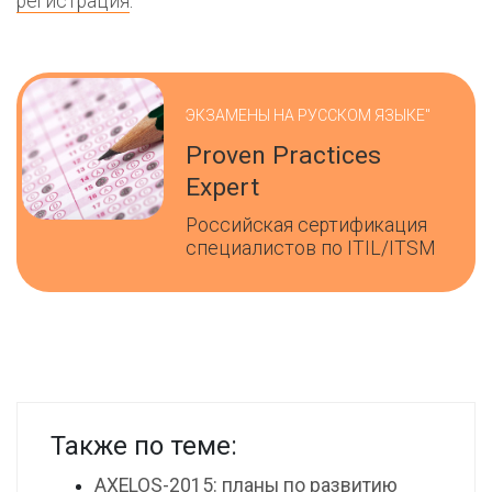
регистрация
.
ЭКЗАМЕНЫ НА РУССКОМ ЯЗЫКЕ"
Proven Practices
Expert
Российская сертификация
специалистов по ITIL/ITSM
Также по теме:
AXELOS-2015: планы по развитию