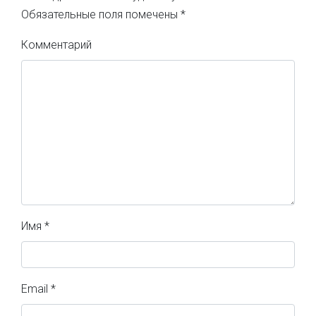
Обязательные поля помечены
*
Комментарий
Имя
*
Email
*