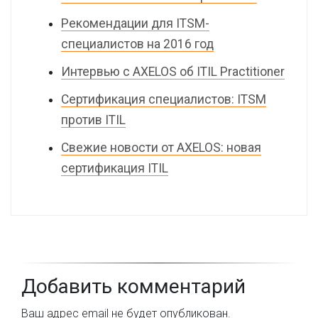
Рекомендации для ITSM-
специалистов на 2016 год
Интервью с AXELOS об ITIL Practitioner
Сертификация специалистов: ITSM
против ITIL
Свежие новости от AXELOS: новая
сертификация ITIL
Добавить комментарий
Ваш адрес email не будет опубликован.