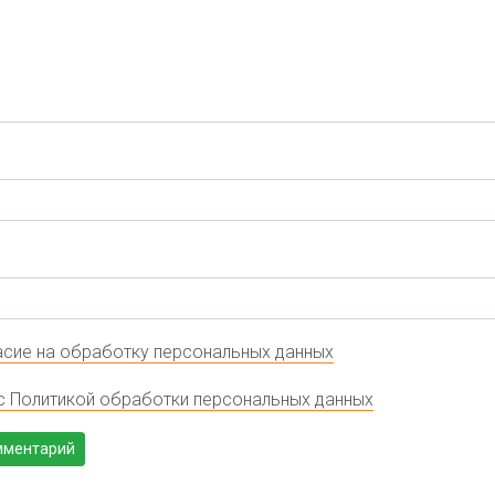
сие на обработку персональных данных
с Политикой обработки персональных данных