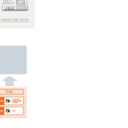
Новостной поток