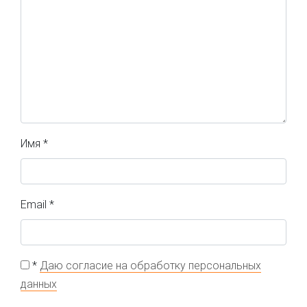
Имя
*
Email
*
*
Даю согласие на обработку персональных
данных