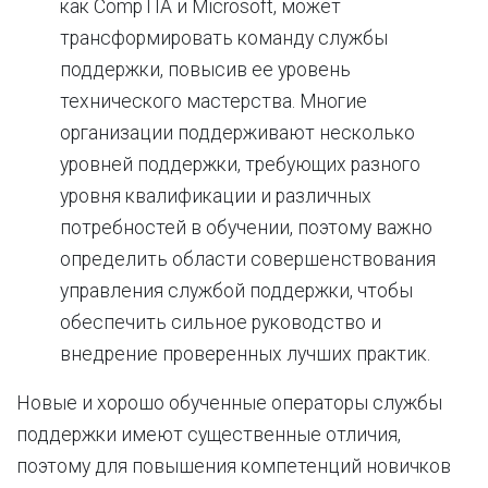
как CompTIA и Microsoft, может
трансформировать команду службы
поддержки, повысив ее уровень
технического мастерства. Многие
организации поддерживают несколько
уровней поддержки, требующих разного
уровня квалификации и различных
потребностей в обучении, поэтому важно
определить области совершенствования
управления службой поддержки, чтобы
обеспечить сильное руководство и
внедрение проверенных лучших практик.
Новые и хорошо обученные операторы службы
поддержки имеют существенные отличия,
поэтому для повышения компетенций новичков