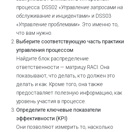
процесса: DSS02 «
Управление запросами на
обслуживание и инцидентами»
и DSS03
«
Управление проблемами»
. Это именно то,
что вам нужно.
Выберите соответствующую часть практики
управления процессом
Найдите блок распределение
ответственности — матрицу RACI. Она
показывают, что делать, кто должен это
делать и как. Кроме того, она также
предоставляет полезную информацию, как
уровень участия в процессе.
Определите ключевые показатели
эффективности (KPI)
Они позволяют измерить то, насколько