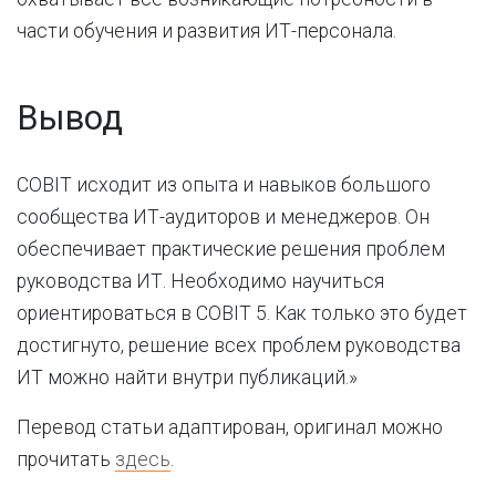
части обучения и развития ИТ-персонала.
Вывод
COBIT исходит из опыта и навыков большого
сообщества ИТ-аудиторов и менеджеров. Он
обеспечивает практические решения проблем
руководства ИТ. Необходимо научиться
ориентироваться в COBIT 5. Как только это будет
достигнуто, решение всех проблем руководства
ИТ можно найти внутри публикаций.»
Перевод статьи адаптирован, оригинал можно
прочитать
здесь
.