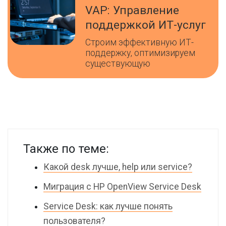
VAP: Управление
поддержкой ИТ-услуг
Строим эффективную ИТ-
поддержку, оптимизируем
существующую
Также по теме:
Какой desk лучше, help или service?
Миграция с HP OpenView Service Desk
Service Desk: как лучше понять
пользователя?