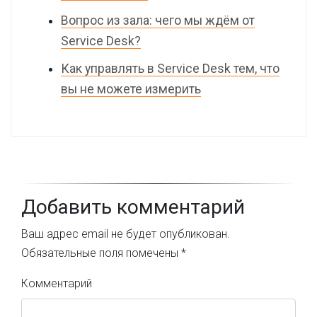
Вопрос из зала: чего мы ждём от
Service Desk?
Как управлять в Service Desk тем, что
вы не можете измерить
Добавить комментарий
Ваш адрес email не будет опубликован.
Обязательные поля помечены
*
Комментарий