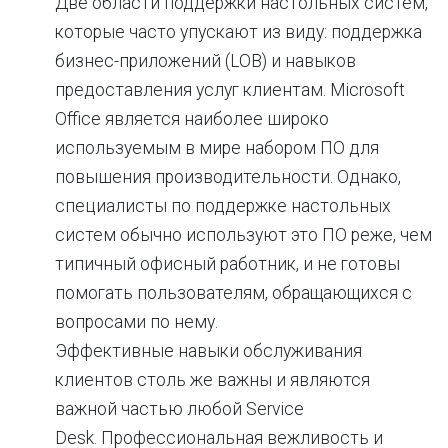
Две области поддержки настольных систем,
которые часто упускают из виду: поддержка
бизнес-приложений (LOB) и навыков
предоставления услуг клиентам. Microsoft
Office является наиболее широко
используемым в мире набором ПО для
повышения производительности. Однако,
специалисты по поддержке настольных
систем обычно используют это ПО реже, чем
типичный офисный работник, и не готовы
помогать пользователям, обращающихся с
вопросами по нему.
Эффективные навыки обслуживания
клиентов столь же важны и являются
важной частью любой Service
Desk. Профессиональная вежливость и