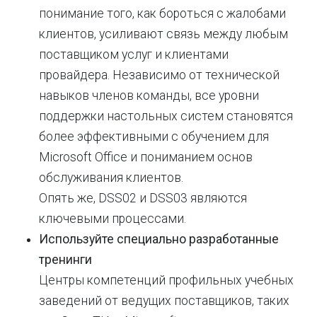
понимание того, как бороться с жалобами
клиентов, усиливают связь между любым
поставщиком услуг и клиентами
провайдера. Независимо от технической
навыков членов команды, все уровни
поддержки настольных систем становятся
более эффективными с обучением для
Microsoft Office и пониманием основ
обслуживания клиентов.
Опять же, DSS02 и DSS03 являются
ключевыми процессами.
Используйте специально разработанные
тренинги
Центры компетенций профильных учебных
заведений от ведущих поставщиков, таких