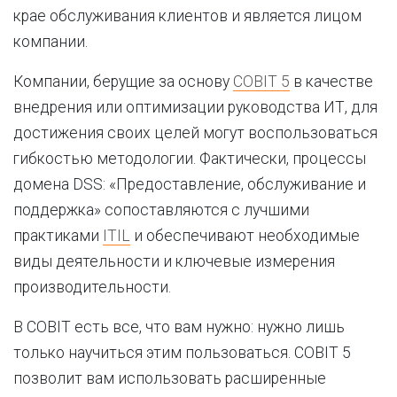
крае обслуживания клиентов и является лицом
компании.
Компании, берущие за основу
COBIT 5
в качестве
внедрения или оптимизации руководства ИТ, для
достижения своих целей могут воспользоваться
гибкостью методологии. Фактически, процессы
домена DSS: «Предоставление, обслуживание и
поддержка» сопоставляются с лучшими
практиками
ITIL
и обеспечивают необходимые
виды деятельности и ключевые измерения
производительности.
В COBIT есть все, что вам нужно: нужно лишь
только научиться этим пользоваться. COBIT 5
позволит вам использовать расширенные