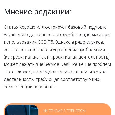
Мнение редакции:
Статья хорошо иллюстрирует базовый подход к
улучшению деятельности службы поддержки при
использований COBIT5. Однако в ряде случаев,
зона ответственности управления проблемами
(как реактивная, так и проактивная деятельность)
может лежать вне Service Desk. Решение проблем
– это, скорее, исследовательско-аналитическая
деятельность, требующая соответствующих
компетенций персонала.
ИНТЕНСИВ С ТРЕНЕРОМ