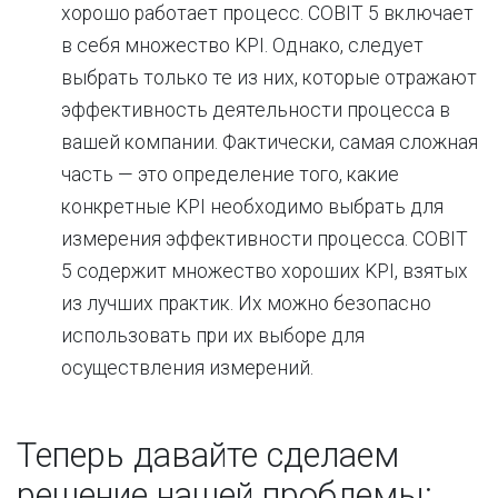
хорошо работает процесс. COBIT 5 включает
в себя множество KPI. Однако, следует
выбрать только те из них, которые отражают
эффективность деятельности процесса в
вашей компании. Фактически, самая сложная
часть — это определение того, какие
конкретные KPI необходимо выбрать для
измерения эффективности процесса. COBIT
5 содержит множество хороших KPI, взятых
из лучших практик. Их можно безопасно
использовать при их выборе для
осуществления измерений.
Теперь давайте сделаем
решение нашей проблемы: