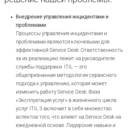
Внедрение управления инцидентами и
проблемами
Процессы управления инцидентами и
проблемами являются ключевыми для
эффективной Service Desk. Ответственность
за их реализацию лежит на руководителе
службы поддержки. ITIL — это
общепризнанная методология сервисного
подхода к управлению, которая может
изменить работу Service Desk. Фаза
«Эксплуатация услуг» в жизненного цикла
услуг ITIL 3 включает в себя множество
аспектов того, что влияет на Service Desk на
ежедневной основе. Лидерские навыки и