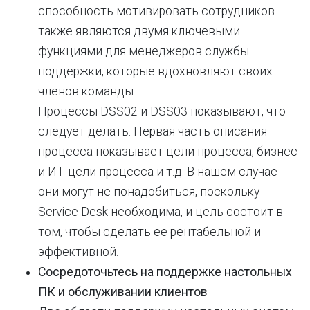
способность мотивировать сотрудников
также являются двумя ключевыми
функциями для менеджеров службы
поддержки, которые вдохновляют своих
членов команды
Процессы DSS02 и DSS03 показывают, что
следует делать. Первая часть описания
процесса показывает цели процесса, бизнес
и ИТ-цели процесса и т.д. В нашем случае
они могут не понадобиться, поскольку
Service Desk необходима, и цель состоит в
том, чтобы сделать ее рентабельной и
эффективной.
Сосредоточьтесь на поддержке настольных
ПК и обслуживании клиентов