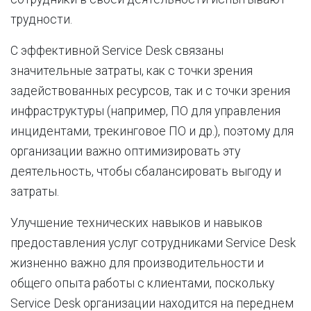
трудности.
С эффективной Service Desk связаны
значительные затраты, как с точки зрения
задействованных ресурсов, так и с точки зрения
инфраструктуры (например, ПО для управления
инцидентами, трекинговое ПО и др.), поэтому для
организации важно оптимизировать эту
деятельность, чтобы сбалансировать выгоду и
затраты.
Улучшение технических навыков и навыков
предоставления услуг сотрудниками Service Desk
жизненно важно для производительности и
общего опыта работы с клиентами, поскольку
Service Desk организации находится на переднем