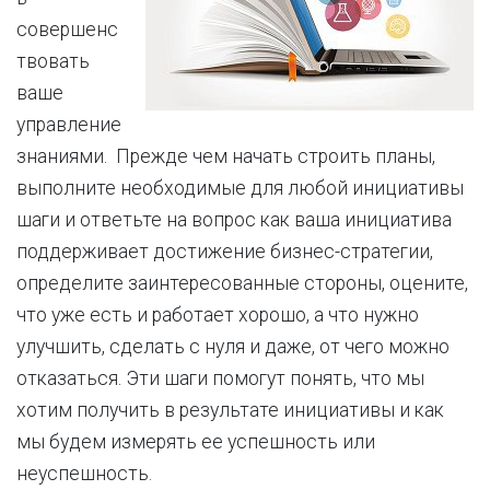
совершенс
твовать
ваше
управление
знаниями. Прежде чем начать строить планы,
выполните необходимые для любой инициативы
шаги и ответьте на вопрос как ваша инициатива
поддерживает достижение бизнес-стратегии,
определите заинтересованные стороны, оцените,
что уже есть и работает хорошо, а что нужно
улучшить, сделать с нуля и даже, от чего можно
отказаться. Эти шаги помогут понять, что мы
хотим получить в результате инициативы и как
мы будем измерять ее успешность или
неуспешность.