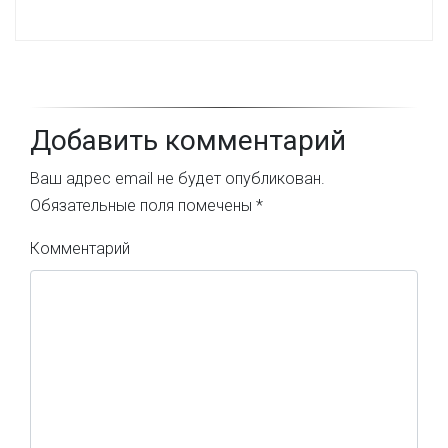
Добавить комментарий
Ваш адрес email не будет опубликован.
Обязательные поля помечены
*
Комментарий