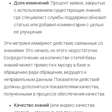
Доля изменений
. Процент заявок, закрытых
с использованием существующих знаний,
где специалист службы поддержки обновил
статью или добавил комментарии с целью
её улучшения.
Эти метрики измеряют действия, связанные со
знаниями. Это начало, но этого недостаточно.
Сосредоточение на количестве статей базы
знаний может привести к мусору в базе и
обращению ради обращения, ведущего к
неправильным данным. Показатели действий
должны дополняться показателями качества,
полученными в процессе обеспечения качества.
Качество знаний
(или индекс качества