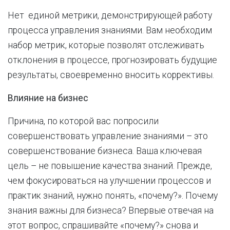
Нет единой метрики, демонстрирующей работу
процесса управления знаниями. Вам необходим
набор метрик, которые позволят отслеживать
отклонения в процессе, прогнозировать будущие
результаты, своевременно вносить коррективы.
Влияние на бизнес
Причина, по которой вас попросили
совершенствовать управление знаниями – это
совершенствование бизнеса. Ваша ключевая
цель – не повышение качества знаний. Прежде,
чем фокусироваться на улучшении процессов и
практик знаний, нужно понять, «почему?». Почему
знания важны для бизнеса? Впервые отвечая на
этот вопрос, спрашивайте «почему?» снова и