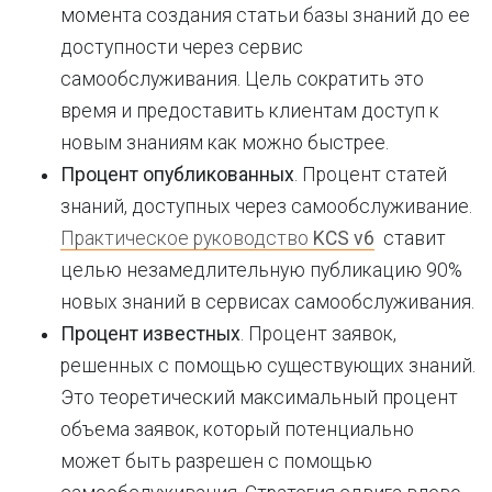
момента создания статьи базы знаний до ее
доступности через сервис
самообслуживания. Цель сократить это
время и предоставить клиентам доступ к
новым знаниям как можно быстрее.
Процент опубликованных
. Процент статей
знаний, доступных через самообслуживание.
Практическое руководство
KCS v6
ставит
целью незамедлительную публикацию 90%
новых знаний в сервисах самообслуживания.
Процент известных
. Процент заявок,
решенных с помощью существующих знаний.
Это теоретический максимальный процент
объема заявок, который потенциально
может быть разрешен с помощью