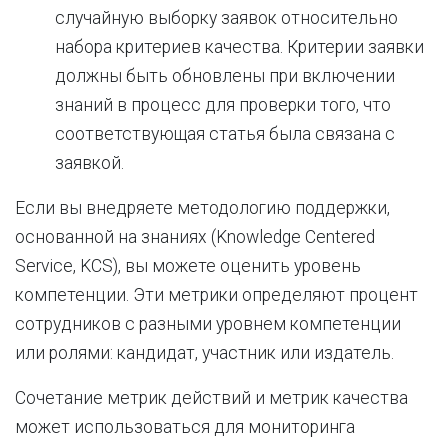
случайную выборку заявок относительно
набора критериев качества. Критерии заявки
должны быть обновлены при включении
знаний в процесс для проверки того, что
соответствующая статья была связана с
заявкой.
Если вы внедряете методологию поддержки,
основанной на знаниях (Knowledge Centered
Service, KCS), вы можете оценить уровень
компетенции. Эти метрики определяют процент
сотрудников с разными уровнем компетенции
или ролями: кандидат, участник или издатель.
Сочетание метрик действий и метрик качества
может использоваться для мониторинга