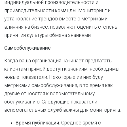
индивидуальной производительности и
производительности команды. Мониторинг и
установление трендов вместе с метриками
влияния на бизнес, позволяют оценить степень
принятия культуры обмена знаниями.
Самообслуживание
Когда ваша организация начинает предлагать
клиентам прямой доступ к знаниям, необходимы
новые показатели. Некоторые из них будут
метриками самообслуживания, в то время как
другие относятся к вспомогательному
обслуживанию. Следующие показатели
вспомогательных служб важны для мониторинга.
Время публикации
. Среднее время с