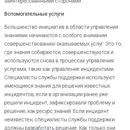
заинтересованными сторонами.
Вспомогательные услуги
Большинство инициатив в области управления
знаниями начинаются с особого внимания
совершенствованию оказываемых услуг. Это то,
где знания собираются, совершенствуются и
используются снова в процессах управления
услугами, таких как управление инцидентами.
Специалисты службы поддержки используют
имеющиеся знания для решения известных
инцидентов, если в организации ранее уже
решили инцидент, зафиксировали проблему и
решение, как ресурс знаний. Если инцидент
неизвестен, специалисты службы поддержки
должны разработать решение. Как только они