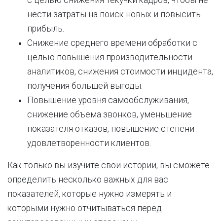
с целью снижения текучки кадров, чтобы не
нести затраты на поиск новых и повысить
прибыль.
Снижение среднего времени обработки с
целью повышения производительности
аналитиков, снижения стоимости инцидента,
получения большей выгоды.
Повышение уровня самообслуживания,
снижение объема звонков, уменьшение
показателя отказов, повышение степени
удовлетворенности клиентов.
Как только вы изучите свои истории, вы сможете
определить несколько важных для вас
показателей, которые нужно измерять и
которыми нужно отчитываться перед