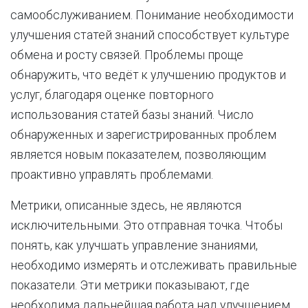
самообслуживанием. Понимание необходимости
улучшения статей знаний способствует культуре
обмена и росту связей. Проблемы проще
обнаружить, что ведёт к улучшению продуктов и
услуг, благодаря оценке повторного
использования статей базы знаний. Число
обнаруженных и зарегистрированных проблем
является новым показателем, позволяющим
проактивно управлять проблемами.
Метрики, описанные здесь, не являются
исключительными. Это отправная точка. Чтобы
понять, как улучшать управление знаниями,
необходимо измерять и отслеживать правильные
показатели. Эти метрики показывают, где
необходима дальнейшая работа над улучшением,