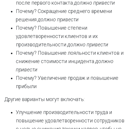
после первого контакта
должно привести
Почему? Сокращение среднего времени
решения
должно привести
Почему? Повышение степени
удовлетворенности клиентов и их
производительности
должно привести
Почему? Повышение лояльности клиентов и
снижение стоимости инцидента
должно
привести
Почему? Увеличение продаж и повышение
прибыли
Другие варианты могут включать:
Улучшение производительности труда и
повышение удовлетворенности сотрудников