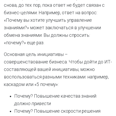
снова, до тех пор, пока ответ не будет связан с
бизнес-целями. Например, ответ на вопрос:
«Почему вы хотите улучшить управление
знаниями?» может заключаться в улучшении
обмена знаниями. Вы должны спросить:
«почему?» еще раз.
Основная цель инициативы –
совершенствование бизнеса. Чтобы дойти до ИТ-
составляющей вашей инициативы, можно
воспользоваться разными техниками: например,
каскадом или «5 почему»:
Почему? Повышение качества знаний
должно привести
Почему? Повышение скорости решения