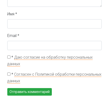
Имя
*
Email
*
*
Даю согласие на обработку персональных
данных
*
Согласен с Политикой обработки персональных
данных