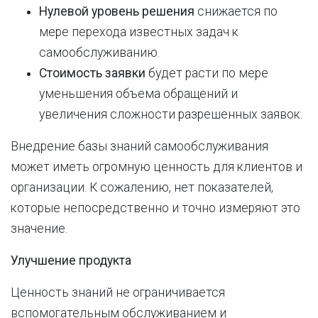
Нулевой уровень решения
снижается по
мере перехода известных задач к
самообслуживанию.
Стоимость заявки
будет расти по мере
уменьшения объема обращений и
увеличения сложности разрешенных заявок.
Внедрение базы знаний самообслуживания
может иметь огромную ценность для клиентов и
организации. К сожалению, нет показателей,
которые непосредственно и точно измеряют это
значение.
Улучшение продукта
Ценность знаний не ограничивается
вспомогательным обслуживанием и