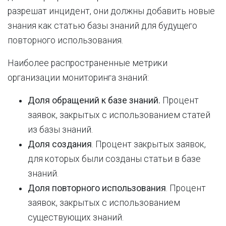
разрешат инцидент, они должны добавить новые
знания как статью базы знаний для будущего
повторного использования.
Наиболее распространенные метрики
организации мониторинга знаний:
Доля обращений к базе знаний.
Процент
заявок, закрытых с использованием статей
из базы знаний.
Доля создания
. Процент закрытых заявок,
для которых были созданы статьи в базе
знаний.
Доля повторного использования
. Процент
заявок, закрытых с использованием
существующих знаний.