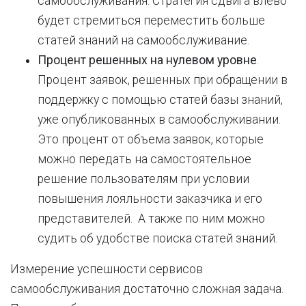
самообслуживания. Стратегия сдвига влево
будет стремиться переместить больше
статей знаний на самообслуживание.
Процент решенных на нулевом уровне
.
Процент заявок, решенных при обращении в
поддержку с помощью статей базы знаний,
уже опубликованных в самообслуживании.
Это процент от объема заявок, которые
можно передать на самостоятельное
решение пользователям при условии
повышения лояльности заказчика и его
представителей. А также по ним можно
судить об удобстве поиска статей знаний.
Измерение успешности сервисов
самообслуживания достаточно сложная задача.