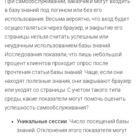
При самообслуживании, заказчики могут входить
в базу знаний под логином или без его
использования. Весьма вероятно, что вход будет
осуществляться через браузер, и закрытие его
страницы нельзя считать успешным или
неудачным использованием базы знаний.
Исследования показали, что лишь небольшой
процент клиентов проходит опрос после
прочтения статьи базы знаний. Чаще, если они
находят полезные знания, они закрывают браузер
или уходят со страницы. С учетом такого типа
среды, какие показатели могут помочь оценить
успешность самообслуживания?
Уникальные сессии
. Число посещений базы
знаний. Отклонения этого показателя могут