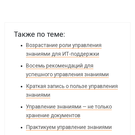
Также по теме:
Возрастание роли управления
знаниями для ИТ-поддержки
Восемь рекомендаций для
успешного управления знаниями
Краткая запись о пользе управления
знаниями
Управление знаниями — не только
хранение документов
Практикуем управление знаниями