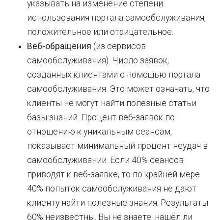
указывать на изменение степени
использования портала самообслуживания,
положительное или отрицательное.
Веб-обращения
(из сервисов
самообслуживания). Число заявок,
созданных клиентами с помощью портала
самообслуживания. Это может означать, что
клиенты не могут найти полезные статьи
базы знаний. Процент веб-заявок по
отношению к уникальным сеансам,
показывает минимальный процент неудач в
самообслуживании. Если 40% сеансов
приводят к веб-заявке, то по крайней мере
40% попыток самообслуживания не дают
клиенту найти полезные знания. Результаты
60% неизвестны. Вы не знаете, нашёл ли