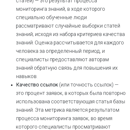
статей) — это результат процесса
мониторинга знаний, в ходе которого
специально обученные люди
рассматривают случайные выборки статей
знаний, исходя из набора критериев качества
знаний. Оценка рассчитывается для каждого
человека за определенный период, и
специалисты предоставляют авторам
знаний обратную связь для повышения их
навыков.
Качество ссылок
(или точность ссылок) —
это процент заявок, в которых была повторно
использована соответствующая статья базы
знаний. Эта метрика является результатом
процесса мониторинга заявок, во время
которого специалисты просматривают