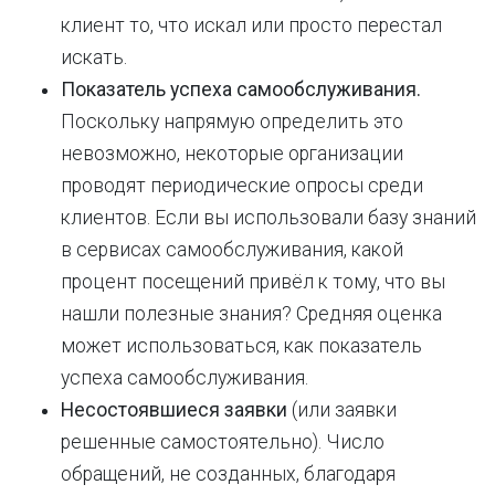
клиент то, что искал или просто перестал
искать.
Показатель успеха самообслуживания.
Поскольку напрямую определить это
невозможно, некоторые организации
проводят периодические опросы среди
клиентов. Если вы использовали базу знаний
в сервисах самообслуживания, какой
процент посещений привёл к тому, что вы
нашли полезные знания? Средняя оценка
может использоваться, как показатель
успеха самообслуживания.
Несостоявшиеся заявки
(или заявки
решенные самостоятельно). Число
обращений, не созданных, благодаря