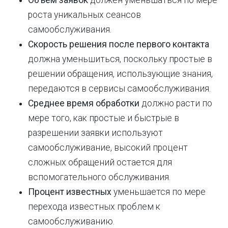
Объем заявок
должен уменьшаться по мере
роста уникальных сеансов
самообслуживания.
Скорость решения после первого контакта
должна уменьшиться, поскольку простые в
решении обращения, использующие знания,
передаются в сервисы самообслуживания.
Среднее время обработки
должно расти по
мере того, как простые и быстрые в
разрешении заявки используют
самообслуживание, высокий процент
сложных обращений остается для
вспомогательного обслуживания.
Процент известных
уменьшается по мере
перехода известных проблем к
самообслуживанию.