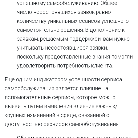
успешному самообслуживанию. Общее
число несостоявшихся заявок равно
количеству уникальных сеансов успешного
самостоятельно решения. В дополнение к
заявкам, решаемым поддержкой, вам нужно
учитывать несостоявшиеся заявки,
поскольку предоставленные знания помогли
удовлетворить потребность клиента.
Еще одним индикатором успешности сервиса
самообслуживания является влияние на
вспомогательные сервисы, которое можно
выявить путем выявления влияния важных/
крупных изменений в среде, связанной с
доступностью сервисов самообслуживания.