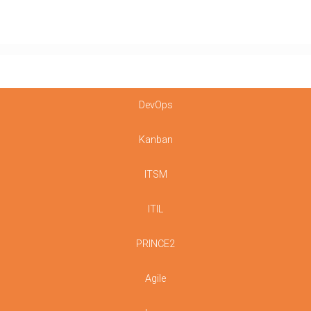
DevOps
Kanban
ITSM
ITIL
PRINCE2
Agile