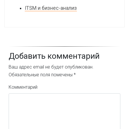
ITSM и бизнес-анализ
Добавить комментарий
Ваш адрес email не будет опубликован.
Обязательные поля помечены
*
Комментарий