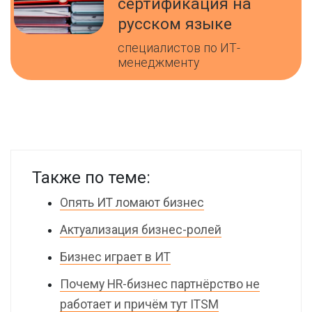
сертификация на
русском языке
специалистов по ИТ-
менеджменту
Также по теме:
Опять ИТ ломают бизнес
Актуализация бизнес-ролей
Бизнес играет в ИТ
Почему HR-бизнес партнёрство не
работает и причём тут ITSM