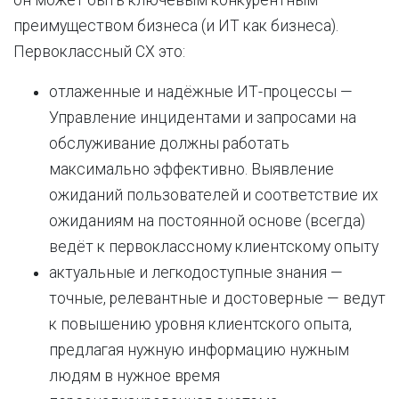
он может быть ключевым конкурентным
преимуществом бизнеса (и ИТ как бизнеса).
Первоклассный СХ это:
отлаженные и надёжные ИТ-процессы —
Управление инцидентами и запросами на
обслуживание должны работать
максимально эффективно. Выявление
ожиданий пользователей и соответствие их
ожиданиям на постоянной основе (всегда)
ведёт к первоклассному клиентскому опыту
актуальные и легкодоступные знания —
точные, релевантные и достоверные — ведут
к повышению уровня клиентского опыта,
предлагая нужную информацию нужным
людям в нужное время