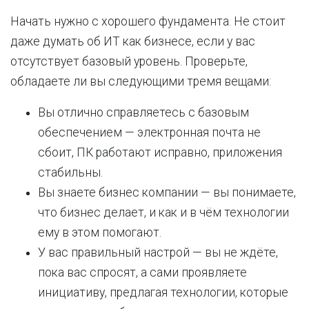
Начать нужно с хорошего фундамента. Не стоит
даже думать об ИТ как бизнесе, если у вас
отсутствует базовый уровень. Проверьте,
обладаете ли вы следующими тремя вещами:
Вы отлично справляетесь с базовым
обеспечением — электронная почта не
сбоит, ПК работают исправно, приложения
стабильны.
Вы знаете бизнес компании — вы понимаете,
что бизнес делает, и как и в чём технологии
ему в этом помогают.
У вас правильный настрой — вы не ждёте,
пока вас спросят, а сами проявляете
инициативу, предлагая технологии, которые