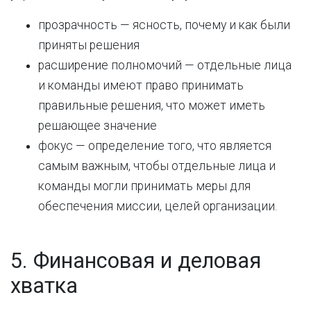
прозрачность — ясность, почему и как были
приняты решения
расширение полномочий — отдельные лица
и команды имеют право принимать
правильные решения, что может иметь
решающее значение
фокус — определение того, что является
самым важным, чтобы отдельные лица и
команды могли принимать меры для
обеспечения миссии, целей организации.
5. Финансовая и деловая
хватка