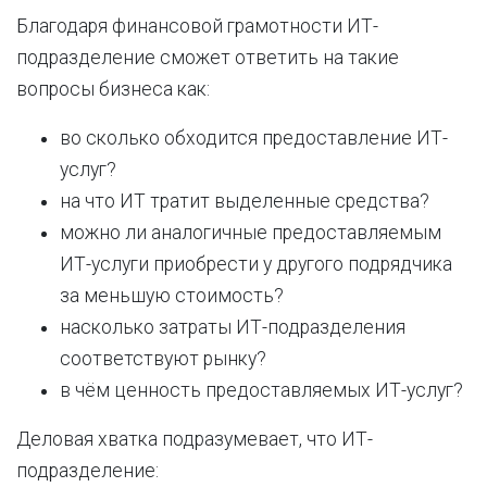
Благодаря финансовой грамотности ИТ-
подразделение сможет ответить на такие
вопросы бизнеса как:
во сколько обходится предоставление ИТ-
услуг?
на что ИТ тратит выделенные средства?
можно ли аналогичные предоставляемым
ИТ-услуги приобрести у другого подрядчика
за меньшую стоимость?
насколько затраты ИТ-подразделения
соответствуют рынку?
в чём ценность предоставляемых ИТ-услуг?
Деловая хватка подразумевает, что ИТ-
подразделение: