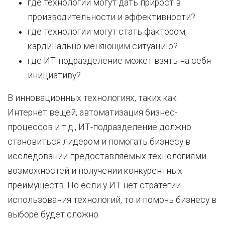
где технологии могут дать прирост в
производительности и эффективности?
где технологии могут стать фактором,
кардинально меняющим ситуацию?
где ИТ-подразделение может взять на себя
инициативу?
В инновационных технологиях, таких как
Интернет вещей, автоматизация бизнес-
процессов и т.д., ИТ-подразделение должно
становиться лидером и помогать бизнесу в
исследовании предоставляемых технологиями
возможностей и получении конкурентных
преимуществ. Но если у ИТ нет стратегии
использования технологий, то и помочь бизнесу в
выборе будет сложно.