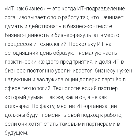
«ИТ как бизнес» — это когда ИТ-подразделение
организовывает свою работу так, что начинает
думать и действовать в бизнес-контексте.
Бизнес-ценность и бизнес-результат вместо
процессов и технологий. Поскольку ИТ на
сегодняшний день образуют немалую часть
практически каждого предприятия, и доля ИТ в
бизнесе постоянно увеличивается, бизнесу нужен
надёжный и заслуживающий доверия партнёр в
сфере технологий. Технологический партнёр,
который думает так же, как и он, а не как
«технарь». По факту, многие ИТ-организации
должны будут поменять свой подход к работе,
если они хотят стать таковыми партнёрами в
будущем.