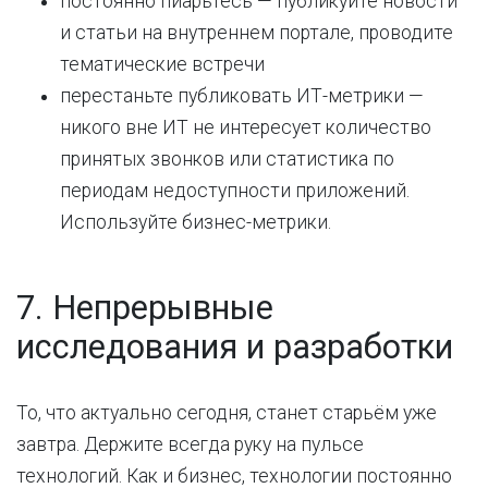
постоянно пиарьтесь — публикуйте новости
и статьи на внутреннем портале, проводите
тематические встречи
перестаньте публиковать ИТ-метрики —
никого вне ИТ не интересует количество
принятых звонков или статистика по
периодам недоступности приложений.
Используйте бизнес-метрики.
7. Непрерывные
исследования и разработки
То, что актуально сегодня, станет старьём уже
завтра. Держите всегда руку на пульсе
технологий. Как и бизнес, технологии постоянно