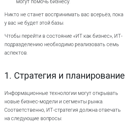
могут помочь бизнесу.
Никто не станет воспринимать вас всерьёз, пока
у вас не будет этой базы.
Чтобы перейти в состояние «ИТ как бизнес», ИТ-
подразделению необходимо реализовать семь
аспектов.
1. Стратегия и планирование
Информационные технологии могут открывать
новые бизнес-модели и сегменты рынка.
Соответственно, ИТ-стратегия должна отвечать
на следующие вопросы: