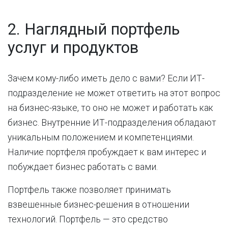
2. Наглядный портфель
услуг и продуктов
Зачем кому-либо иметь дело с вами? Если ИТ-
подразделение не может ответить на этот вопрос
на бизнес-языке, то оно не может и работать как
бизнес. Внутренние ИТ-подразделения обладают
уникальным положением и компетенциями.
Наличие портфеля пробуждает к вам интерес и
побуждает бизнес работать с вами.
Портфель также позволяет принимать
взвешенные бизнес-решения в отношении
технологий. Портфель — это средство