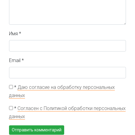
Имя
*
Email
*
*
Даю согласие на обработку персональных
данных
*
Согласен с Политикой обработки персональных
данных