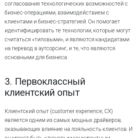
согласования технологических возможностей с
бизнес-операциями, взаимодействием с
клиентами и бизнес-стратегией. Он помогает
идентифицировать те технологии, которые могут
считаться «типовыми», и являются кандидатами
на перевод в аутсорсинг, и те, что являются
основными для бизнеса.
3. Первоклассный
клиентский опыт
Клиентский опыт (customer experience, CX)
является одним из самых мощных драйверов,
оказывающих влияние на лояльность клиентов. И