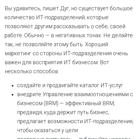
Вы удивитесь, пишет Дуг, но существует большое
количество ИТ-подразделений, которые
позволяют другим рассказывать о себе, своей
работе. Обычно — в негативных тонах. Не делайте
так, не позволяйте этому быть. Хороший
маркетинг со стороны ИТ-подразделения очень
важен для восприятия ИТ бизнесом. Вот
несколько способов:
создайте и продвигайте каталог ИТ-услуг
внедрите Управление взаимоотношениями с
бизнесом (BRM) — эффективный BRM,
предвидя, куда держит путь бизнес,
предлагает возможности ИТ-подразделения,
чтобы оказаться у цели