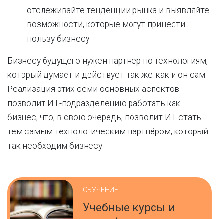
отслеживайте тенденции рынка и выявляйте
возможности, которые могут принести
пользу бизнесу.
Бизнесу будущего нужен партнёр по технологиям,
который думает и действует так же, как и он сам.
Реализация этих семи основных аспектов
позволит ИТ-подразделению работать как
бизнес, что, в свою очередь, позволит ИТ стать
тем самым технологическим партнёром, который
так необходим бизнесу.
ОБУЧЕНИЕ
Учебные курсы и