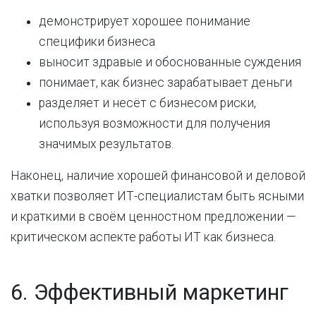
демонстрирует хорошее понимание
специфики бизнеса
выносит здравые и обоснованные суждения
понимает, как бизнес зарабатывает деньги
разделяет и несёт с бизнесом риски,
используя возможности для получения
значимых результатов.
Наконец, наличие хорошей финансовой и деловой
хватки позволяет ИТ-специалистам быть ясными
и краткими в своём ценностном предложении —
критическом аспекте работы ИТ как бизнеса.
6. Эффективный маркетинг