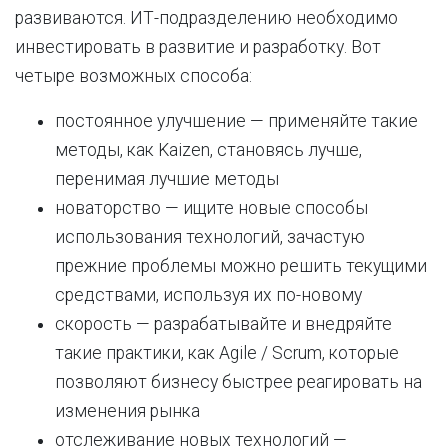
развиваются. ИТ-подразделению необходимо
инвестировать в развитие и разработку. Вот
четыре возможных способа:
постоянное улучшение — применяйте такие
методы, как Kaizen, становясь лучше,
перенимая лучшие методы
новаторство — ищите новые способы
использования технологий, зачастую
прежние проблемы можно решить текущими
средствами, используя их по-новому
скорость — разрабатывайте и внедряйте
такие практики, как Agile / Scrum, которые
позволяют бизнесу быстрее реагировать на
изменения рынка
отслеживание новых технологий —