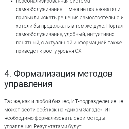
персонализированная система
самообслуживания — многие пользователи
привыкли искать решения самостоятельно и
хотели бы продолжать в том же духе. Портал
самообслуживания, удобный, интуитивно
понятный, с актуальной информацией также
приведёт к росту уровня CX.
4. Формализация методов
управления
Так же, как и любой бизнес, ИТ-подразделение не
может вести себя как на «диком Западе». ИТ
необходимо формализовать свои методы
управления. Результатами будут: