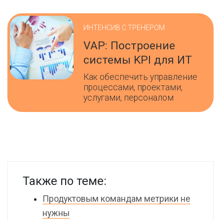
ИНТЕНСИВ С ТРЕНЕРОМ
VAP: Построение
системы KPI для ИТ
Как обеспечить управление
процессами, проектами,
услугами, персоналом
Также по теме:
Продуктовым командам метрики не
нужны