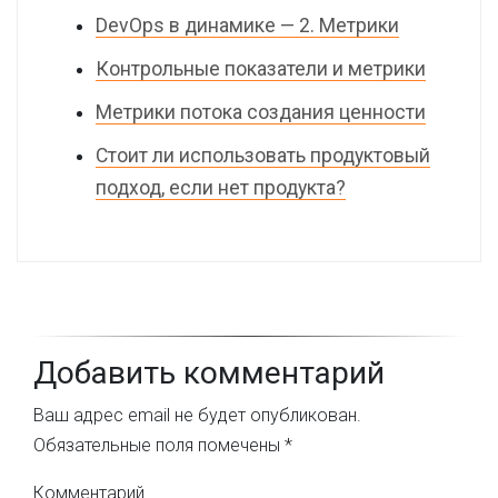
DevOps в динамике — 2. Метрики
Контрольные показатели и метрики
Метрики потока создания ценности
Стоит ли использовать продуктовый
подход, если нет продукта?
Добавить комментарий
Ваш адрес email не будет опубликован.
Обязательные поля помечены
*
Комментарий