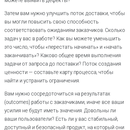
можете выявить дефекты?
Затем вам нужно улучшить поток доставки, чтобы
вы могли повысить свою способность
соответствовать ожиданиям заказчиков. Сколько
задач у вас в работе? Как вы можете уменьшить
это число, чтобы «перестать начинать» и «начать
заканчивать»? Каково общее время выполнения
задачи от запроса до поставки? Поток создания
ценности — составьте карту процесса, чтобы
найти и устранить ограничения.
Вам нужно сосредоточиться на результатах
(outcomes) работы с заказчиками, иначе все ваши
усилия не будут иметь значения. Довольны ли
ваши пользователи? Есть ли у вас стабильный,
доступный и безопасный продукт, на который они