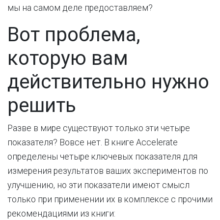
мы на самом деле предоставляем?
Вот проблема,
которую вам
действительно нужно
решить
Разве в мире существуют только эти четыре
показателя? Вовсе нет. В книге Accelerate
определены четыре ключевых показателя для
измерения результатов ваших экспериментов по
улучшению, но эти показатели имеют смысл
только при применении их в комплексе с прочими
рекомендациями из книги: