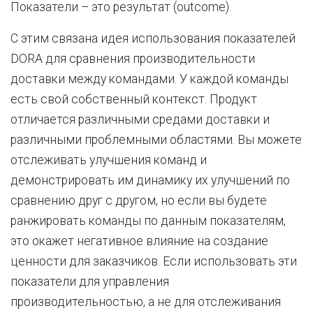
Показатели – это результат (outcome).
С этим связана идея использования показателей
DORA для сравнения производительности
доставки между командами. У каждой команды
есть свой собственный контекст. Продукт
отличается различными средами доставки и
различными проблемными областями. Вы можете
отслеживать улучшения команд и
демонстрировать им динамику их улучшений по
сравнению друг с другом, но если вы будете
ранжировать команды по данным показателям,
это окажет негативное влияние на создание
ценности для заказчиков. Если использовать эти
показатели для управления
производительностью, а не для отслеживания