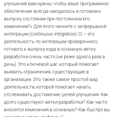
улучшения вам нужны, чтобы ваше программное
обеспечение всегда находилось в готовом к
выпуску состоянии при постоянном его
изменении?» Для этого начните с непрерывной
интеграции (continuous integration). CI – это
деятельность по интеграции проверенного,
готового к выпуску кода в основную ветку
разработки очень часто (не реже одного раза в
день). Это ключевой шаг, который помогает
выявить ограничения, существующие в
организации. Это также самое простой вид
деятельности, которой помогает начать
отслеживать достижение целей улучшения. Как
долго существуют ветки разработки? Как часто
вносятся изменения в основную? Как быстро вы