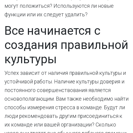
могут положиться? Используются ли новые
функции или их следует удалить?
Все начинается с
создания правильной
культуры
Успех зависит от наличия правильной культуры и
устойчивой работы. Наличие культуры доверия и
постоянного совершенствования является
основополагающим. Вам также необходимо найти
способы измерения стресса в команде. Будут ли
люди рекомендовать другим присоединиться к
их команде или вашей организации? Сколько