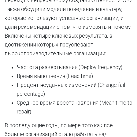
переход к непрерывному созданию ценности. Они
также обсудили модели поведения и культуру,
которые используют успешные организации, и
дали рекомендации о том, что измерять и почему.
Включены четыре ключевых результата, в
достижении которых преуспевают
высокопроизводительные организации:
Частота развертывания (Deploy frequency)
Время выполнения (Lead time)
Процент неудачных изменений (Change fail
percentage)
Среднее время восстановления (Mean time to
repair)
В последующие годы, по мере того как всё
больше организаций стало работать над