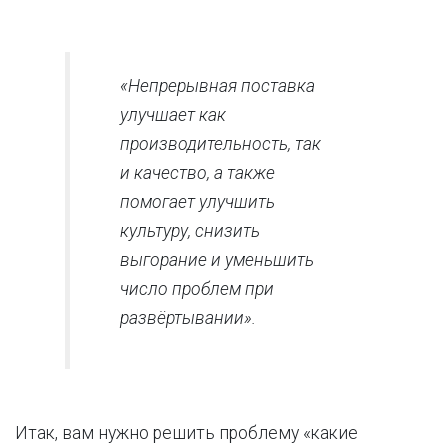
«Непрерывная поставка
улучшает как
производительность, так
и качество, а также
помогает улучшить
культуру, снизить
выгорание и уменьшить
число проблем при
развёртывании».
Итак, вам нужно решить проблему «какие