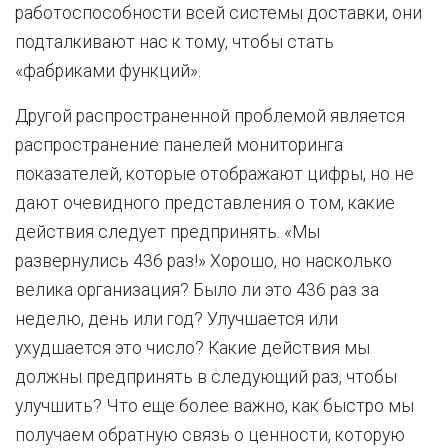
работоспособности всей системы доставки, они
подталкивают нас к тому, чтобы стать
«фабриками функций».
Другой распространенной проблемой является
распространение панелей мониторинга
показателей, которые отображают цифры, но не
дают очевидного представления о том, какие
действия следует предпринять. «Мы
развернулись 436 раз!» Хорошо, но насколько
велика организация? Было ли это 436 раз за
неделю, день или год? Улучшается или
ухудшается это число? Какие действия мы
должны предпринять в следующий раз, чтобы
улучшить? Что еще более важно, как быстро мы
получаем обратную связь о ценности, которую