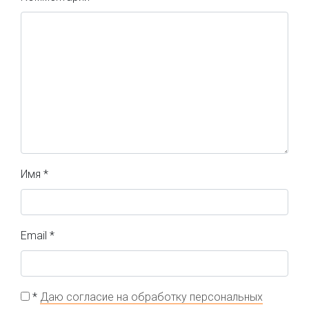
Имя
*
Email
*
*
Даю согласие на обработку персональных