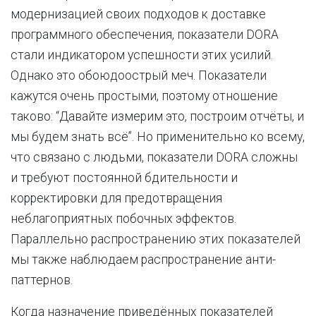
модернизацией своих подходов к доставке
программного обеспечения, показатели DORA
стали индикатором успешности этих усилий.
Однако это обоюдоострый меч. Показатели
кажутся очень простыми, поэтому отношение
таково: “Давайте измерим это, построим отчёты, и
мы будем знать всё”. Но применительно ко всему,
что связано с людьми, показатели DORA сложны
и требуют постоянной бдительности и
корректировки для предотвращения
неблагоприятных побочных эффектов.
Параллельно распространению этих показателей
мы также наблюдаем распространение анти-
паттернов.
Когда назначение приведённых показателей