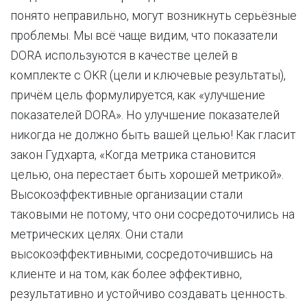
понято неправильно, могут возникнуть серьёзные
проблемы. Мы всё чаще видим, что показатели
DORA используются в качестве целей в
комплекте с OKR (цели и ключевые результаты),
причём цель формулируется, как «улучшение
показателей DORA». Но улучшение показателей
никогда не должно быть вашей целью! Как гласит
закон Гудхарта, «Когда метрика становится
целью, она перестает быть хорошей метрикой».
Высокоэффективные организации стали
таковыми не потому, что они сосредоточились на
метрических целях. Они стали
высокоэффективными, сосредоточившись на
клиенте и на том, как более эффективно,
результативно и устойчиво создавать ценность.