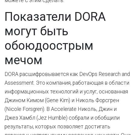
можете с этим сделать.
Показатели DORA
могут быть
обоюдоострым
мечом
DORA расшифровывается как DevOps Research and
Assessment. Это компания, работающая в области
информационных технологий и услуг, основанная
Джином Кимом (Gene Kim) и Николь Форсгрен
(Nicole Forsgren). В Accelerate Николь, Джин и
Джез Хамбл (Jez Humble) собрали и обобщили
результаты, которых позволяет достигать