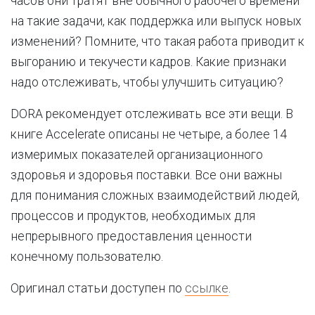
часов они тратят вне обычного рабочего времени
на такие задачи, как поддержка или выпуск новых
изменений? Помните, что такая работа приводит к
выгоранию и текучести кадров. Какие признаки
надо отслеживать, чтобы улучшить ситуацию?
DORA рекомендует отслеживать все эти вещи. В
книге Accelerate описаны не четыре, а более 14
измеримых показателей организационного
здоровья и здоровья поставки. Все они важны
для понимания сложных взаимодействий людей,
процессов и продуктов, необходимых для
непрерывного предоставления ценности
конечному пользователю.
Оригинал статьи доступен по
ссылке
.