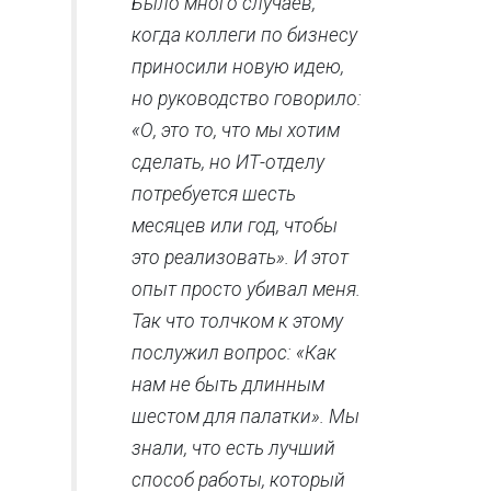
Было много случаев,
когда коллеги по бизнесу
приносили новую идею,
но руководство говорило:
«О, это то, что мы хотим
сделать, но ИТ-отделу
потребуется шесть
месяцев или год, чтобы
это реализовать». И этот
опыт просто убивал меня.
Так что толчком к этому
послужил вопрос: «Как
нам не быть длинным
шестом для палатки». Мы
знали, что есть лучший
способ работы, который