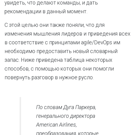
увидеть, что делают команды, и дать
рекомендации в данный момент.
С этой целью они также поняли, что для
изменения мышления лидеров и приведения всех
в соответствие с принципами agile/DevOps им
необходимо предоставить новый словарный
запас. Ниже приведена таблица некоторых
способов, с помощью которых они помогли
повернуть разговор в нужное русло.
По словам Дуга Паркера,
генерального директора
American Airlines,
преобразования, которые