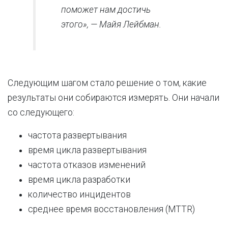
поможет нам достичь
этого», — Майя Лейбман.
Следующим шагом стало решение о том, какие
результаты они собираются измерять. Они начали
со следующего:
частота развертывания
время цикла развертывания
частота отказов изменений
время цикла разработки
количество инцидентов
среднее время восстановления (MTTR)