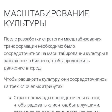
МАСШТАБИРОВАНИЕ
КУЛЬТУРЫ
После разработки стратегии масштабирования
трансформации необходимо было
сосредоточиться на масштабировании культуры в
рамках всего бизнеса, чтобы продолжить
движение вперед.
Чтобы расширить культуру, они сосредоточились
на трех ключевых атрибутах:
Страсть: команды сосредоточены на том,
чтобы радовать клиентов, быть лучшими,