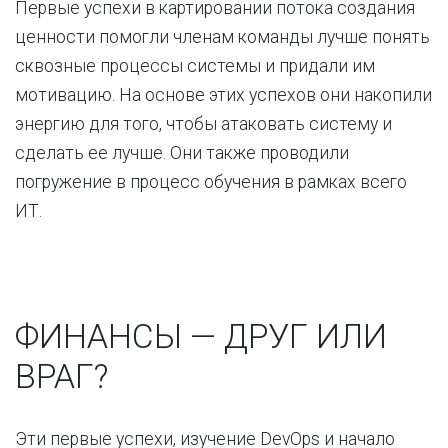
Первые успехи в картировании потока создания
ценности помогли членам команды лучше понять
сквозные процессы системы и придали им
мотивацию. На основе этих успехов они накопили
энергию для того, чтобы атаковать систему и
сделать ее лучше. Они также проводили
погружение в процесс обучения в рамках всего
ИТ.
ФИНАНСЫ — ДРУГ ИЛИ
ВРАГ?
Эти первые успехи, изучение DevOps и начало