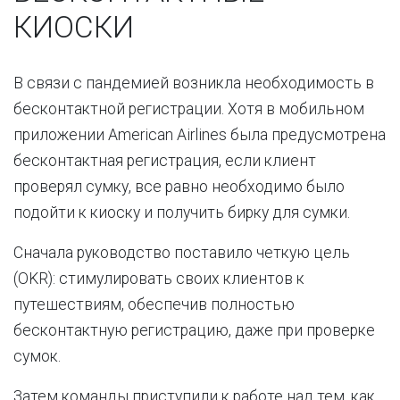
КИОСКИ
В связи с пандемией возникла необходимость в
бесконтактной регистрации. Хотя в мобильном
приложении American Airlines была предусмотрена
бесконтактная регистрация, если клиент
проверял сумку, все равно необходимо было
подойти к киоску и получить бирку для сумки.
Сначала руководство поставило четкую цель
(OKR): стимулировать своих клиентов к
путешествиям, обеспечив полностью
бесконтактную регистрацию, даже при проверке
сумок.
Затем команды приступили к работе над тем, как