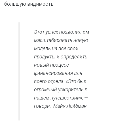
большую видимость.
Этот успех позволил им
масштабировать новую
модель на все свои
продукты и определить
новый процесс
финансирования для
всего отдела. «Это был
огромный ускоритель в
нашем путешествии», —
говорит Майя Лейбман.