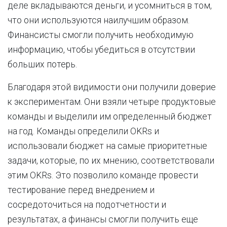
деле вкладываются деньги, и усомниться в том,
что они используются наилучшим образом.
Финансисты смогли получить необходимую
информацию, чтобы убедиться в отсутствии
больших потерь.
Благодаря этой видимости они получили доверие
к экспериментам. Они взяли четыре продуктовые
команды и выделили им определенный бюджет
на год. Команды определили OKRs и
использовали бюджет на самые приоритетные
задачи, которые, по их мнению, соответствовали
этим OKRs. Это позволило команде провести
тестирование перед внедрением и
сосредоточиться на подотчетности и
результатах, а финансы смогли получить еще