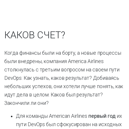
КАКОВ СЧЕТ?
Когда финансы были на борту, а новые процессы
были внедрены, компания America Airlines
столкнулась с третьим вопросом на своем пути
DevOps: Как узнать, каков результат? Добиваясь
небольших успехов, они хотели лучше понять, как
идут дела в целом. Каков был результат?
Закончили ли они?
Для команды American Airlines
первый год
их
пути DevOps был сфокусирован на исходных