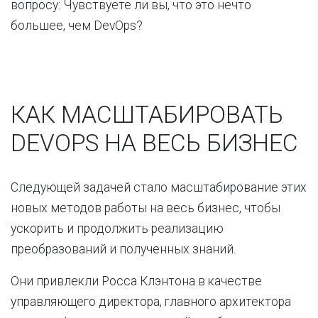
вопросу: Чувствуете ли вы, что это нечто
большее, чем DevOps?
КАК МАСШТАБИРОВАТЬ
DEVOPS НА ВЕСЬ БИЗНЕС
Следующей задачей стало масштабирование этих
новых методов работы на весь бизнес, чтобы
ускорить и продолжить реализацию
преобразований и полученных знаний.
Они привлекли Росса Клэнтона в качестве
управляющего директора, главного архитектора