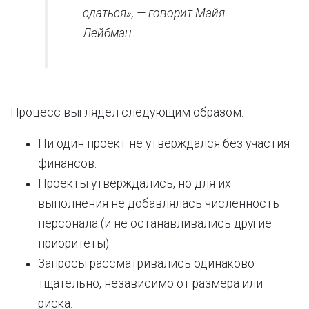
сдаться», — говорит Майя
Лейбман.
Процесс выглядел следующим образом:
Ни один проект не утверждался без участия
финансов.
Проекты утверждались, но для их
выполнения не добавлялась численность
персонала (и не останавливались другие
приоритеты).
Запросы рассматривались одинаково
тщательно, независимо от размера или
риска.