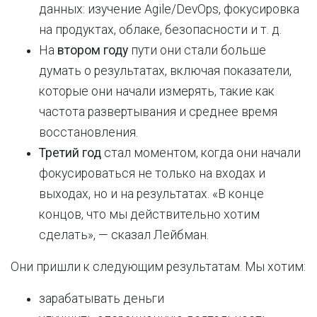
данных: изучение Agile/DevOps, фокусировка
на продуктах, облаке, безопасности и т. д.
На
втором году
пути они стали больше
думать о результатах, включая показатели,
которые они начали измерять, такие как
частота развертывания и среднее время
восстановления.
Третий год
стал моментом, когда они начали
фокусироваться не только на входах и
выходах, но и на результатах. «В конце
концов, что мы действительно хотим
сделать», — сказал Лейбман.
Они пришли к следующим результатам. Мы хотим:
зарабатывать деньги