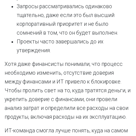
Запросы рассматривались одинаково
тщательно, даже если это был высший
корпоративный приоритет и не было
сомнений в том, что он будет выполнен.
Проекты часто завершались до их
утверждения.
Хотя даже финансисты понимали, что процесс
необходимо изменить, отсутствие доверия
между финансами и ИТ привело к блокировке.
Чтобы пролить свет на то, куда тратятся деньги, и
укрепить доверие с финансами, они провели
анализ затрат и определили все расходы на свои
продукты, включая расходы на их эксплуатацию.
ИТ-команда смогла лучше понять, куда на самом