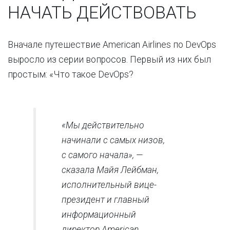
НАЧАТЬ ДЕЙСТВОВАТЬ
Вначале путешествие American Airlines по DevOps
выросло из серии вопросов. Первый из них был
простым: «Что такое DevOps?
«Мы действительно
начинали с самых низов,
с самого начала», —
сказала Майя Лейбман,
исполнительный вице-
президент и главный
информационный
директор American