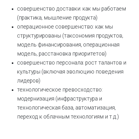
совершенство доставки: как мы работаем
(практика, мышление продукта)
операционное совершенство: как мы
структурированы (таксономия продуктов,
модель финансирования, операционная
модель, расстановка приоритетов)
совершенство персонала: рост талантов и
культуры (включая эволюцию поведения
лидеров)
технологическое превосходство:
модернизация (инфраструктура и
технологическая база, автоматизация,
переход к облачным технологиям и т.д.)