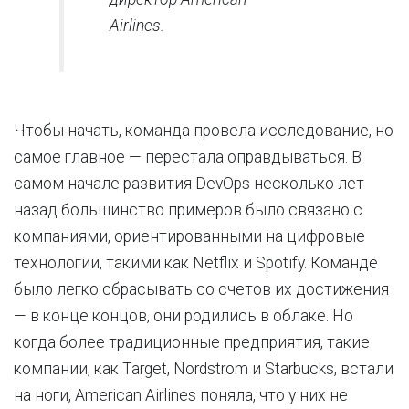
Airlines.
Чтобы начать, команда провела исследование, но
самое главное — перестала оправдываться. В
самом начале развития DevOps несколько лет
назад большинство примеров было связано с
компаниями, ориентированными на цифровые
технологии, такими как Netflix и Spotify. Команде
было легко сбрасывать со счетов их достижения
— в конце концов, они родились в облаке. Но
когда более традиционные предприятия, такие
компании, как Target, Nordstrom и Starbucks, встали
на ноги, American Airlines поняла, что у них не