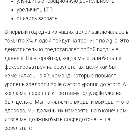
улучшить операционную деятельность
увеличить LTR
снизить затраты
В первый год одна из наших целей заключалась в
том, что X% людей пойдут на тренинг по Agile. Это
действительно представляет собой входные
данные. На второй год, когда мы стали больше
фокусироваться на результатах, цели как бы
изменились на X% команд, которые повысят
уровень зрелости Agile с этого уровня до этого. А
когда мы перешли к третьему году, agile уже не
был целью. Мы поняли, что входы и выходы — это
здорово, мы должны их измерять, но в конечном
итоге мы должны быть сосредоточены на
результате.