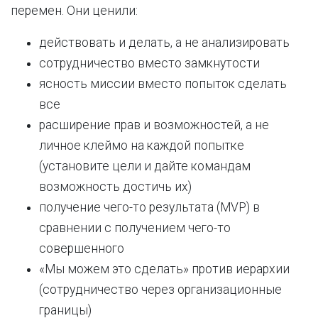
перемен. Они ценили:
действовать и делать, а не анализировать
сотрудничество вместо замкнутости
ясность миссии вместо попыток сделать
все
расширение прав и возможностей, а не
личное клеймо на каждой попытке
(установите цели и дайте командам
возможность достичь их)
получение чего-то результата (MVP) в
сравнении с получением чего-то
совершенного
«Мы можем это сделать» против иерархии
(сотрудничество через организационные
границы)