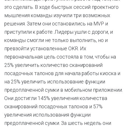
это сделать. В ходе быстрых сессий проектного
мышления команды изучили три возможных
решения. Затем они остановились на MVP и
приступили к работе. Лидеры ушли с дороги, и
команды смогли не только выполнить, но и
превзойти установленные OKR. Их
первоначальная цель состояла в том, чтобы на
25% увеличить количество сканирований
посадочных талонов для начала работы киоска и
на 25% увеличить использование функции
предоплаченной сумки в мобильном приложении.
Они достигли 145% увеличения количества
сканирований посадочных талонов и 57%
увеличения использования функции
предоплаченной сумки. За шесть недель они