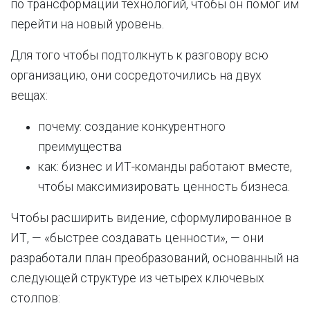
по трансформации технологий, чтобы он помог им
перейти на новый уровень.
Для того чтобы подтолкнуть к разговору всю
организацию, они сосредоточились на двух
вещах:
почему: создание конкурентного
преимущества
как: бизнес и ИТ-команды работают вместе,
чтобы максимизировать ценность бизнеса.
Чтобы расширить видение, сформулированное в
ИТ, — «быстрее создавать ценности», — они
разработали план преобразований, основанный на
следующей структуре из четырех ключевых
столпов: