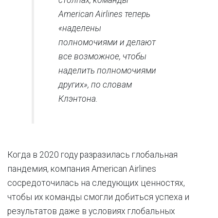
столпах, команды
American Airlines теперь
«наделены
полномочиями и делают
все возможное, чтобы
наделить полномочиями
других», по словам
Клэнтона.
Когда в 2020 году разразилась глобальная
пандемия, компания American Airlines
сосредоточилась на следующих ценностях,
чтобы их команды смогли добиться успеха и
результатов даже в условиях глобальных