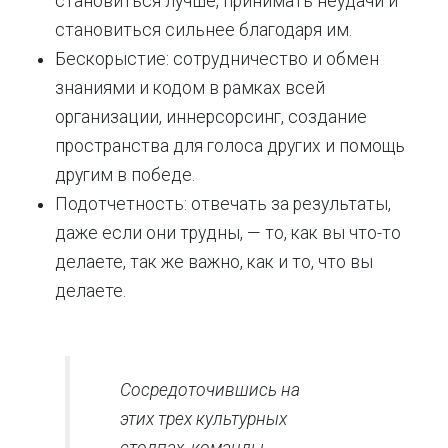
становиться лучше, принимать неудачи и
становиться сильнее благодаря им.
Бескорыстие: сотрудничество и обмен
знаниями и кодом в рамках всей
организации, иннерсорсинг, создание
пространства для голоса других и помощь
другим в победе.
Подотчетность: отвечать за результаты,
даже если они трудны, — то, как вы что-то
делаете, так же важно, как и то, что вы
делаете.
Сосредоточившись на
этих трех культурных