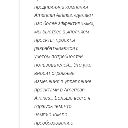
предприняла компания
American Airlines, «делают
нас более эффективными,
мы быстрее выполняем
проекты, проекты
разрабатываются с
учетом потребностей
пользователей… Это уже
вносит огромные
изменения в управление
проектами в American
Airlines… Больше всего я
горжусь тем, что
чемпионом по
преобразованию