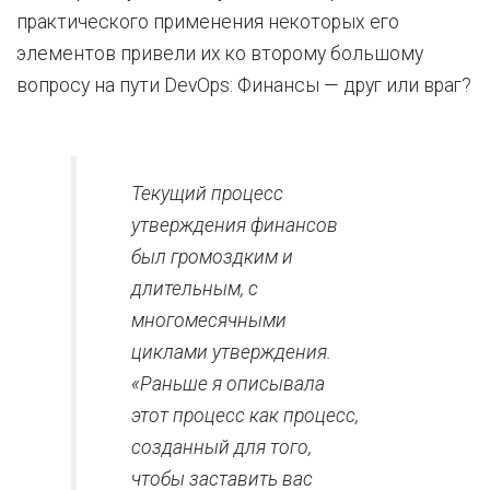
практического применения некоторых его
элементов привели их ко второму большому
вопросу на пути DevOps: Финансы — друг или враг?
Текущий процесс
утверждения финансов
был громоздким и
длительным, с
многомесячными
циклами утверждения.
«Раньше я описывала
этот процесс как процесс,
созданный для того,
чтобы заставить вас