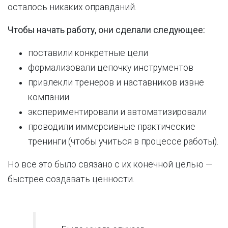
осталось никаких оправданий.
Чтобы начать работу, они сделали следующее:
поставили конкретные цели
формализовали цепочку инструментов
привлекли тренеров и наставников извне
компании
экспериментировали и автоматизировали
проводили иммерсивные практические
тренинги (чтобы учиться в процессе работы).
Но все это было связано с их конечной целью —
быстрее создавать ценности.