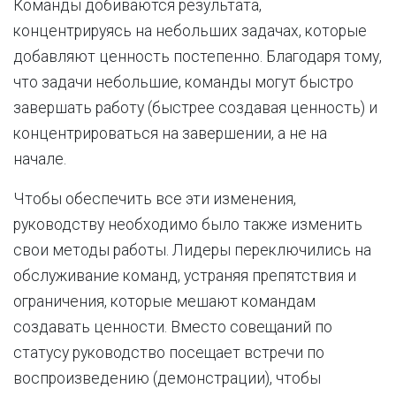
Команды добиваются результата,
концентрируясь на небольших задачах, которые
добавляют ценность постепенно. Благодаря тому,
что задачи небольшие, команды могут быстро
завершать работу (быстрее создавая ценность) и
концентрироваться на завершении, а не на
начале.
Чтобы обеспечить все эти изменения,
руководству необходимо было также изменить
свои методы работы. Лидеры переключились на
обслуживание команд, устраняя препятствия и
ограничения, которые мешают командам
создавать ценности. Вместо совещаний по
статусу руководство посещает встречи по
воспроизведению (демонстрации), чтобы