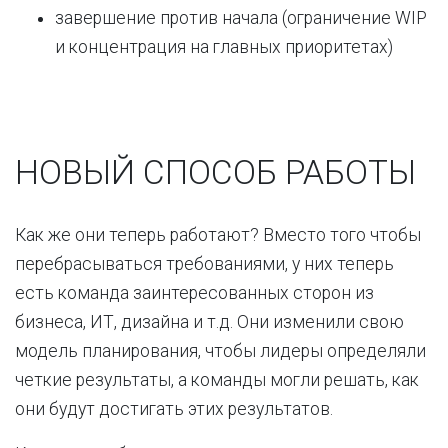
завершение против начала (ограничение WIP
и концентрация на главных приоритетах)
НОВЫЙ СПОСОБ РАБОТЫ
Как же они теперь работают? Вместо того чтобы
перебрасываться требованиями, у них теперь
есть команда заинтересованных сторон из
бизнеса, ИТ, дизайна и т.д. Они изменили свою
модель планирования, чтобы лидеры определяли
четкие результаты, а команды могли решать, как
они будут достигать этих результатов.