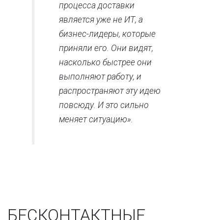
процесса доставки
является уже не ИТ, а
бизнес-лидеры, которые
приняли его. Они видят,
насколько быстрее они
выполняют работу, и
распространяют эту идею
повсюду. И это сильно
меняет ситуацию».
БЕСКОНТАКТНЫЕ