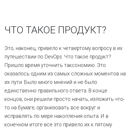
ЧТО ТАКОЕ ПРОДУКТ?
Это, наконец, привело к четвертому вопросу в их
путешествии по DevOps: Что такое продукт?
Пришло время уточнить таксономию. Это
оказалось одним из самых сложных моментов на
их пути. Было много мнений и не было
единственно правильного ответа. В конце
концов, они решили просто начать, изложить что-
то на бумаге, организовать все вокруг и
исправлять по мере накопления опыта. И в
конечном итоге все это привело их к пятому