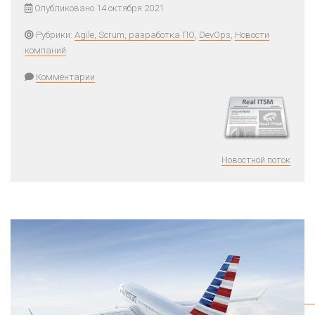
Опубликовано 14 октября 2021
Рубрики:
Agile, Scrum, разработка ПО
,
DevOps
,
Новости
компаний
Комментарии
Новостной поток