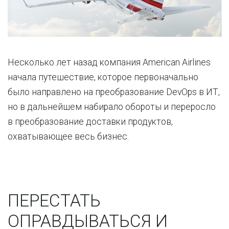
Несколько лет назад компания American Airlines
начала путешествие, которое первоначально
было направлено на преобразование DevOps в ИТ,
но в дальнейшем набирало обороты и переросло
в преобразование доставки продуктов,
охватывающее весь бизнес.
ПЕРЕСТАТЬ
ОПРАВДЫВАТЬСЯ И