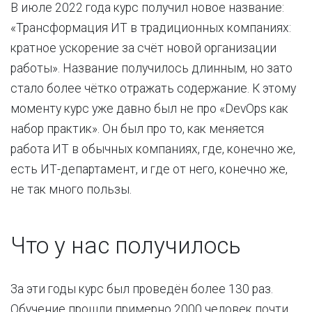
В июле 2022 года курс получил новое название:
«Трансформация ИТ в традиционных компаниях:
кратное ускорение за счёт новой организации
работы». Название получилось длинным, но зато
стало более чётко отражать содержание. К этому
моменту курс уже давно был не про «DevOps как
набор практик». Он был про то, как меняется
работа ИТ в обычных компаниях, где, конечно же,
есть ИТ-департамент, и где от него, конечно же,
не так много пользы.
Что у нас получилось
За эти годы курс был проведён более 130 раз.
Обучение прошли примерно 2000 человек почти