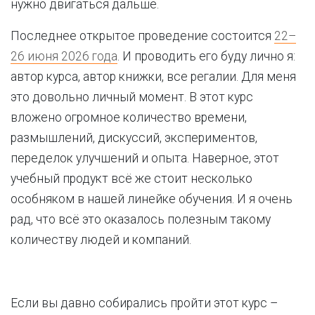
нужно двигаться дальше.
Последнее открытое проведение состоится
22–
26 июня 2026 года
. И проводить его буду лично я:
автор курса, автор книжки, все регалии. Для меня
это довольно личный момент. В этот курс
вложено огромное количество времени,
размышлений, дискуссий, экспериментов,
переделок улучшений и опыта. Наверное, этот
учебный продукт всё же стоит несколько
особняком в нашей линейке обучения. И я очень
рад, что всё это оказалось полезным такому
количеству людей и компаний.
Если вы давно собирались пройти этот курс –