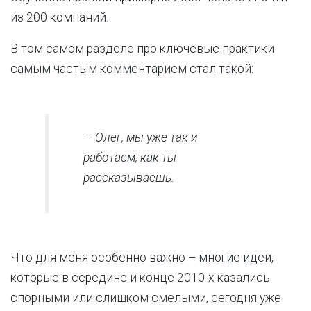
из 200 компаний.
В том самом разделе про ключевые практики
самым частым комментарием стал такой:
— Олег, мы уже так и
работаем, как ты
рассказываешь.
Что для меня особенно важно – многие идеи,
которые в середине и конце 2010-х казались
спорными или слишком смелыми, сегодня уже