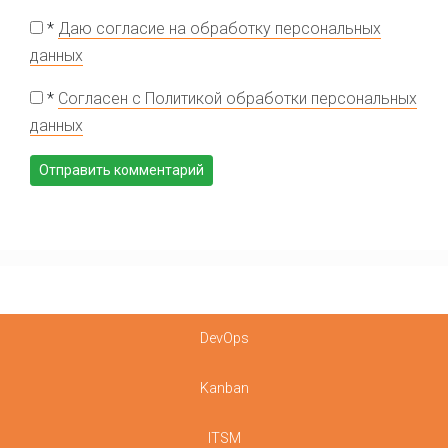
*
Даю согласие на обработку персональных
данных
*
Согласен с Политикой обработки персональных
данных
DevOps
Kanban
ITSM