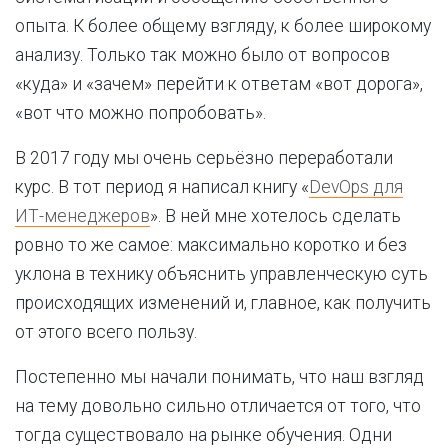
опыта. К более общему взгляду, к более широкому
анализу. Только так можно было от вопросов
«куда» и «зачем» перейти к ответам «вот дорога»,
«вот что можно попробовать».
В 2017 году мы очень серьёзно переработали
курс. В тот период я написал книгу «
DevOps для
ИТ-менеджеров
». В ней мне хотелось сделать
ровно то же самое: максимально коротко и без
уклона в технику объяснить управленческую суть
происходящих изменений и, главное, как получить
от этого всего пользу.
Постепенно мы начали понимать, что наш взгляд
на тему довольно сильно отличается от того, что
тогда существовало на рынке обучения. Одни