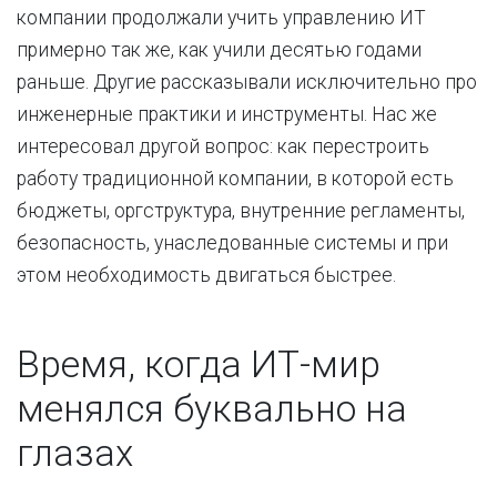
компании продолжали учить управлению ИТ
примерно так же, как учили десятью годами
раньше. Другие рассказывали исключительно про
инженерные практики и инструменты. Нас же
интересовал другой вопрос: как перестроить
работу традиционной компании, в которой есть
бюджеты, оргструктура, внутренние регламенты,
безопасность, унаследованные системы и при
этом необходимость двигаться быстрее.
Время, когда ИТ-мир
менялся буквально на
глазах