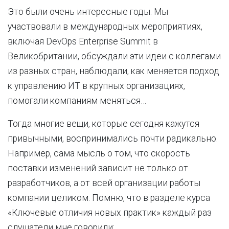
Это были очень интересные годы. Мы
участвовали в международных мероприятиях,
включая DevOps Enterprise Summit в
Великобритании, обсуждали эти идеи с коллегами
из разных стран, наблюдали, как меняется подход
к управлению ИТ в крупных организациях,
помогали компаниям меняться…
Тогда многие вещи, которые сегодня кажутся
привычными, воспринимались почти радикально.
Например, сама мысль о том, что скорость
поставки изменений зависит не только от
разработчиков, а от всей организации работы
компании целиком. Помню, что в разделе курса
«Ключевые отличия новых практик» каждый раз
слушатели мне говорили: