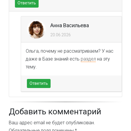
Ответить
Анна Васильева
20.06.2026
Ольга, почему не рассматриваем? У нас
даже в Базе знаний есть
раздел
на эту
тему.
Ответить
Добавить комментарий
Ваш адрес email не будет опубликован.
Обязательные поля помечены
*