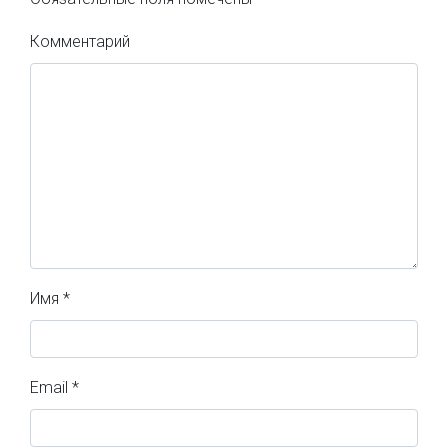
Комментарий
Имя
*
Email
*