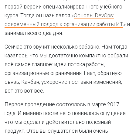
первой версии специализированного учебного
курса. Тогда он назывался «
Основы DevOps:
современный подход к организации работы ИТ
» и
занимал всего два дня.
Сейчас это звучит несколько забавно. Нам тогда
казалось, что мы достаточно компактно собрали
всё самое главное: идеи потока работы,
организационные ограничения, Lean, обратную
связь, Канбан, ускорение поставки изменений,
вот это вот всё.
Первое проведение состоялось в марте 2017
года. И именно после него появилось ощущение,
что мы сделали действительно полезный
продукт. Отзывы слушателей были очень