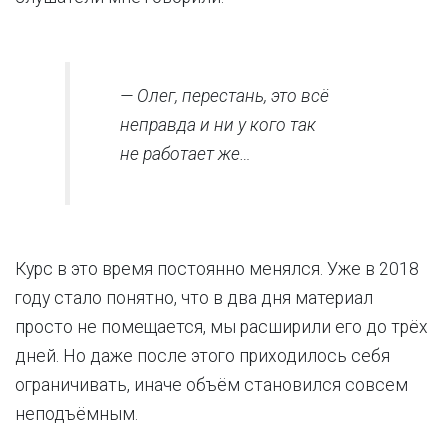
— Олег, перестань, это всё
неправда и ни у кого так
не работает же…
Курс в это время постоянно менялся. Уже в 2018
году стало понятно, что в два дня материал
просто не помещается, мы расширили его до трёх
дней. Но даже после этого приходилось себя
ограничивать, иначе объём становился совсем
неподъёмным.