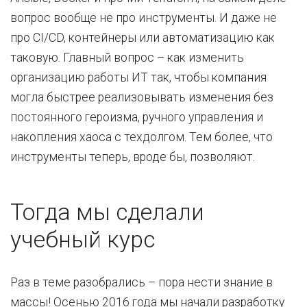
вопрос вообще не про инструменты. И даже не
про CI/CD, контейнеры или автоматизацию как
таковую. Главный вопрос – как изменить
организацию работы ИТ так, чтобы компания
могла быстрее реализовывать изменения без
постоянного героизма, ручного управления и
накопления хаоса с техдолгом. Тем более, что
инструменты теперь, вроде бы, позволяют.
Тогда мы сделали
учебный курс
Раз в теме разобрались – пора нести знание в
массы! Осенью 2016 года мы начали разработку