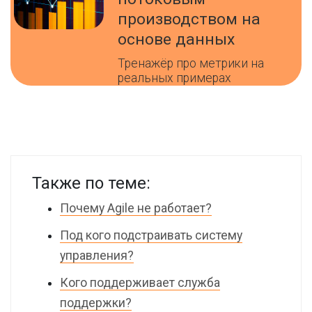
производством на
основе данных
Тренажёр про метрики на
реальных примерах
Также по теме:
Почему Agile не работает?
Под кого подстраивать систему
управления?
Кого поддерживает служба
поддержки?