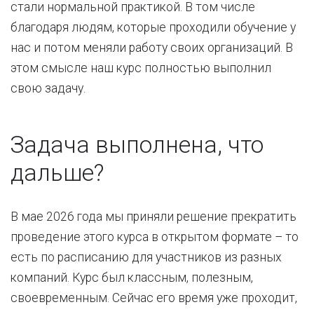
стали нормальной практикой. В том числе
благодаря людям, которые проходили обучение у
нас и потом меняли работу своих организаций. В
этом смысле наш курс полностью выполнил
свою задачу.
Задача выполнена, что
дальше?
В мае 2026 года мы приняли решение прекратить
проведение этого курса в открытом формате – то
есть по расписанию для участников из разных
компаний. Курс был классным, полезным,
своевременным. Сейчас его время уже проходит,