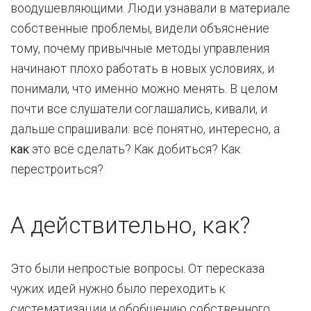
воодушевляющими. Люди узнавали в материале
собственные проблемы, видели объяснение
тому, почему привычные методы управления
начинают плохо работать в новых условиях, и
понимали, что именно можно менять. В целом
почти все слушатели соглашались, кивали, и
дальше спрашивали: всё понятно, интересно, а
как
это всё сделать? Как добиться? Как
перестроиться?
А действительно, как?
Это были непростые вопросы. От пересказа
чужих идей нужно было переходить к
систематизации и обобщению собственного