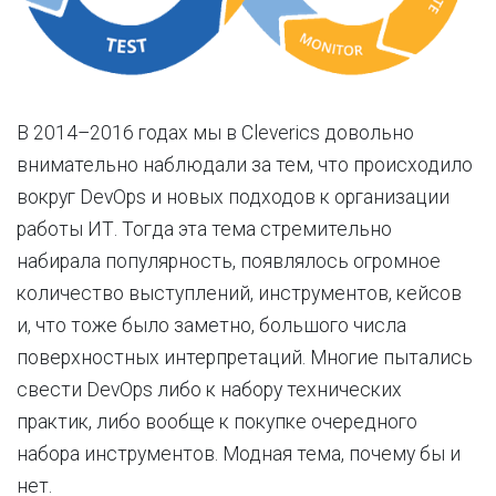
В 2014–2016 годах мы в Cleverics довольно
внимательно наблюдали за тем, что происходило
вокруг DevOps и новых подходов к организации
работы ИТ. Тогда эта тема стремительно
набирала популярность, появлялось огромное
количество выступлений, инструментов, кейсов
и, что тоже было заметно, большого числа
поверхностных интерпретаций. Многие пытались
свести DevOps либо к набору технических
практик, либо вообще к покупке очередного
набора инструментов. Модная тема, почему бы и
нет.