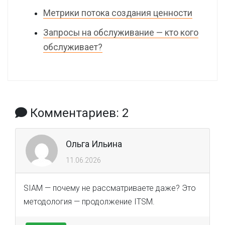
Метрики потока создания ценности
Запросы на обслуживание — кто кого
обслуживает?
Комментариев: 2
Ольга Ильина
11.06.2026
SIAM — почему не рассматриваете даже? Это
методология — продолжение ITSM.