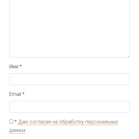
Имя
*
Email
*
*
Даю согласие на обработку персональных
данных