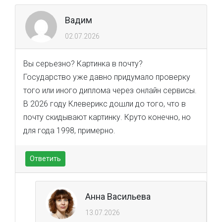
Вадим
02.07.2026
Вы серьезно? Картинка в почту?
Государство уже давно придумало проверку
того или иного диплома через онлайн сервисы.
В 2026 году Клеверикс дошли до того, что в
почту скидывают картинку. Круто конечно, но
для года 1998, примерно.
Ответить
Анна Васильева
13.07.2026