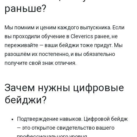
раньше?
Мы помним и ценим каждого выпускника. Если
вы проходили обучение в Cleverics ранее, не
переживайте — ваши бейджи тоже придут. Мы
разошлём их постепенно, и вы обязательно
получите свой знак отличия.
Зачем нужны цифровые
бейджи?
Подтверждение навыков.
Цифровой бейдж
— это открытое свидетельство вашего
профессионального уровня.