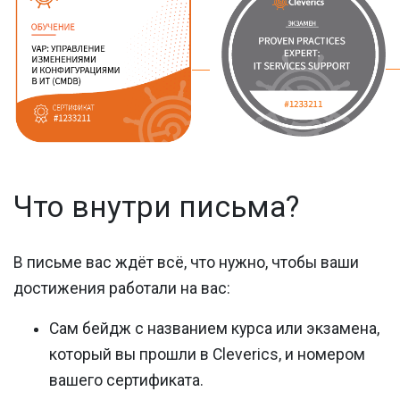
Что внутри письма?
В письме вас ждёт всё, что нужно, чтобы ваши
достижения работали на вас:
Сам бейдж
с названием курса или экзамена,
который вы прошли в Cleverics, и номером
вашего сертификата.