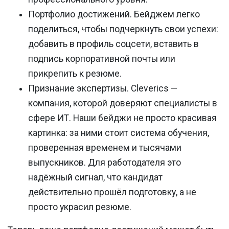
Портфолио достижений.
Бейджем легко
поделиться, чтобы подчеркнуть свои успехи:
добавить в профиль соцсети, вставить в
подпись корпоративной почты или
прикрепить к резюме.
Признание экспертизы.
Cleverics —
компания, которой доверяют специалисты в
сфере ИТ. Наши бейджи не просто красивая
картинка: за ними стоит система обучения,
проверенная временем и тысячами
выпускников. Для работодателя это
надёжный сигнал, что кандидат
действительно прошёл подготовку, а не
просто украсил резюме.