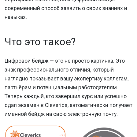
современный способ заявить о своих знаниях и
навыках.
Что это такое?
Цифровой бейдж — это не просто картинка. Это
знак профессионального отличия, который
наглядно показывает вашу экспертизу коллегам,
партнёрам и потенциальным работодателям.
Теперь каждый, кто завершил курс или успешно
сдал экзамен в Cleverics, автоматически получает
именной бейдж на свою электронную почту.