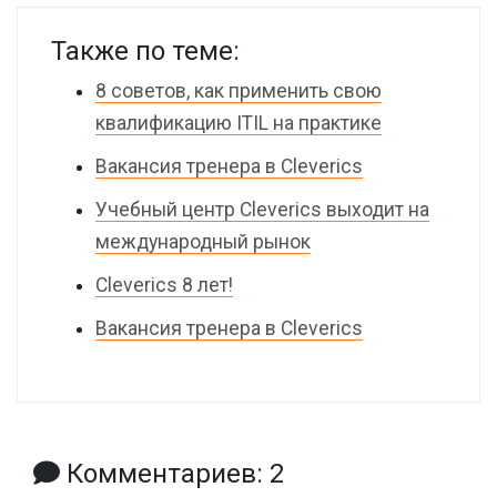
Также по теме:
8 советов, как применить свою
квалификацию ITIL на практике
Вакансия тренера в Cleverics
Учебный центр Cleverics выходит на
международный рынок
Cleverics 8 лет!
Вакансия тренера в Cleverics
Комментариев: 2