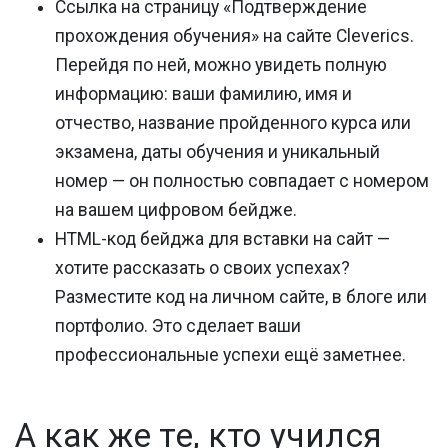
Ссылка на страницу
«Подтверждение
прохождения обучения» на сайте Cleverics.
Перейдя по ней, можно увидеть полную
информацию: ваши фамилию, имя и
отчество, название пройденного курса или
экзамена, даты обучения и уникальный
номер — он полностью совпадает с номером
на вашем цифровом бейдже.
HTML-код
бейджа для вставки на сайт —
хотите рассказать о своих успехах?
Разместите код на личном сайте, в блоге или
портфолио. Это сделает ваши
профессиональные успехи ещё заметнее.
А как же те, кто учился