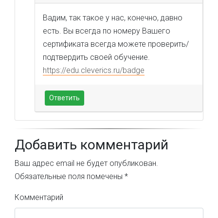
Вадим, так такое у нас, конечно, давно
есть. Вы всегда по номеру Вашего
сертификата всегда можете проверить/
подтвердить своей обучение.
https://edu.cleverics.ru/badge
Ответить
Добавить комментарий
Ваш адрес email не будет опубликован.
Обязательные поля помечены
*
Комментарий