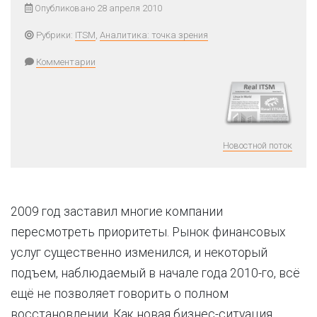
Опубликовано 28 апреля 2010
Рубрики:
ITSM
,
Аналитика: точка зрения
Комментарии
Новостной поток
2009 год заставил многие компании
пересмотреть приоритеты. Рынок финансовых
услуг существенно изменился, и некоторый
подъем, наблюдаемый в начале года 2010-го, всё
ещё не позволяет говорить о полном
восстановлении. Как новая бизнес-ситуация