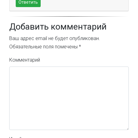
Ответить
Добавить комментарий
Ваш адрес email не будет опубликован.
Обязательные поля помечены
*
Комментарий