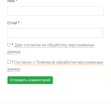
Имя
*
Email
*
*
Даю согласие на обработку персональных
данных
*
Согласен с Политикой обработки персональных
данных