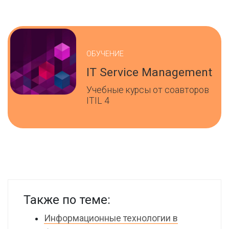
ОБУЧЕНИЕ
IT Service Management
Учебные курсы от соавторов
ITIL 4
Также по теме:
Информационные технологии в