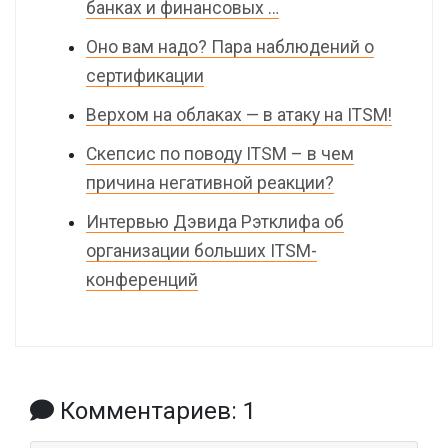
банках и финансовых …
Оно вам надо? Пара наблюдений о
сертификации
Верхом на облаках — в атаку на ITSM!
Скепсис по поводу ITSM – в чем
причина негативной реакции?
Интервью Дэвида Рэтклифа об
организации больших ITSM-
конференций
Комментариев: 1