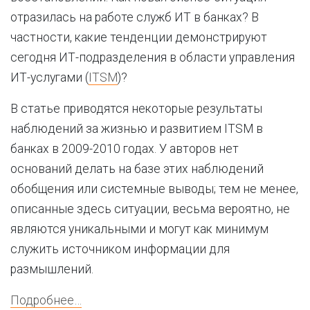
отразилась на работе служб ИТ в банках? В
частности, какие тенденции демонстрируют
сегодня ИТ-подразделения в области управления
ИТ-услугами (
ITSM
)?
В статье приводятся некоторые результаты
наблюдений за жизнью и развитием ITSM в
банках в 2009-2010 годах. У авторов нет
оснований делать на базе этих наблюдений
обобщения или системные выводы; тем не менее,
описанные здесь ситуации, весьма вероятно, не
являются уникальными и могут как минимум
служить источником информации для
размышлений.
Подробнее…