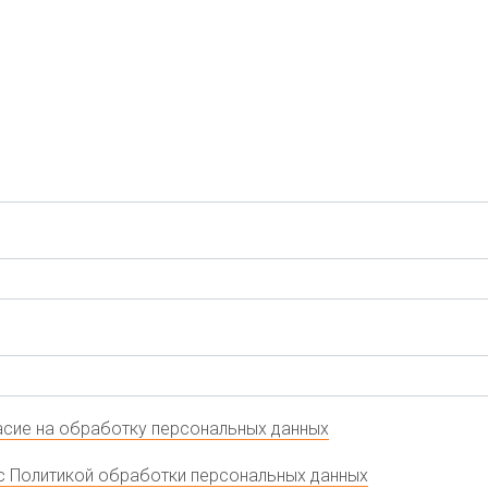
сие на обработку персональных данных
с Политикой обработки персональных данных