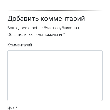
Добавить комментарий
Ваш адрес email не будет опубликован.
Обязательные поля помечены
*
Комментарий
Имя
*