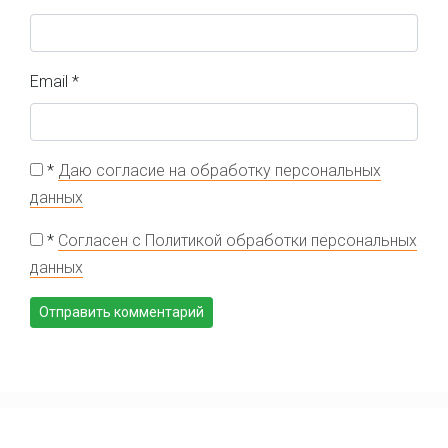
Email
*
*
Даю согласие на обработку персональных
данных
*
Согласен с Политикой обработки персональных
данных