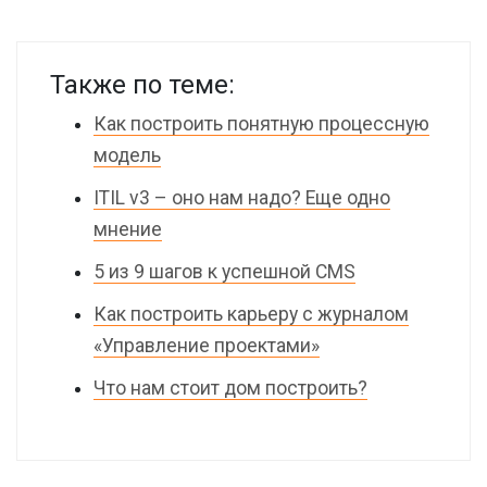
Также по теме:
Как построить понятную процессную
модель
ITIL v3 – оно нам надо? Еще одно
мнение
5 из 9 шагов к успешной CMS
Как построить карьеру с журналом
«Управление проектами»
Что нам стоит дом построить?