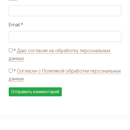
Email
*
*
Даю согласие на обработку персональных
данных
*
Согласен с Политикой обработки персональных
данных