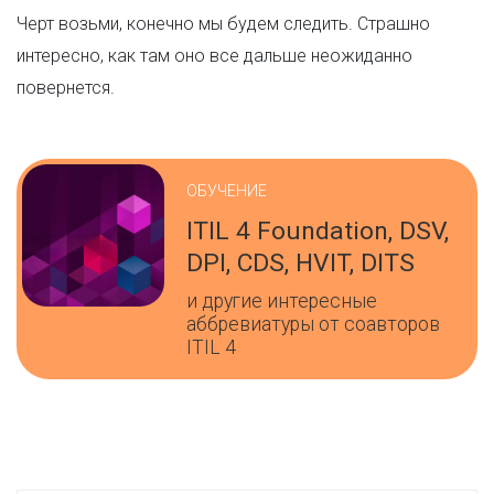
Черт возьми, конечно мы будем следить. Страшно
интересно, как там оно все дальше неожиданно
повернется.
ОБУЧЕНИЕ
ITIL 4 Foundation, DSV,
DPI, CDS, HVIT, DITS
и другие интересные
аббревиатуры от соавторов
ITIL 4