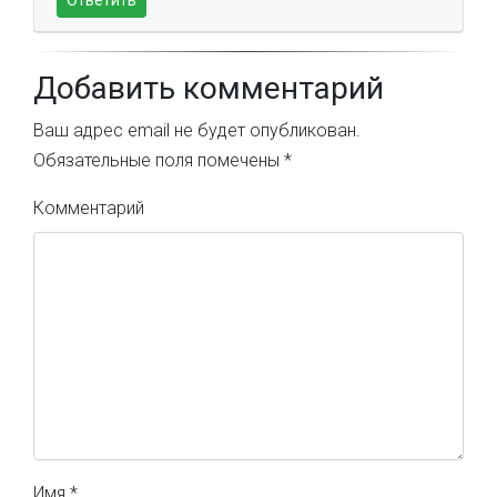
Ответить
Добавить комментарий
Ваш адрес email не будет опубликован.
Обязательные поля помечены
*
Комментарий
Имя
*