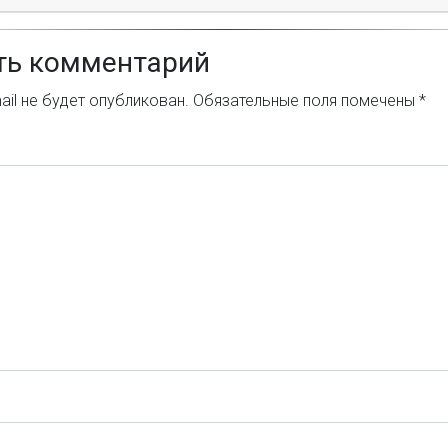
ть комментарий
il не будет опубликован.
Обязательные поля помечены
*