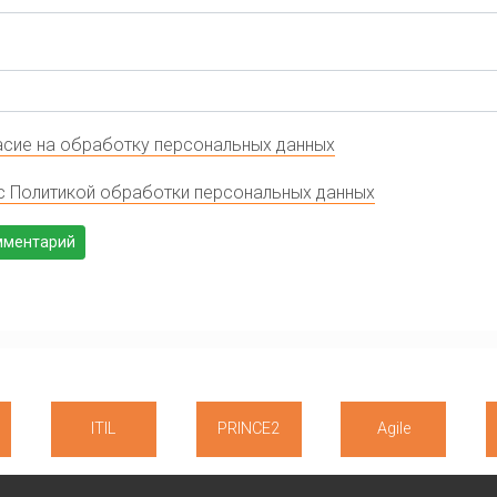
сие на обработку персональных данных
с Политикой обработки персональных данных
ITIL
PRINCE2
Agile