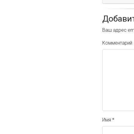
Добави
Ваш адрес ema
Комментарий
Имя
*