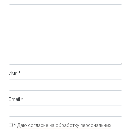
Имя
*
Email
*
*
Даю согласие на обработку персональных