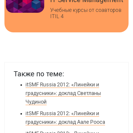
Учебные курсы от соавторов
ITIL 4
Также по теме:
itSMF Russia 2012: «Линейки и
градусники»: доклад Светланы
Чудиной
itSMF Russia 2012: «Линейки и
градусники»: доклад Аале Рооса