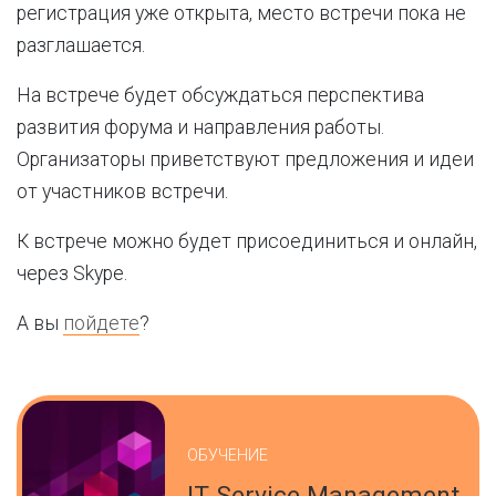
регистрация уже открыта, место встречи пока не
разглашается.
На встрече будет обсуждаться перспектива
развития форума и направления работы.
Организаторы приветствуют предложения и идеи
от участников встречи.
К встрече можно будет присоединиться и онлайн,
через Skype.
А вы
пойдете
?
ОБУЧЕНИЕ
IT Service Management