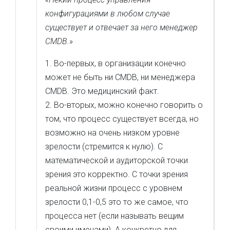
конфигурациями в любом случае
существует и отвечает за него менеджер
CMDB.»
1. Во-первых, в организации конечно
может не быть ни CMDB, ни менеджера
CMDB. Это медицинский факт.
2. Во-вторых, можно конечно говорить о
том, что процесс существует всегда, но
возможно на очень низком уровне
зрелости (стремится к нулю). С
математической и аудиторской точки
зрения это корректно. С точки зрения
реальной жизни процесс с уровнем
зрелости 0,1-0,5 это то же самое, что
процесса нет (если называть вещим
своими именами). А конкретно для