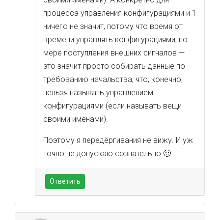
процесса управления конфигурациями и 1
ничего не значит, потому что время от
времени управлять конфигурациями, по
мере поступления внешних сигналов —
это значит просто собирать данные по
требованию начальства, что, конечно,
нельзя называть управлением
конфигурациями (если называть вещи
своими именами).
Поэтому я передёргивания не вижу. И уж
точно не допускаю сознательно 🙂
Ответить