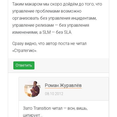
Таким макаром мы скоро дойдём до того, что
управление проблемами возможно
организовать без управления инцидентами,
управление релизами — без управления
изменениями, а SLM — без SLA.
Сразу видно, что автор поста не читал
«Стратегию».
Ответить
Роман Журавлёв
08.10.2012
Зато Transition читал — вон, вишь,
цитирует…