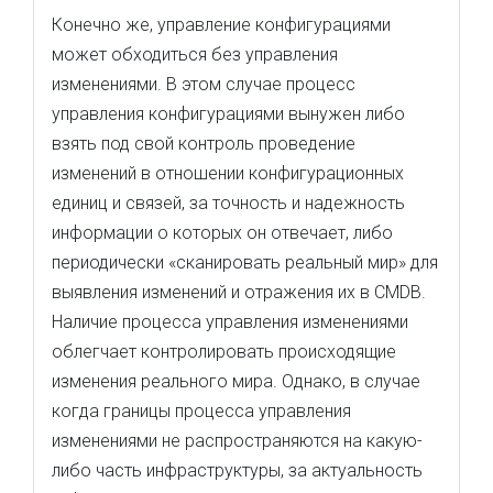
Конечно же, управление конфигурациями
может обходиться без управления
изменениями. В этом случае процесс
управления конфигурациями вынужен либо
взять под свой контроль проведение
изменений в отношении конфигурационных
единиц и связей, за точность и надежность
информации о которых он отвечает, либо
периодически «сканировать реальный мир» для
выявления изменений и отражения их в CMDB.
Наличие процесса управления изменениями
облегчает контролировать происходящие
изменения реального мира. Однако, в случае
когда границы процесса управления
изменениями не распространяются на какую-
либо часть инфраструктуры, за актуальность