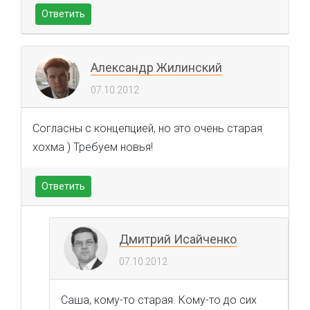
Ответить
Александр Жилинский
07.10.2012
Согласны с концепцией, но это очень старая
хохма ) Требуем новья!
Ответить
Дмитрий Исайченко
07.10.2012
Саша, кому-то старая. Кому-то до сих