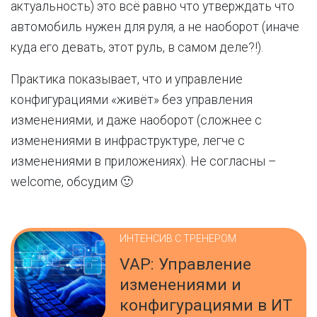
актуальность) это всё равно что утверждать что
автомобиль нужен для руля, а не наоборот (иначе
куда его девать, этот руль, в самом деле?!).
Практика показывает, что и управление
конфигурациями «живёт» без управления
изменениями, и даже наоборот (сложнее с
изменениями в инфраструктуре, легче с
изменениями в приложениях). Не согласны –
welcome, обсудим 🙂
ИНТЕНСИВ С ТРЕНЕРОМ
VAP: Управление
изменениями и
конфигурациями в ИТ