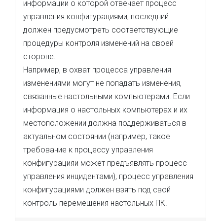
информации о которой отвечает процесс
управления конфигурациями, последний
должен предусмотреть соответствующие
процедуры контроля изменений на своей
стороне.
Например, в охват процесса управления
изменениями могут не попадать изменения,
связанные настольными компьютерами. Если
информация о настольных компьютерах и их
местоположении должна поддерживаться в
актуальном состоянии (например, такое
требование к процессу управления
конфигурацияи может предъявлять процесс
управления инцидентами), процесс управления
конфигурациями должен взять под свой
контроль перемещения настольных ПК.