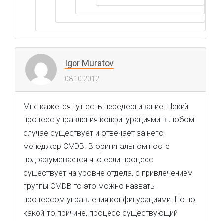
Igor Muratov
08.10.2012
Мне кажется тут есть передергивание. Некий
процесс управления конфигурациями в любом
случае существует и отвечает за него
менеджер CMDB. В оригинальном посте
подразумевается что если процесс
существует на уровне отдела, с привлечением
группы CMDB то это можно назвать
процессом управления конфигурациями. Но по
какой-то причине, процесс существующий