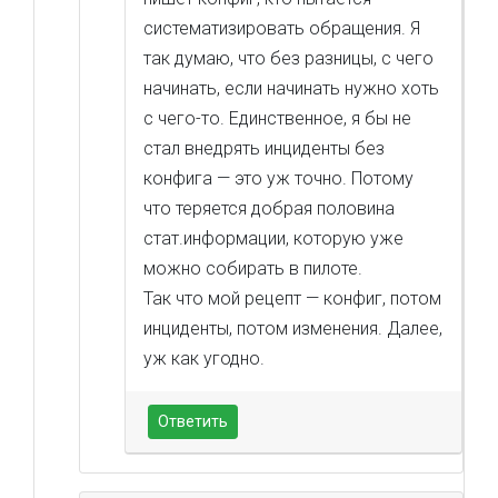
систематизировать обращения. Я
так думаю, что без разницы, с чего
начинать, если начинать нужно хоть
с чего-то. Единственное, я бы не
стал внедрять инциденты без
конфига — это уж точно. Потому
что теряется добрая половина
стат.информации, которую уже
можно собирать в пилоте.
Так что мой рецепт — конфиг, потом
инциденты, потом изменения. Далее,
уж как угодно.
Ответить