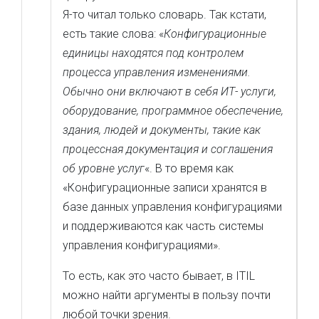
Я-то читал только словарь. Так кстати,
есть такие слова: «
Конфигурационные
единицы находятся под контролем
процесса управления изменениями.
Обычно они включают в себя ИТ- услуги,
оборудование, программное обеспечение,
здания, людей и документы, такие как
процессная документация и соглашения
об уровне услуг
«. В то время как
«Конфигурационные записи хранятся в
базе данных управления конфигурациями
и поддерживаются как часть системы
управления конфигурациями».
То есть, как это часто бывает, в ITIL
можно найти аргументы в пользу почти
любой точки зрения.