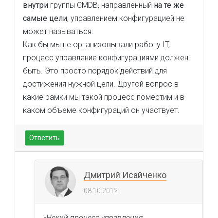
внутри
группы CMDB, направленный
на те же
самые цели
, управлением конфигурацией не
может называться.
Как бы мы не организовывали работу IT,
процесс управление конфигурациями должен
быть. Это просто порядок действий для
достижения нужной цели. Другой вопрос в
какие рамки мы такой процесс поместим и в
каком объеме конфигураций он участвует.
Ответить
Дмитрий Исайченко
08.10.2012
«Некий процесс управления