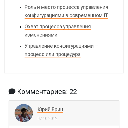
Роль и место процесса управления
конфигурациями в современном IT
Охват процесса управления
изменениями
Управление конфигурациями —
процесс или процедура
Комментариев: 22
Юрий Ерин
07.10.2012