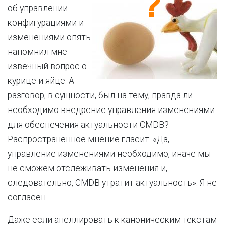
об управлении
конфигурациями и
изменениями опять
напомнил мне
извечный вопрос о
курице и яйце. А
разговор, в сущности, был на тему, правда ли
необходимо внедрение управления изменениями
для обеспечения актуальности CMDB?
Распространённое мнение гласит: «Да,
управление изменениями необходимо, иначе мы
не сможем отслеживать изменения и,
следовательно, CMDB утратит актуальность». Я не
согласен.
Даже если апеллировать к каноническим текстам