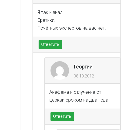
Я так и знал.
Еретики.
Почётных экспертов на вас нет.
Ответить
Георгий
08.10.2012
Анафема и отлучение от
церкви сроком на два года
Ответить