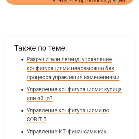
знать всё про конфигурации
Также по теме:
Разрушители легенд: управление
конфигурациями невозможно без
процесса управления изменениями
Управление конфигурациями: курица
или яйцо?
Управление конфигурациями по
COBIT 5
Управление ИТ-финансами как