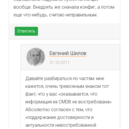
вообще. Внедрять же сначала конфиг, а потом
еще что-нибудь, считаю неправильным.
Ответить
Евгений Шилов
31.10.2011
Давайте разбираться по частям: мне
кажется, очень тревожным знаком тот
факт, что у вас «оказывается, что
информация из CMDB не востребована».
Абсолютно согласен с тем, что
«поддержание достоверности и
актуальности невостребованной