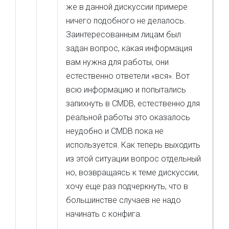
же в данной дискуссии примере
ничего подобного не делалось.
Заинтересованным лицам был
задан вопрос, какая информация
вам нужна для работы, они
естественно ответели «вся». Вот
всю информацию и попытались
запихнуть в CMDB, естественно для
реальной работы это оказалось
неудобно и CMDB пока не
используется. Как теперь выходить
из этой ситуации вопрос отдельный
но, возвращаясь к теме дискуссии,
хочу еще раз подчеркнуть, что в
большинстве случаев не надо
начинать с конфига.