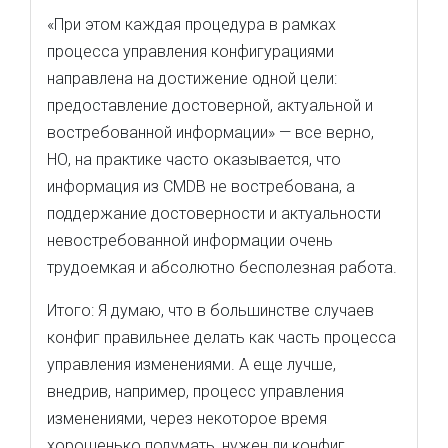
«При этом каждая процедура в рамках
процесса управления конфигурациями
направлена на достижение одной цели:
предоставление достоверной, актуальной и
востребованной информации» — все верно,
НО, на практике часто оказывается, что
информация из CMDB не востребована, а
поддержание достоверности и актуальности
невостребованной информации очень
трудоемкая и абсолютно бесполезная работа.
Итого: Я думаю, что в большинстве случаев
конфиг правильнее делать как часть процесса
управления изменениями. А еще лучше,
внедрив, например, процесс управления
изменениями, через некоторое время
хорошенько подумать, нужен ли конфиг