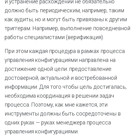
и устранение расхождений не обязательно
должно быть периодическим, например, таким
как аудиты, но и могут быть привязаны к другим
триггерам. Например, выполнение повседневной
работы специалистами (верификация).
При этом каждая процедура в рамках процесса
управления конфигурациями направлена на
достижение одной цели: предоставление
достоверной, актуальной и востребованной
информации. Для того чтобы цель достигалась,
необходима координация в решении задач
процесса. Поэтому, как мне кажется, эти
инструменты должны быть сосредоточены в
одних руках — руках менеджера процесса
управления конфигурациями.