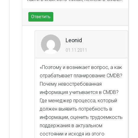
Ответить
Leonid
01.11.2011
«Поэтому и возникает вопрос, а как
отрабатывает планирование CMDB?
Почему невостребованная
информация учитывается в CMDB?
Где менеджер процесса, который
должен выявить потребность в
информации, оценить трудоемкость
поддержания в актуальном
состоянии и исходя из этого