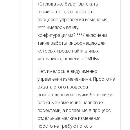
«Отсюда же будет вытекать
причина того, что «в охват
процесса управления изменения
/*** имелось ввиду
конфигурациями? ***/ включены
такие работы, информацию для
которых проще найти в иных
источниках, нежели в CMDB»
Нет, имелось в виду именно
управления изменениями. Просто из
охвата этого процесса
сознательно исключили большие и
сложные изменения, назвав их
проектами, а попавшие в процесс
отдельные мелкие изменения
просто не требуют столь