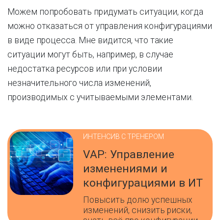
Можем попробовать придумать ситуации, когда
можно отказаться от управления конфигурациями
в виде процесса. Мне видится, что такие
ситуации могут быть, например, в случае
недостатка ресурсов или при условии
незначительного числа изменений,
производимых с учитываемыми элементами.
ИНТЕНСИВ С ТРЕНЕРОМ
VAP: Управление
изменениями и
конфигурациями в ИТ
Повысить долю успешных
изменений, снизить риски,