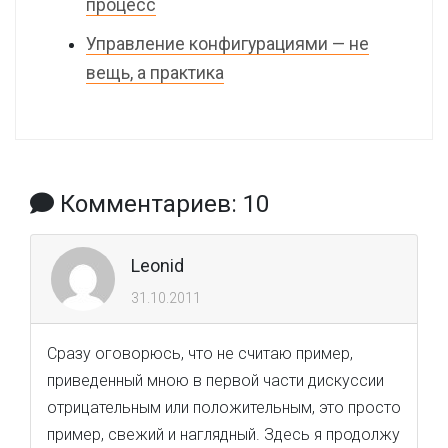
процесс
Управление конфигурациями — не
вещь, а практика
Комментариев: 10
Leonid
31.10.2011
Сразу оговорюсь, что не считаю пример,
приведенный мною в первой части дискуссии
отрицательным или положительным, это просто
пример, свежий и наглядный. Здесь я продолжу