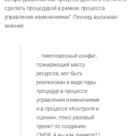
сделать процедурой в рамках процесса
управления изменениями". Леонид высказал
мнение:
… тяжеловесный конфиг,
пожирающий массу
ресурсов, мог быть
реализован в виде пары
процедур в процессе
управления изменениями
и в процессе «Контроля и
оценки», плюс разовый
проект по созданию
CMDB. А вы как думаете?;)