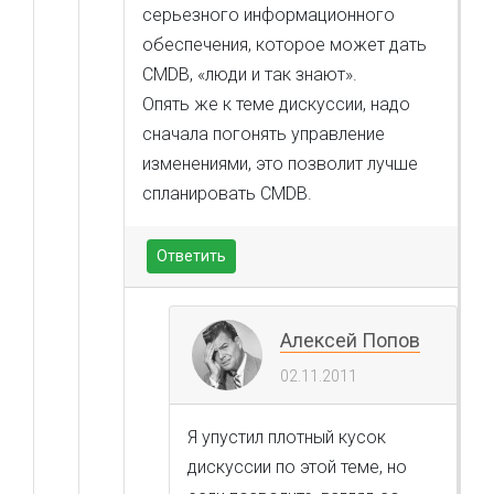
серьезного информационного
обеспечения, которое может дать
CMDB, «люди и так знают».
Опять же к теме дискуссии, надо
сначала погонять управление
изменениями, это позволит лучше
спланировать CMDB.
Ответить
Алексей Попов
02.11.2011
Я упустил плотный кусок
дискуссии по этой теме, но