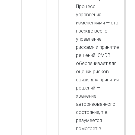
Процесс
управления
изменениями — это
прежде всего
управление
рисками и принятие
решений. CMDB
обеспечивает для
оценки рисков
связи, для принятия
решений —
хранение
авторизованного
состояния, т.е.
разумеется
помогает в