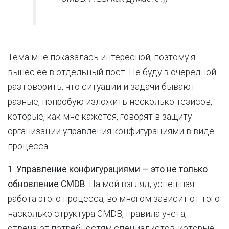
Тема мне показалась интересной, поэтому я
вынес ее в отдельный пост. Не буду в очередной
раз говорить, что ситуации и задачи бывают
разные, попробую изложить несколько тезисов,
которые, как мне кажется, говорят в защиту
организации управления конфигурациями в виде
процесса.
1.
Управление конфигурациями — это не только
обновление CMDB
. На мой взгляд, успешная
работа этого процесса, во многом зависит от того
насколько структура CMDB, правила учета,
отвечают потребностям специалистов, которые