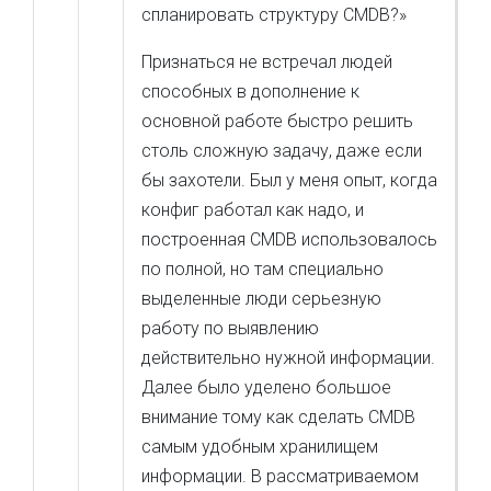
спланировать структуру CMDB?»
Признаться не встречал людей
способных в дополнение к
основной работе быстро решить
столь сложную задачу, даже если
бы захотели. Был у меня опыт, когда
конфиг работал как надо, и
построенная CMDB использовалось
по полной, но там специально
выделенные люди серьезную
работу по выявлению
действительно нужной информации.
Далее было уделено большое
внимание тому как сделать CMDB
самым удобным хранилищем
информации. В рассматриваемом