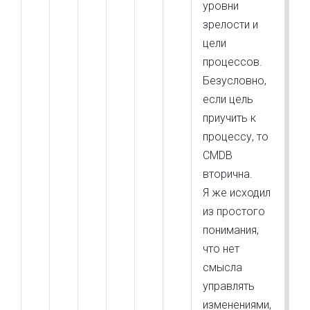
уровни
зрелости и
цели
процессов.
Безусловно,
если цель
приучить к
процессу, то
CMDB
вторична.
Я же исходил
из простого
понимания,
что нет
смысла
управлять
изменениями,