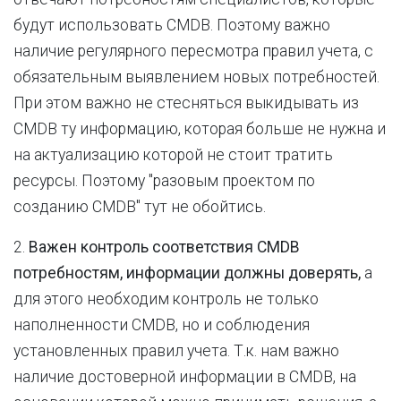
будут использовать CMDB. Поэтому важно
наличие регулярного пересмотра правил учета, с
обязательным выявлением новых потребностей.
При этом важно не стесняться выкидывать из
CMDB ту информацию, которая больше не нужна и
на актуализацию которой не стоит тратить
ресурсы. Поэтому "разовым проектом по
созданию CMDB" тут не обойтись.
2.
Важен контроль соответствия CMDB
потребностям, информации должны доверять,
а
для этого необходим контроль не только
наполненности CMDВ, но и соблюдения
установленных правил учета. Т.к. нам важно
наличие достоверной информации в CMDB, на