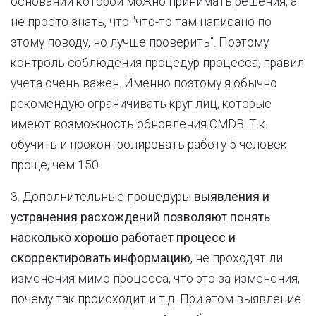
основании которой можно принимать решения, а
не просто знать, что "что-то там написано по
этому поводу, но лучше проверить". Поэтому
контроль соблюдения процедур процесса, правил
учета очень важен. Именно поэтому я обычно
рекомендую ограничивать круг лиц, которые
имеют возможность обновления CMDB. Т.к.
обучить и проконтролировать работу 5 человек
проще, чем 150.
3. Дополнительные процедуры
выявления и
устранения расхождений позволяют понять
насколько хорошо работает процесс и
скорректировать информацию
, не проходят ли
изменения мимо процесса, что это за изменения,
почему так происходит и т.д. При этом выявление