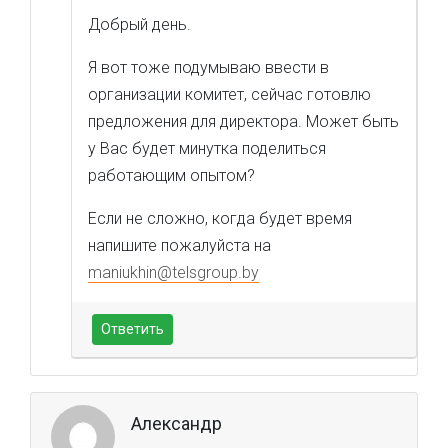
Добрый день.
Я вот тоже подумываю ввести в
организации комитет, сейчас готовлю
предложения для директора. Может быть
у Вас будет минутка поделиться
работающим опытом?
Если не сложно, когда будет время
напишите пожалуйста на
maniukhin@telsgroup.by
Ответить
Александр