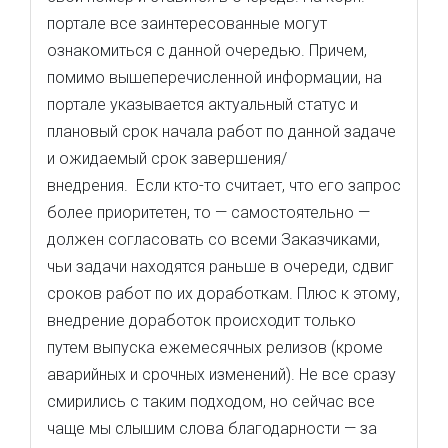
портале все заинтересованные могут
ознакомиться с данной очередью. Причем,
помимо вышеперечисленной информации, на
портале указывается актуальный статус и
плановый срок начала работ по данной задаче
и ожидаемый срок завершения/
внедрения. Если кто-то считает, что его запрос
более приоритетен, то — самостоятельно —
должен согласовать со всеми Заказчиками,
чьи задачи находятся раньше в очереди, сдвиг
сроков работ по их доработкам. Плюс к этому,
внедрение доработок происходит только
путем выпуска ежемесячных релизов (кроме
аварийных и срочных изменений). Не все сразу
смирились с таким подходом, но сейчас все
чаще мы слышим слова благодарности — за