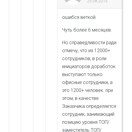
25.08.2015
ошибся веткой.
Чуть более 6 месяцев.
Но справедливости ради
отмечу, что из 12000+
сотрудников, в роли
инициаторов доработок
выступают только
офисные сотрудники, а
это 1200+ человек. при
этом, в качестве
Заказчика определяется
сотрудник, занимающий
позицию уровня ТОП/
заместитель ТОП/