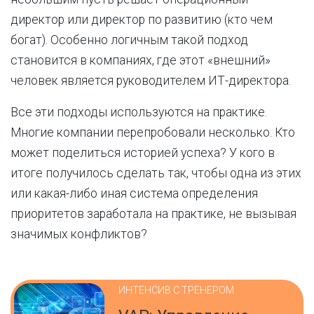
директор или директор по развитию (кто чем
богат). Особенно логичным такой подход
становится в компаниях, где этот «внешний»
человек является руководителем ИТ-директора.
Все эти подходы используются на практике.
Многие компании перепробовали несколько. Кто
может поделиться историей успеха? У кого в
итоге получилось сделать так, чтобы одна из этих
или какая-либо иная система определения
приоритетов заработала на практике, не вызывая
значимых конфликтов?
ИНТЕНСИВ С ТРЕНЕРОМ