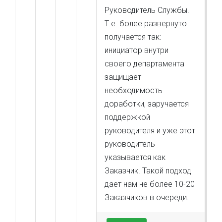
Руководитель Службы.
Т.е. более развернуто
получается так:
инициатор внутри
своего департамента
защищает
необходимость
доработки, заручается
поддержкой
руководителя и уже этот
руководитель
указывается как
Заказчик. Такой подход
дает нам не более 10-20
Заказчиков в очереди.