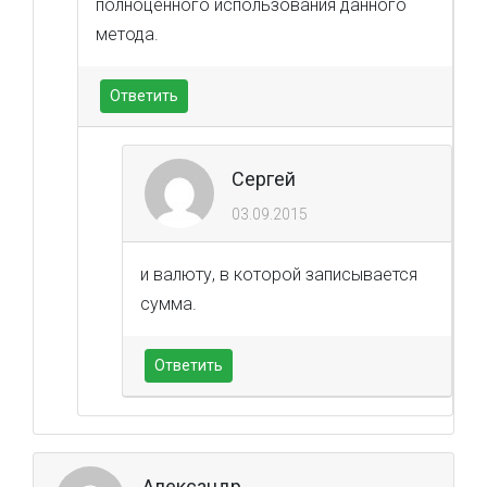
полноценного использования данного
метода.
Ответить
Сергей
03.09.2015
и валюту, в которой записывается
сумма.
Ответить
Александр