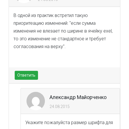
В одной из практик встретил такую
приоритеацию изменений: "если сумма
изменения не влезает по ширине в ячейку exel,
то это изменение не стандартное и требует
согласования на верху".
Ответить
Александр Майорченко
24.08.2015
Укажите пожалуйста размер шрифта для