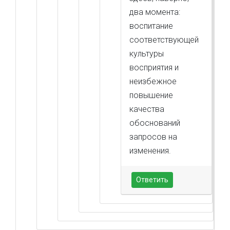
два момента:
воспитание
соответствующей
культуры
восприятия и
неизбежное
повышение
качества
обоснований
запросов на
изменения.
Ответить