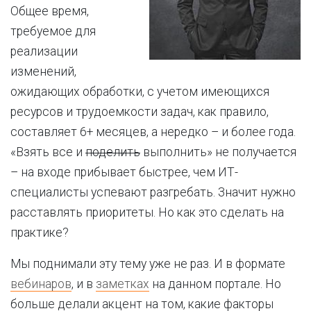
Общее время,
требуемое для
реализации
изменений,
ожидающих обработки, с учетом имеющихся
ресурсов и трудоемкости задач, как правило,
составляет 6+ месяцев, а нередко – и более года.
«Взять все и
поделить
выполнить» не получается
– на входе прибывает быстрее, чем ИТ-
специалисты успевают разгребать. Значит нужно
расставлять приоритеты. Но как это сделать на
практике?
Мы поднимали эту тему уже не раз. И в формате
вебинаров
, и в
заметках
на данном портале. Но
больше делали акцент на том, какие факторы