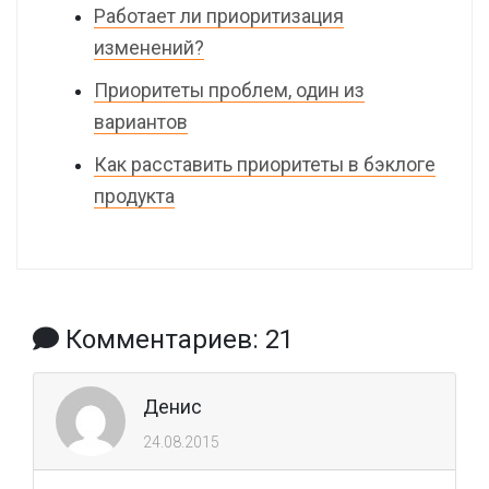
Работает ли приоритизация
изменений?
Приоритеты проблем, один из
вариантов
Как расставить приоритеты в бэклоге
продукта
Комментариев: 21
Денис
24.08.2015