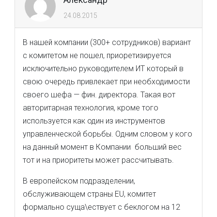
24.08.2015
В нашей компании (300+ сотрудников) вариант
с комитетом не пошел, приоретизируется
исключительно руководителем ИТ который в
свою очередь привлекает при необходимости
своего шефа — фин. директора. Такая вот
авторитарная технология, кроме того
используется как один из инструментов
управленческой борьбы. Одним словом у кого
на данный момент в Компании больший вес
тот и на приоритеты может рассчитывать.
В европейском подразделении,
обслуживающем страны EU, комитет
формально суща\ествует с беклогом на 12