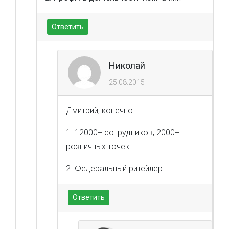
Ответить
Николай
25.08.2015
Дмитрий, конечно:
1. 12000+ сотрудников, 2000+
розничных точек.
2. Федеральный ритейлер.
Ответить