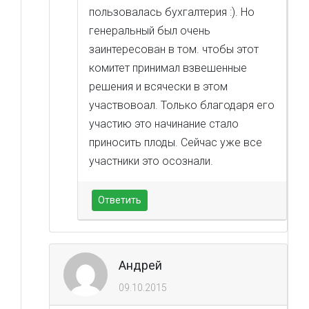
пользовалась бухгалтерия :). Но
генеральный был очень
заинтересован в том. чтобы этот
комитет принимал взвешенные
решения и всячески в этом
участвовоал. Только благодаря его
участию это начинание стало
приносить плоды. Сейчас уже все
участники это осознали.
Ответить
Андрей
09.10.2015