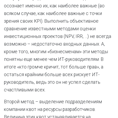
осознает именно их, как наиболее важные (во
всяком случае, как наиболее важные с точки
зрения своих KPI). Выполнить объективное
сравнение известными методами оценки
инвестиционных проектов (NPV, IRR, …) не всегда
возможно – недостаточно входных данных. А,
кроме того, многим «бизнесменам» эти методы
понятны еще менее чем ИТ-руководителям. В
итоге «кто громче кричит, тот больше прав», а
остаться крайним больше всех рискует ИТ-
руководитель, ведь это он не успел сделать
счастливыми всех.
Второй метод – выделение подразделениям
компании квот на ресурсы разработчиков.
Величина этих квот устанавливается на