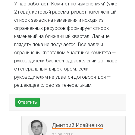
У нас работает "Комитет по изменениям" (уже
2 года), который рассматривает накопленный
список заявок на изменения и исходя из
ограниенных ресурсов формирует список
изменений на ближайший квартал. Дальше
глядеть пока не получается. Все задачи
ограничены кварталом.Участники комитета —
руководители бизнес-подразделений во главе
с генеральным директором. если
руководителям не удается договориться —
решающее слово за генеральным.
Ответить
Дмитрий Исайченко