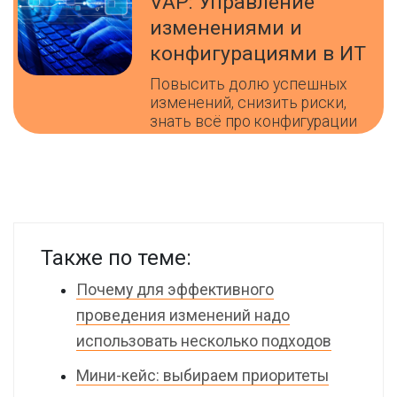
VAP: Управление
изменениями и
конфигурациями в ИТ
Повысить долю успешных
изменений, снизить риски,
знать всё про конфигурации
Также по теме:
Почему для эффективного
проведения изменений надо
использовать несколько подходов
Мини-кейс: выбираем приоритеты