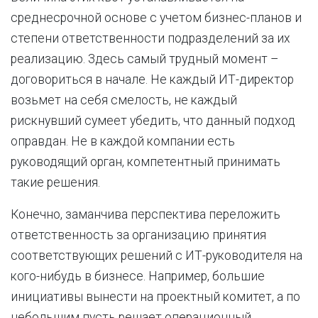
среднесрочной основе с учетом бизнес-планов и
степени ответственности подразделений за их
реализацию. Здесь самый трудный момент –
договориться в начале. Не каждый ИТ-директор
возьмет на себя смелость, не каждый
рискнувший сумеет убедить, что данный подход
оправдан. Не в каждой компании есть
руководящий орган, компетентный принимать
такие решения.
Конечно, заманчива перспектива переложить
ответственность за организацию принятия
соответствующих решений с ИТ-руководителя на
кого-нибудь в бизнесе. Например, большие
инициативы вынести на проектный комитет, а по
небольшим пусть решает операционный