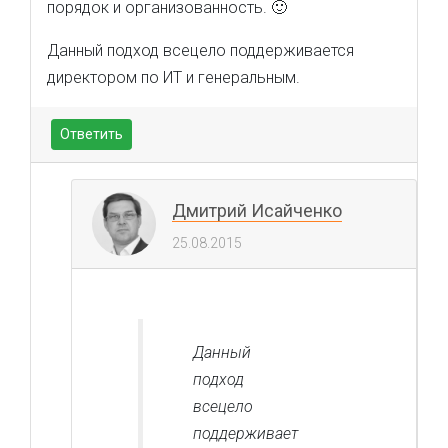
порядок и организованность. 🙂
Данный подход всецело поддерживается
директором по ИТ и генеральным.
Ответить
Дмитрий Исайченко
25.08.2015
Данный
подход
всецело
поддерживает