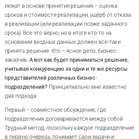
лежат в основе принятия решения – оценка
сроков и стоимости реализации, ущерб от отказа
в реализации (или реализации позже заданного
срока). Все это верно, но в итоге кто-то на
основании входных данных должен все-таки
принять решение. Кто – ясное дело, бизнес-
заказчик.
А вот как будет приниматься решение,
учитывая конкуренцию за одни и те же ресурсы
представителей различных бизнес-
подразделений?
Принципиально мне известно
два подхода.
Первый – совместное обсуждение, где
подразделения договариваются между собой.
Трудный метод, поскольку каждое подразделение
в первую очередь понимает свои задачи и