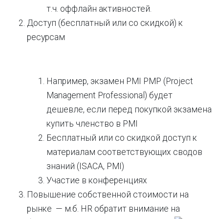
т.ч. оффлайн активностей.
Доступ (бесплатный или со скидкой) к
ресурсам
Например, экзамен PMI PMP (Project
Management Professional) будет
дешевле, если перед покупкой экзамена
купить членство в PMI
Бесплатный или со скидкой доступ к
материалам соответствующих сводов
знаний (ISACA, PMI)
Участие в конференциях
Повышение собственной стоимости на
рынке — м.б. HR обратит внимание на