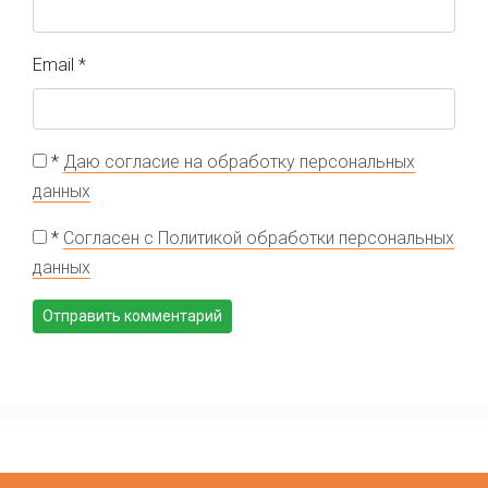
Email
*
*
Даю согласие на обработку персональных
данных
*
Согласен с Политикой обработки персональных
данных