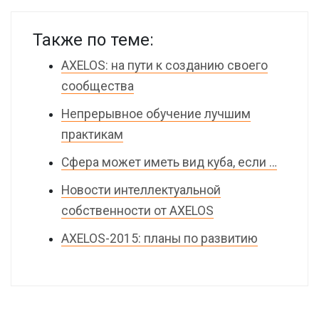
Также по теме:
AXELOS: на пути к созданию своего
сообщества
Непрерывное обучение лучшим
практикам
Сфера может иметь вид куба, если …
Новости интеллектуальной
собственности от AXELOS
AXELOS-2015: планы по развитию