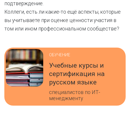
подтверждение.
Коллеги, есть ли какие-то ещё аспекты, которые
вы учитываете при оценке ценности участия в
том или ином профессиональном сообществе?
ОБУЧЕНИЕ
Учебные курсы и
сертификация на
русском языке
специалистов по ИТ-
менеджменту