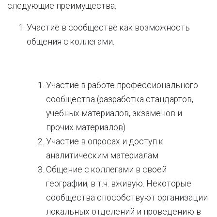
следующие преимущества.
Участие в сообществе как возможность
общения с коллегами.
Участие в работе профессионального
сообщества (разработка стандартов,
учебных материалов, экзаменов и
прочих материалов)
Участие в опросах и доступ к
аналитическим материалам
Общение с коллегами в своей
географии, в т.ч. вживую. Некоторые
сообщества способствуют организации
локальных отделений и проведению в