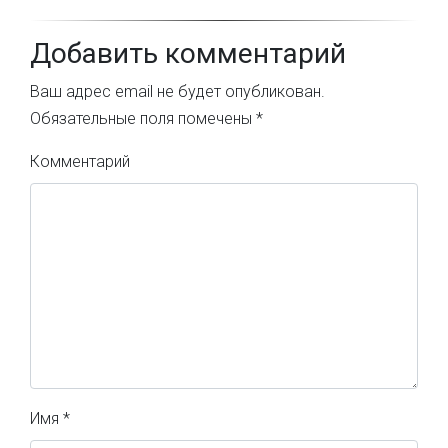
Добавить комментарий
Ваш адрес email не будет опубликован.
Обязательные поля помечены
*
Комментарий
Имя
*