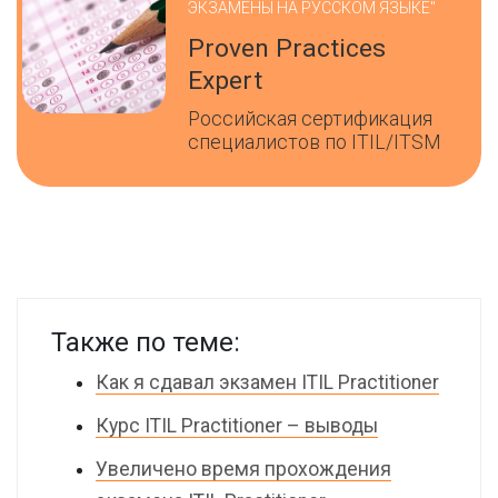
ЭКЗАМЕНЫ НА РУССКОМ ЯЗЫКЕ"
Proven Practices
Expert
Российская сертификация
специалистов по ITIL/ITSM
Также по теме:
Как я сдавал экзамен ITIL Practitioner
Курс ITIL Practitioner – выводы
Увеличено время прохождения