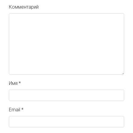
Комментарий
Имя
*
Email
*