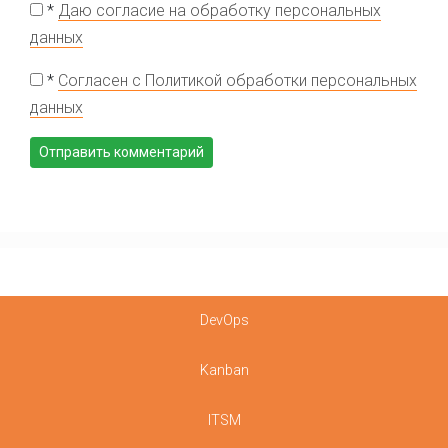
*
Даю согласие на обработку персональных
данных
*
Согласен с Политикой обработки персональных
данных
DevOps
Kanban
ITSM