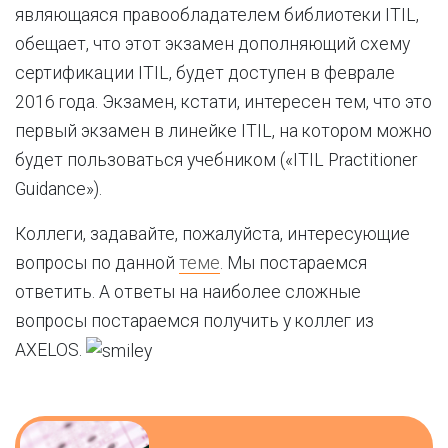
являющаяся правообладателем библиотеки ITIL,
обещает, что этот экзамен дополняющий схему
сертификации ITIL, будет доступен в феврале
2016 года. Экзамен, кстати, интересен тем, что это
первый экзамен в линейке ITIL, на котором можно
будет пользоваться учебником («ITIL Practitioner
Guidance»).
Коллеги, задавайте, пожалуйста, интересующие
вопросы по данной
теме
. Мы постараемся
ответить. А ответы на наиболее сложные
вопросы постараемся получить у коллег из
AXELOS.