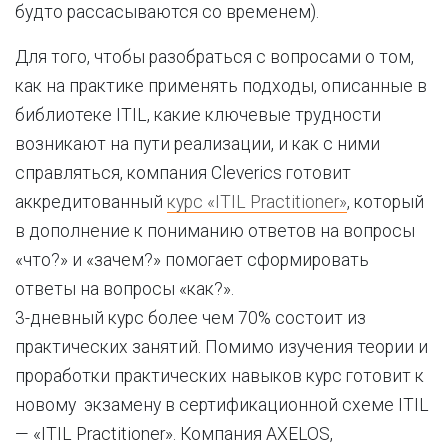
будто рассасываются со временем).
Для того, чтобы разобраться с вопросами о том,
как на практике применять подходы, описанные в
библиотеке ITIL, какие ключевые трудности
возникают на пути реализации, и как с ними
справляться, компания Cleverics готовит
аккредитованный
курс «ITIL Practitioner»
, который
в дополнение к пониманию ответов на вопросы
«что?» и «зачем?» помогает сформировать
ответы на вопросы «как?».
3-дневный курс более чем 70% состоит из
практических занятий. Помимо изучения теории и
проработки практических навыков курс готовит к
новому экзамену в сертификационной схеме ITIL
— «ITIL Practitioner». Компания AXELOS,