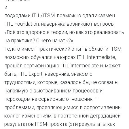
и
подходами ITIL/ITSM, возможно сдал экзамен
ITIL Foundation, наверняка возникают вопросы:
«Всё это здорово в теории, но как это реализовать
на практике? С чего начать?»
Те, кто имеет практический опыт в области ITSM,
возможно, обучался на курсах ITIL Intermediate,
прошёл сертификацию ITIL Intermediate и, может
быть, ITIL Expert, наверняка, знаком с
трудностями, которые, казалось бы, не связаны
напрямую с выстраиванием процессов и
переходом на сервисные отношения, —
проблемами, проявляющимися в сопротивлении
коллег изменениям, в постепенной деградацией
результатов ITSM-проекта (эти результаты как