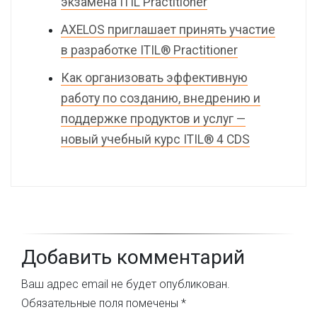
экзамена ITIL Practitioner
AXELOS приглашает принять участие
в разработке ITIL® Practitioner
Как организовать эффективную
работу по созданию, внедрению и
поддержке продуктов и услуг —
новый учебный курс ITIL® 4 CDS
Добавить комментарий
Ваш адрес email не будет опубликован.
Обязательные поля помечены
*