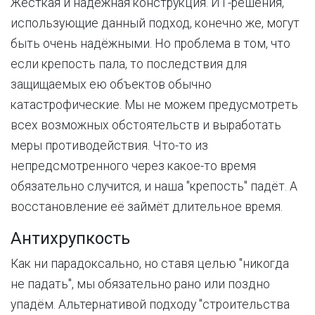
Жёсткая и надёжная конструкция. ИТ-решения,
использующие данный подход, конечно же, могут
быть очень надёжными. Но проблема в том, что
если крепость пала, то последствия для
защищаемых ею объектов обычно
катастрофические. Мы не можем предусмотреть
всех возможных обстоятельств и выработать
меры противодействия. Что-то из
непредсмотренного через какое-то время
обязательно случится, и наша "крепость" падёт. А
восстановление её займёт длительное время.
Антихрупкость
Как ни парадоксально, но ставя целью "никогда
не падать", мы обязательно рано или поздно
упадём. Альтернативой подходу "строительства