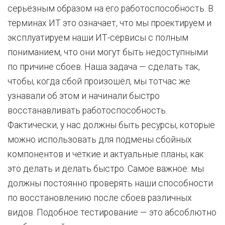
серьёзным образом на его работоспособность. В
терминах ИТ это означает, что мы проектируем и
эксплуатируем наши ИТ-сервисы с полным
пониманием, что они могут быть недоступными
по причине сбоев. Наша задача — сделать так,
чтобы, когда сбой произошёл, мы тотчас же
узнавали об этом и начинали быстро
восстанавливать работоспособность.
Фактически, у нас должны быть ресурсы, которые
можно использовать для подмены сбойных
компонентов и чёткие и актуальные планы, как
это делать и делать быстро. Самое важное: мы
должны постоянно проверять наши способности
по восстановлению после сбоев различных
видов. Подобное тестирование — это абсоблютно