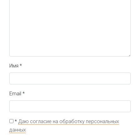
Имя
*
Email
*
*
Даю согласие на обработку персональных
данных