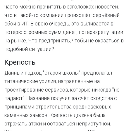
часто можно прочитать в заголовках новостей,
что в такой-то компании произошёл серъёзный
сбой в ИТ. В свою очередь, это выливается в
потерю огромных сумм денег, потерю репутации
на рынке. Что предпринять, чтобы не оказаться в
подобной ситуации?
Крепость
Данный подход "старой школы" предполагал
титанические усилия, направленные на
проектирование сервисов, которые никогда "не
падают". Название получил за счёт сходства с
принципами строительства средневековых
каменных замков. Крепость должна была
отражать атаки и оставаться неприступной.