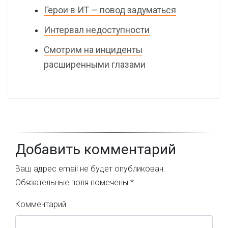
Герои в ИТ — повод задуматься
Интервал недоступности
Смотрим на инциденты
расширенными глазами
Добавить комментарий
Ваш адрес email не будет опубликован.
Обязательные поля помечены
*
Комментарий