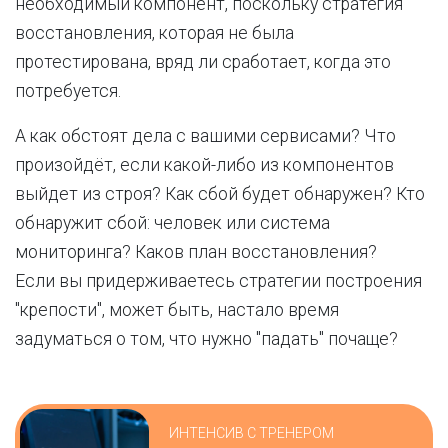
необходимый компонент, поскольку стратегия
восстановления, которая не была
протестирована, вряд ли сработает, когда это
потребуется.
А как обстоят дела с вашими сервисами? Что
произойдёт, если какой-либо из компонентов
выйдет из строя? Как сбой будет обнаружен? Кто
обнаружит сбой: человек или система
мониторинга? Каков план восстановления?
Если вы придерживаетесь стратегии построения
"крепости", может быть, настало время
задуматься о том, что нужно "падать" почаще?
ИНТЕНСИВ С ТРЕНЕРОМ