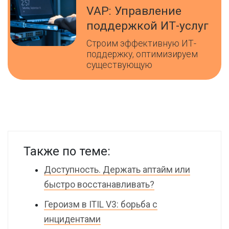
VAP: Управление
поддержкой ИТ-услуг
Строим эффективную ИТ-
поддержку, оптимизируем
существующую
Также по теме:
Доступность. Держать аптайм или
быстро восстанавливать?
Героизм в ITIL V3: борьба с
инцидентами