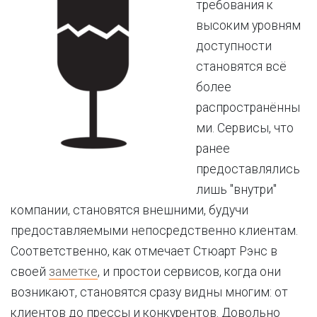
требования к
высоким уровням
доступности
становятся всё
более
распространённы
ми. Сервисы, что
ранее
предоставлялись
лишь "внутри"
компании, становятся внешними, будучи
предоставляемыми непосредственно клиентам.
Соответственно, как отмечает Стюарт Рэнс в
своей
заметке
, и простои сервисов, когда они
возникают, становятся сразу видны многим: от
клиентов до прессы и конкурентов. Довольно