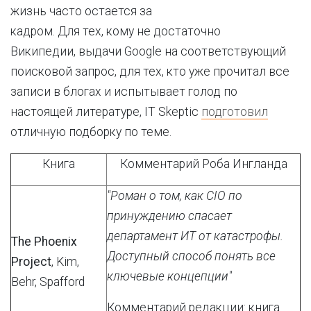
жизнь часто остается за
кадром. Для тех, кому не достаточно
Википедии, выдачи Google на соответствующий
поисковой запрос, для тех, кто уже прочитал все
записи в блогах и испытывает голод по
настоящей литературе, IT Skeptic
подготовил
отличную подборку по теме.
Книга
Комментарий Роба Ингланда
"Роман о том, как CIO по
принуждению спасает
департамент ИТ от катастрофы.
The Phoenix
Доступный способ понять все
Project
, Kim,
ключевые концепции"
Behr, Spafford
Комментарий редакции: книга