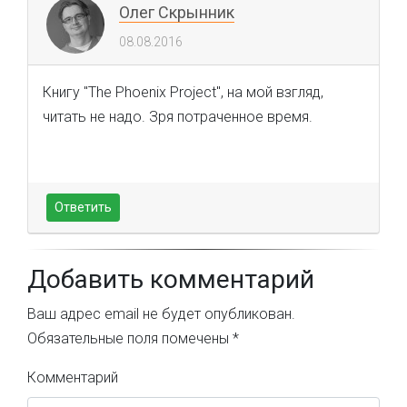
Олег Скрынник
08.08.2016
Книгу "The Phoenix Project", на мой взгляд,
читать не надо. Зря потраченное время.
Ответить
Добавить комментарий
Ваш адрес email не будет опубликован.
Обязательные поля помечены
*
Комментарий