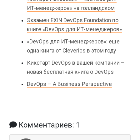
ИТ-менеджеров» на голландском
Экзамен EXIN DevOps Foundation по
книге «DevOps для ИТ-менеджеров»
«DevOps для ИТ-менеджеров»: еще
одна книга от Cleverics в этом году
Кикстарт DevOps в вашей компании –
новая бесплатная книга о DevOps
DevOps — A Business Perspective
Комментариев: 1