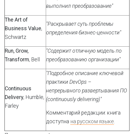
выполнил преобразование"
The Art of
"Раскрывает суть проблемы
Business Value
,
определения бизнес-ценности"
Schwartz
Run, Grow,
"Содержит отличную модель по
Transform
, Bell
преобразованию организации"
"Подробное описание ключевой
практики DevOps –
Continuous
непрерывного развертывания ПО
Delivery
, Humble,
(continuously delivering)"
Farley
Комментарий редакции: книга
доступна
на русском языке
.