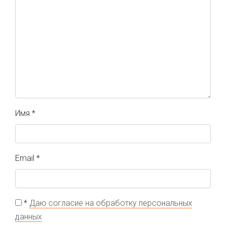
Имя
*
Email
*
*
Даю согласие на обработку персональных
данных