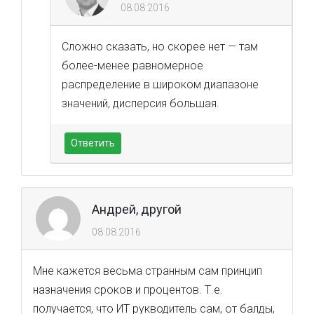
08.08.2016
Сложно сказать, но скорее нет — там
более-менее равномерное
распределение в широком диапазоне
значений, дисперсия большая.
Ответить
Андрей, другой
08.08.2016
Мне кажется весьма странным сам принцип
назначения сроков и процентов. Т.е.
получается, что ИТ рукводитель сам, от балды,