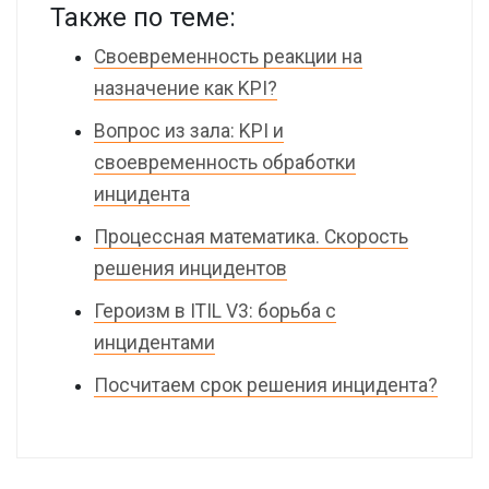
Также по теме:
Своевременность реакции на
назначение как KPI?
Вопрос из зала: KPI и
своевременность обработки
инцидента
Процессная математика. Скорость
решения инцидентов
Героизм в ITIL V3: борьба с
инцидентами
Посчитаем срок решения инцидента?