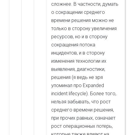
сложнее. В частности, думать
о сокращении среднего
времени решения можно не
только в сторону увеличения
ресурсов, но и в сторону
сокращения потока
инцидентов, и в сторону
изменения технологии их
выявления, диагностики,
решения (я ведь не зря
упоминал про Expanded
incident lifecycle). Более того,
нельзя забывать, что рост
среднего времени решения,
при прочих равных, означает
рост операционных потерь,
которые также влияют на