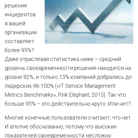
решения
инцидентов
в вашей
организации
составляет
более 95%?
Даже отраслевая статистика ниже – средний
уровень своевременности решения находится на
уровне 82%, и только 13% компаний добрались до
лидерских 96-100% («IT Service Management
Metrics Benchmarks», Pink Elephant, 2013). Так что
больше 95% – это действительно круто. Или нет?
Многие конечные пользователи считают, что нет.
И вполне обоснованно, потому что высоких
показателей своевременности несложно