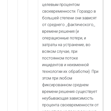
целевым процентом
своевременности. Гораздо в
большей степени они зависят
от среднего _фактического_
времени решения (и
операционные потери, и
затраты на устранение, во
всяком случае, при
постоянном потоке
инцидентов и неизменной
технологии их обработки). При
этом при любом
фиксированном среднем
времени решения существует
неубывающая зависимость
процента своевременности от