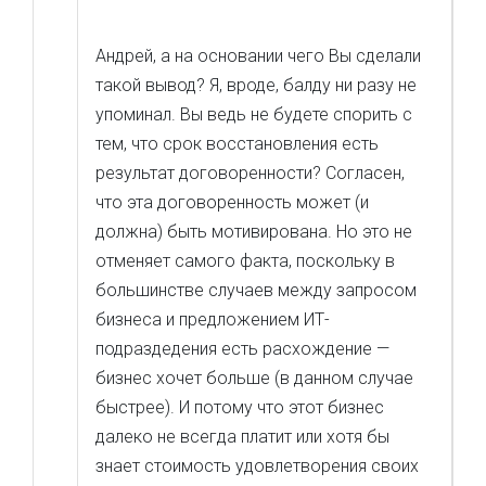
Андрей, а на основании чего Вы сделали
такой вывод? Я, вроде, балду ни разу не
упоминал. Вы ведь не будете спорить с
тем, что срок восстановления есть
результат договоренности? Согласен,
что эта договоренность может (и
должна) быть мотивирована. Но это не
отменяет самого факта, поскольку в
большинстве случаев между запросом
бизнеса и предложением ИТ-
подраздедения есть расхождение —
бизнес хочет больше (в данном случае
быстрее). И потому что этот бизнес
далеко не всегда платит или хотя бы
знает стоимость удовлетворения своих