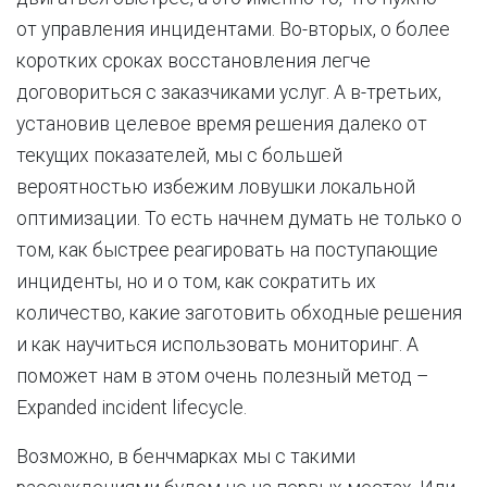
от управления инцидентами. Во-вторых, о более
коротких сроках восстановления легче
договориться с заказчиками услуг. А в-третьих,
установив целевое время решения далеко от
текущих показателей, мы с большей
вероятностью избежим ловушки локальной
оптимизации. То есть начнем думать не только о
том, как быстрее реагировать на поступающие
инциденты, но и о том, как сократить их
количество, какие заготовить обходные решения
и как научиться использовать мониторинг. А
поможет нам в этом очень полезный метод –
Expanded incident lifecycle.
Возможно, в бенчмарках мы с такими