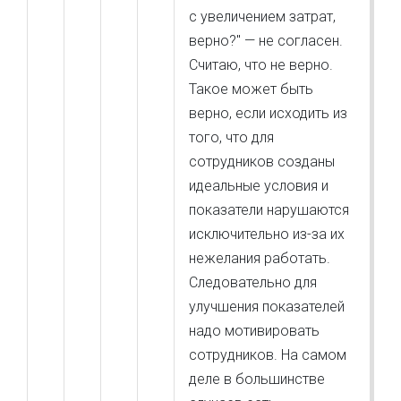
с увеличением затрат,
верно?" — не согласен.
Считаю, что не верно.
Такое может быть
верно, если исходить из
того, что для
сотрудников созданы
идеальные условия и
показатели нарушаются
исключительно из-за их
нежелания работать.
Следовательно для
улучшения показателей
надо мотивировать
сотрудников. На самом
деле в большинстве