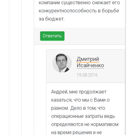
компании существенно снижает его
конкурентноспособность в борьбе
за бюджет.
Ответить
Дмитрий
Исайченко
19.08.2016
Андрей, мне продолжает
казаться, что мы с Вами о
разном. Дело в том, что
операционные затраты ведь
определяются не нормативом
на время решения и не