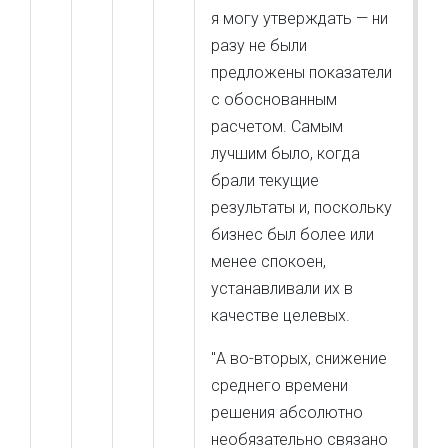
я могу утверждать — ни
разу не были
предложены показатели
с обоснованным
расчетом. Самым
лучшим было, когда
брали текущие
результаты и, поскольку
бизнес был более или
менее спокоен,
устанавливали их в
качестве целевых.
"А во-вторых, снижение
среднего времени
решения абсолютно
необязательно связано