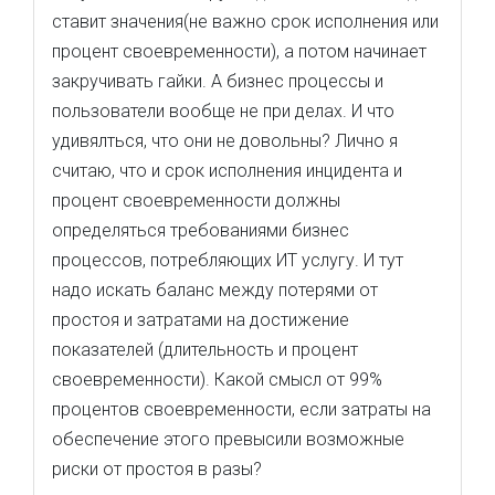
ставит значения(не важно срок исполнения или
процент своевременности), а потом начинает
закручивать гайки. А бизнес процессы и
пользователи вообще не при делах. И что
удивялться, что они не довольны? Лично я
считаю, что и срок исполнения инцидента и
процент своевременности должны
определяться требованиями бизнес
процессов, потребляющих ИТ услугу. И тут
надо искать баланс между потерями от
простоя и затратами на достижение
показателей (длительность и процент
своевременности). Какой смысл от 99%
процентов своевременности, если затраты на
обеспечение этого превысили возможные
риски от простоя в разы?