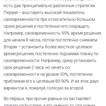
есть две принципиально различные стратегии.
Первая – выставить высокий показатель
своевременности при относительно большом
сроке решения и постепенно его сокращать.
Например, своевременность 95%, время решения
для начала 8 часов, потом постепенно снижаем.
Вторая – установить более жесткое целевое
время решения, постепенно поднимая планку по
своевременности. Например, сразу установить
срок решения 2 часа, но начать со
своевременности на уровне 50%, постепенно
приближая его к целевым 80-90%. И из этих двух
вариантов я, пожалуй, голосую за второй.
Во-первых, при прочих равных он заставляет
двигаться быстрее, а это именно то, что нужно