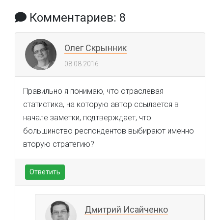
Комментариев: 8
Олег Скрынник
08.08.2016
Правильно я понимаю, что отраслевая
статистика, на которую автор ссылается в
начале заметки, подтверждает, что
большинство респондентов выбирают именно
вторую стратегию?
Ответить
Дмитрий Исайченко