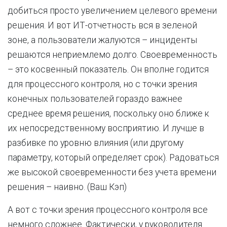
добиться просто увеличением целевого времени
решения. И вот ИТ-отчетность вся в зеленой
зоне, а пользователи жалуются – инциденты
решаются неприемлемо долго. Своевременность
– это косвенный показатель. Он вполне годится
для процессного контроля, но с точки зрения
конечных пользователей гораздо важнее
среднее время решения, поскольку оно ближе к
их непосредственному восприятию. И лучше в
разбивке по уровню влияния (или другому
параметру, который определяет срок). Радоваться
же высокой своевременности без учета времени
решения – наивно. (Ваш Кэп)
А вот с точки зрения процессного контроля все
немного сложнее. Фактически, у руководителя