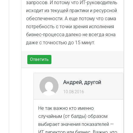
запросов. И потому что ИТ-руководитель
исходит из текущей практики и ресурсной
обеспеченности. А еще потому что сама
потребность с точки зрения исполнения
бизнес-процесса далеко не всегда ясна
даже с точностью до 15 минут.
Ответить
Андрей, другой
10.08.2016
Не так важно кто именно
случайным (от балды) образом
выбирает значения показателей —
ИТ директор или бизнес. Важно, что