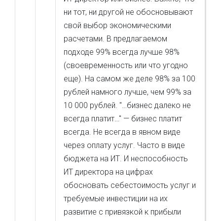
ни тот, ни другой не обосновывают
свой выбор экономическими
расчетами. В предлагаемом
подходе 99% всегда лучше 98%
(своевременность или что угодно
еще). На самом же деле 98% за 100
рублей намного лучше, чем 99% за
10 000 рублей. "…бизнес далеко не
всегда платит…" — бизнес платит
всегда. Не всегда в явном виде
через оплату услуг. Часто в виде
бюджета на ИТ. И неспособность
ИТ директора на цифрах
обосновать себестоимость услуг и
требуемые инвестиции на их
развитие с привязкой к прибыли