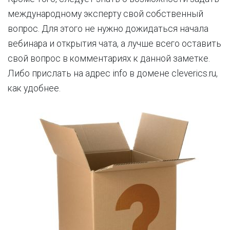
международному эксперту свой собственный
вопрос. Для этого не нужно дожидаться начала
вебинара и открытия чата, а лучше всего оставить
свой вопрос в комментариях к данной заметке.
Либо прислать на адрес info в домене cleverics.ru,
как удобнее.