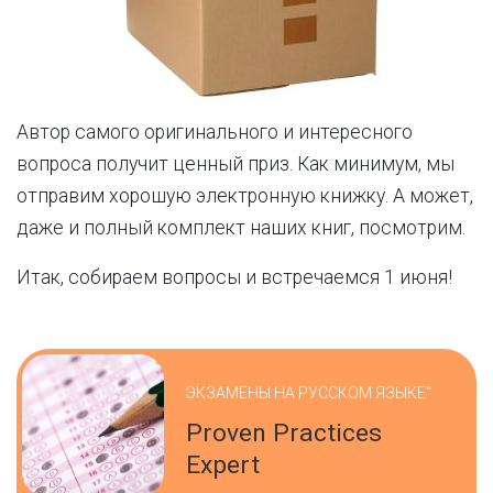
Автор самого оригинального и интересного
вопроса получит ценный приз. Как минимум, мы
отправим хорошую электронную книжку. А может,
даже и полный комплект наших книг, посмотрим.
Итак, собираем вопросы и встречаемся 1 июня!
ЭКЗАМЕНЫ НА РУССКОМ ЯЗЫКЕ"
Proven Practices
Expert