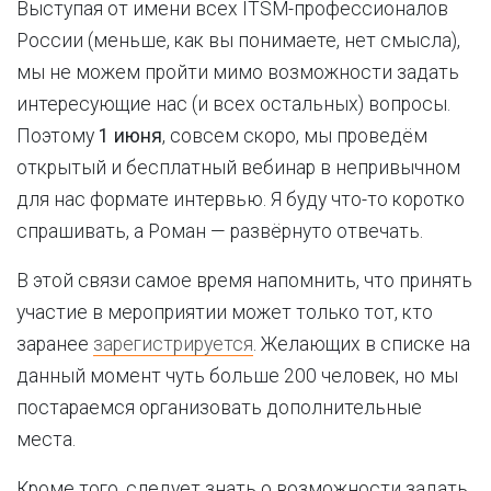
Выступая от имени всех ITSM-профессионалов
России (меньше, как вы понимаете, нет смысла),
мы не можем пройти мимо возможности задать
интересующие нас (и всех остальных) вопросы.
Поэтому
1 июня
, совсем скоро, мы проведём
открытый и бесплатный вебинар в непривычном
для нас формате интервью. Я буду что-то коротко
спрашивать, а Роман — развёрнуто отвечать.
В этой связи самое время напомнить, что принять
участие в мероприятии может только тот, кто
заранее
зарегистрируется
. Желающих в списке на
данный момент чуть больше 200 человек, но мы
постараемся организовать дополнительные
места.
Кроме того, следует знать о возможности задать