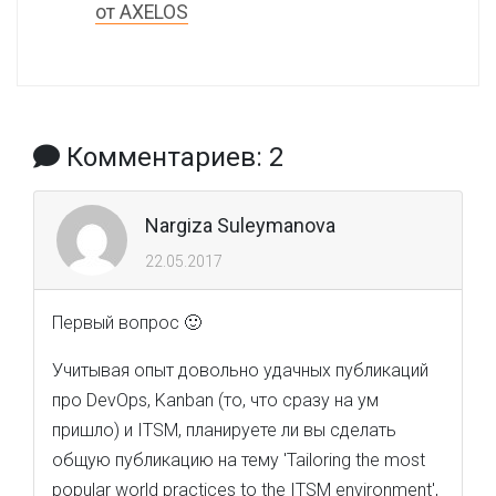
от AXELOS
Комментариев: 2
Nargiza Suleymanova
22.05.2017
Первый вопрос 🙂
Учитывая опыт довольно удачных публикаций
про DevOps, Kanban (то, что сразу на ум
пришло) и ITSM, планируете ли вы сделать
общую публикацию на тему 'Tailoring the most
popular world practices to the ITSM environment',