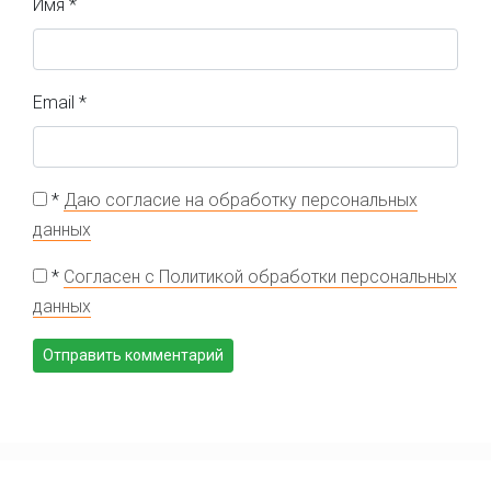
Имя
*
Email
*
*
Даю согласие на обработку персональных
данных
*
Согласен с Политикой обработки персональных
данных