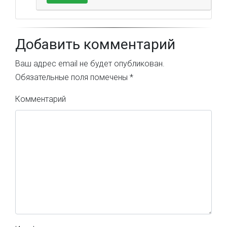
Добавить комментарий
Ваш адрес email не будет опубликован.
Обязательные поля помечены
*
Комментарий