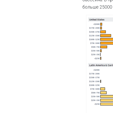
больше 25000 