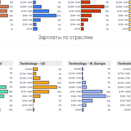
Зарплаты по отраслям