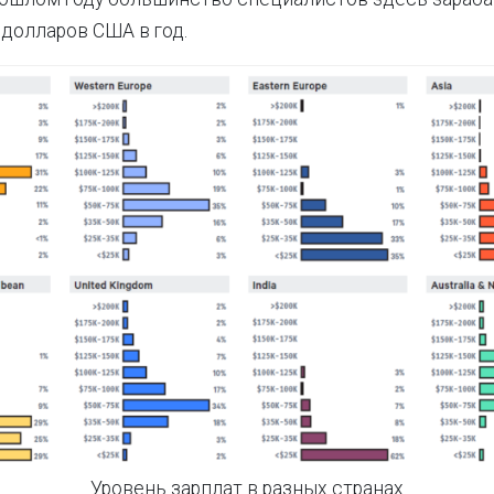
долларов США в год.
Уровень зарплат в разных странах