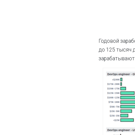
Годовой зараб
до 125 тысяч 
зарабатывают 