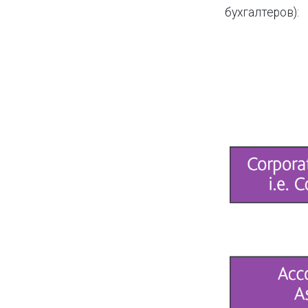
бухгалтеров):