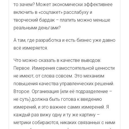
то зачем? Может экономически эффективнее
включить в «соцпакет» расслабуху и
творческий бардак – платить можно меньше
реальными деньгами?
А там, где разработка и есть бизнес уже давно
всё измеряется.
Что можно сказать в качестве выводов:
Первое. Измерения самостоятельной ценности
не имеют, от слова совсем. Это механизм
повышения качества управленческих решений.
Второе. Организация (или её подразделение –
не суть) должна быть готова к введению
измерений, и это важнее самих измерений. Я
каждый раз вижу одну и ту же картину –
метрики собираются, никаких связанных с ними