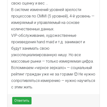
свою оценку и вес …
В системе изменений уровней зрелости
процессов по CMMI (5 уровней), 4-й уровень —
измеряемый и управляемый на основе
количественных данных.
VIP-обслуживание, художественные
произведения hand maid и т.д. занимают и
будут занимать свою
узкоспециализированную нишу. Но все
массовые рынки — только измеряемая цифра.
Вспоминаем «черное зеркало» — социальный
рейтинг граждан уже не за горами 🙂 Не нужно
сопротивляться измерению — нужно научиться
с этим жить.
Ответить