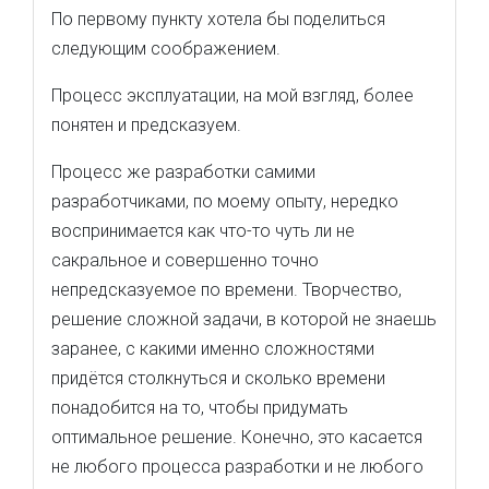
По первому пункту хотела бы поделиться
следующим соображением.
Процесс эксплуатации, на мой взгляд, более
понятен и предсказуем.
Процесс же разработки самими
разработчиками, по моему опыту, нередко
воспринимается как что-то чуть ли не
сакральное и совершенно точно
непредсказуемое по времени. Творчество,
решение сложной задачи, в которой не знаешь
заранее, с какими именно сложностями
придётся столкнуться и сколько времени
понадобится на то, чтобы придумать
оптимальное решение. Конечно, это касается
не любого процесса разработки и не любого