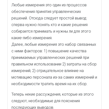
Любые измерения это один из процессов
обеспечения принятия управленческих
решений. Отсюда следует простой вывод:
сперва нужно понять кто и какие решения
собирается принимать и нужны ли для этого
какие-либо измерения.
Далее, любые измерения это набор связанных
с ними факторов: 1) повышение качества
принимаемых управленческих решений при
правильном использовании 2) затраты на сбор
измерений; 2) отрицательное влияние на
мотивацию персонала из-за самих измерений и
необходимости тратить время на их сбор.
Теперь некие рассуждения, которые из этого
следуют, необходимые для пояснения
последующих выводов.