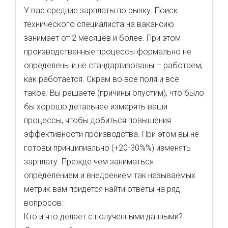
У вас средние зарплаты по рынку. Поиск
технического специалиста на вакансию
занимает от 2 месяцев и более. При этом
производственные процессы формально не
определены и не стандартизованы – работаем,
как работается. Скрам во все поля и всё
такое. Вы решаете (причины опустим), что было
бы хорошо детальнее измерять ваши
процессы, чтобы добиться повышения
эффективности производства. При этом вы не
готовы принципиально (+20-30%%) изменять
зарплату. Прежде чем заниматься
определением и внедрением так называемых
метрик вам придётся найти ответы на ряд
вопросов:
Кто и что делает с полученными данными?