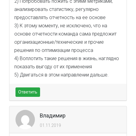
2) Попробовать пожить с этими метриками,
анализировать статистику, регулярно
предоставлять отчетность на ее основе
3) К этому моменту, не исключено, что на
основе отчетности команда сама предложит
организационные/технические и прочие
решения по оптимизации процесса
4) Воплотить такие решения в жизнь, наглядно
показать выгоду от их применения
5) Двигаться в этом направлении дальше.
Ответить
Владимир
01.11.2019