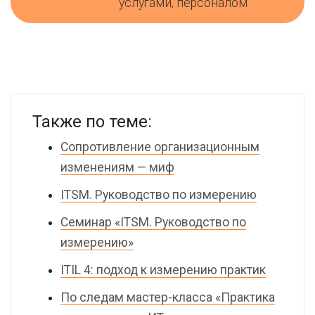
услугами, персоналом
Также по теме:
Сопротивление организационным
изменениям — миф
ITSM. Руководство по измерению
Семинар «ITSM. Руководство по
измерению»
ITIL 4: подход к измерению практик
По следам мастер-класса «Практика