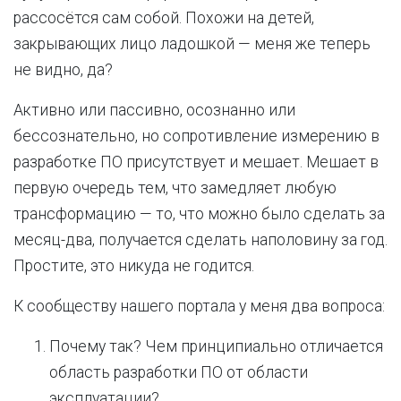
рассосётся сам собой. Похожи на детей,
закрывающих лицо ладошкой — меня же теперь
не видно, да?
Активно или пассивно, осознанно или
бессознательно, но сопротивление измерению в
разработке ПО присутствует и мешает. Мешает в
первую очередь тем, что замедляет любую
трансформацию — то, что можно было сделать за
месяц-два, получается сделать наполовину за год.
Простите, это никуда не годится.
К сообществу нашего портала у меня два вопроса:
Почему так? Чем принципиально отличается
область разработки ПО от области
эксплуатации?