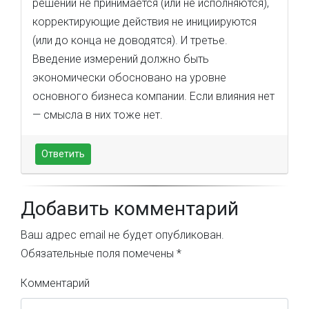
решений не принимается (или не исполняются),
корректирующие действия не инициируются
(или до конца не доводятся). И третье.
Введение измерений должно быть
экономически обосновано на уровне
основного бизнеса компании. Если влияния нет
— смысла в них тоже нет.
Ответить
Добавить комментарий
Ваш адрес email не будет опубликован.
Обязательные поля помечены
*
Комментарий