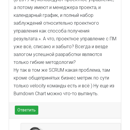
а потому имеют и менеджера проекта, и
календарный график, и полный набор
заблуждений относительно проектного
управления как способа получения
результата.». А что, проектное управление с ПМ
уже всё, списано и забыто? Всегда и везде
залогом успешной разработки являются
только гибкие методологии?
Ну так в том же SCRUM какая проблема, там
кроме общепринятых бизнес метрик по сути
только velocity команды есть и всё ) Ну еще из
Burndown Chart можно что-то вытянуть.
Ответить