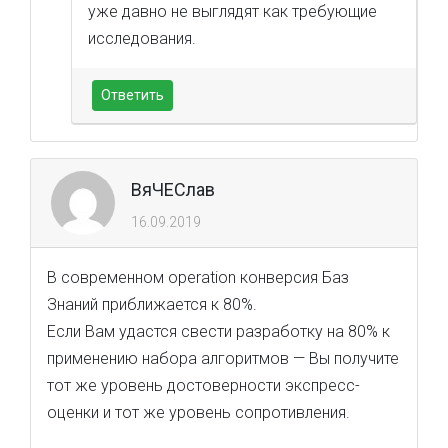
уже давно не выглядят как требующие
исследования.
Ответить
ВяЧЕСлав
16.09.2019
В современном operation конверсия Баз
Знаний приближается к 80%.
Если Вам удастся свести разработку на 80% к
применению набора алгоритмов — Вы получите
тот же уровень достоверности экспресс-
оценки и тот же уровень сопротивления.