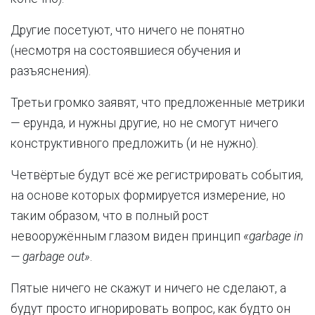
Другие посетуют, что ничего не понятно
(несмотря на состоявшиеся обучения и
разъяснения).
Третьи громко заявят, что предложенные метрики
— ерунда, и нужны другие, но не смогут ничего
конструктивного предложить (и не нужно).
Четвёртые будут всё же регистрировать события,
на основе которых формируется измерение, но
таким образом, что в полный рост
невооружённым глазом виден принцип
«garbage in
— garbage out»
.
Пятые ничего не скажут и ничего не сделают, а
будут просто игнорировать вопрос, как будто он