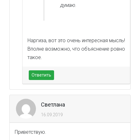
думаю.
Наргиза, вот это очень интересная мысль!
Вполне возможно, что объяснение ровно
такое.
Ответить
Светлана
16.09.2019
Приветствую.