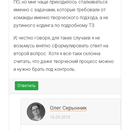
ПО, но мне чаще приходилось сталкиваться
именно с задачами, которые требовали от
команды именно творческого подхода, а не
рутинного кодинга по подробному ТЗ.
И, честно говоря, для таких случаев я не
возьмусь внятно сформулировать ответ на
второй вопрос. Хотя я всё-таки склонна
считать, что даже творческий процесс можно
и нужно брать под контроль.
Ответить
Олег Скрынник
16.09.2019