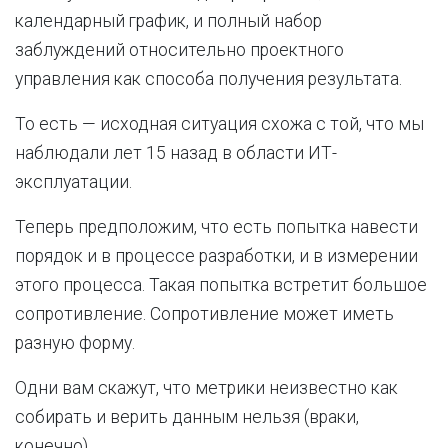
календарный график, и полный набор
заблуждений относительно проектного
управления как способа получения результата.
То есть — исходная ситуация схожа с той, что мы
наблюдали лет 15 назад в области ИТ-
эксплуатации.
Теперь предположим, что есть попытка навести
порядок и в процессе разработки, и в измерении
этого процесса. Такая попытка встретит большое
сопротивление. Сопротивление может иметь
разную форму.
Одни вам скажут, что метрики неизвестно как
собирать и верить данным нельзя (враки,
конечно).