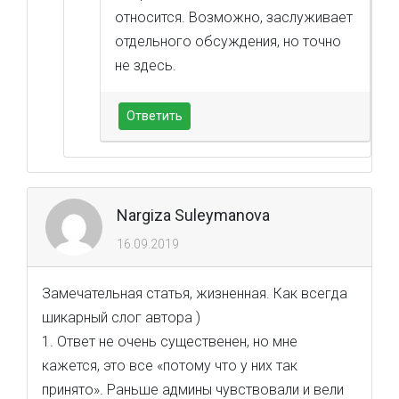
относится. Возможно, заслуживает
отдельного обсуждения, но точно
не здесь.
Ответить
Nargiza Suleymanova
16.09.2019
Замечательная статья, жизненная. Как всегда
шикарный слог автора )
1. Ответ не очень существенен, но мне
кажется, это все «потому что у них так
принято». Раньше админы чувствовали и вели