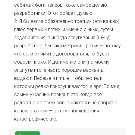
себя как боги, теперь тоже самое делают
разработчики. Это пройдет, думаю.
2. Я бы взяла обязательно третьих (это важно)
плюс первых и пятых, и именно с ними, путем
задабривания, а иногда запугивания (шучу),
разработала бы таки метрики. Третьи — потому
что если с ними не договориться, то будет
совсем плохо. И да, именно они (по моему
опыту) в итоге часто хорошие варианты
выдают. Первые и пятые — обычно те, к
которым редко прислушиваются, а зря. По мне,
самый ужасный вариант, это когда все
радостно со всем соглашаются и не спорят с
консультантом — вот тут последствия
катастрофические.