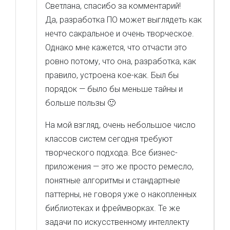
Светлана, спасибо за комментарий!
Да, разработка ПО может выглядеть как
нечто сакральное и очень творческое.
Однако мне кажется, что отчасти это
ровно потому, что она, разработка, как
правило, устроена кое-как. Был бы
порядок — было бы меньше тайны и
больше пользы 🙂
На мой взгляд, очень небольшое число
классов систем сегодня требуют
творческого подхода. Все бизнес-
приложения — это же просто ремесло,
понятные алгоритмы и стандартные
паттерны, не говоря уже о накопленных
библиотеках и фреймворках. Те же
задачи по искусственному интеллекту