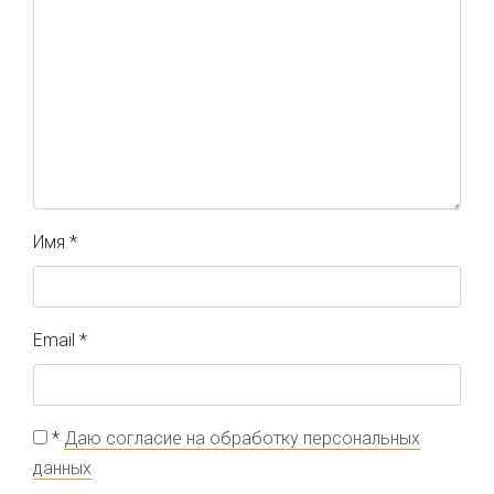
Имя
*
Email
*
*
Даю согласие на обработку персональных
данных