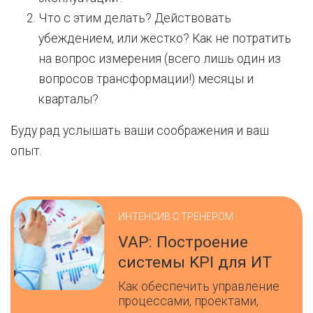
Что с этим делать? Действовать
убеждением, или жёстко? Как не потратить
на вопрос измерения (всего лишь один из
вопросов трансформации!) месяцы и
кварталы?
Буду рад услышать ваши соображения и ваш
опыт.
ИНТЕНСИВ С ТРЕНЕРОМ
VAP: Построение
системы KPI для ИТ
Как обеспечить управление
процессами, проектами,