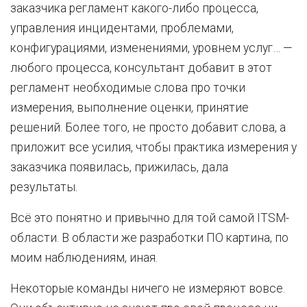
заказчика регламент какого-либо процесса,
управления инцидентами, проблемами,
конфигурациями, изменениями, уровнем услуг… —
любого процесса, консультант добавит в этот
регламент необходимые слова про точки
измерения, выполнение оценки, принятие
решений. Более того, не просто добавит слова, а
приложит все усилия, чтобы практика измерения у
заказчика появилась, прижилась, дала
результаты.
Всё это понятно и привычно для той самой ITSM-
области. В области же разработки ПО картина, по
моим наблюдениям, иная.
Некоторые команды ничего не измеряют вовсе.