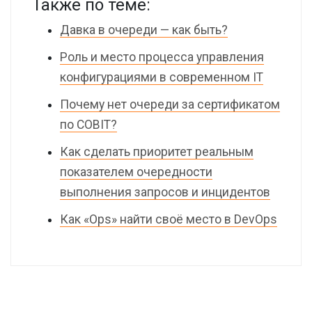
Также по теме:
Давка в очереди — как быть?
Роль и место процесса управления
конфигурациями в современном IT
Почему нет очереди за сертификатом
по COBIT?
Как сделать приоритет реальным
показателем очередности
выполнения запросов и инцидентов
Как «Ops» найти своё место в DevOps