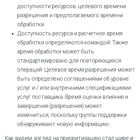
доступности ресурсов, целевого времени
разрешения и предполагаемого времени
обработки.
Доступность ресурса и расчетное время
обработки определяются командой. Также
время обработки может быть
стандартизировано для повторяющихся
операций. Целевое время разрешения может
быть определено соглашениями об уровне
услуг и / или внутренними спецификациями
услуг поставщика. Время оценки влияния и
завершения (разрешения) может
измениться, поскольку группы поддержки
обнаруживают новую информацию.
Как видим, взгляд на приоритизацию стал шире и