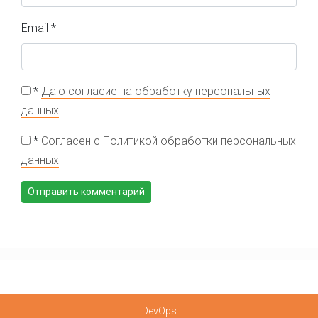
Email
*
*
Даю согласие на обработку персональных
данных
*
Согласен с Политикой обработки персональных
данных
DevOps