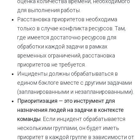
оценка количества времени, необходимого
для выполнения работы.
Расстановка приоритетов необходима
только в случае конфликта ресурсов. Там,
где имеется достаточно ресурсов для
обработки каждой задачи в рамках
временных ограничений, расстановка
приоритетов не требуется.
Инциденты должны обрабатываться в
едином бэклоге вместе с другими задачами
(запланированными и незапланированными).
Приоритизация — это инструмент для
назначения людей на задачи в контексте
команды
. Если инцидент обрабатывается
несколькими группами, он будет иметь
приоритет в каждой группе в зависимости от