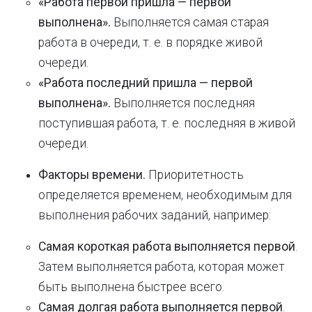
«Работа первой пришла — первой
выполнена».
Выполняется самая старая
работа в очереди, т. е. в порядке живой
очереди.
«Работа последний пришла — первой
выполнена».
Выполняется последняя
поступившая работа, т. е. последняя в живой
очереди.
Факторы времени.
Приоритетность
определяется временем, необходимым для
выполнения рабочих заданий, например:
Самая короткая работа выполняется первой
.
Затем выполняется работа, которая может
быть выполнена быстрее всего.
Самая долгая работа выполняется первой
.