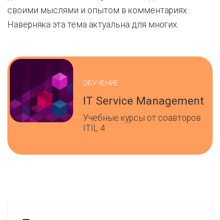
своими мыслями и опытом в комментариях.
Наверняка эта тема актуальна для многих.
ОБУЧЕНИЕ
IT Service Management
Учебные курсы от соавторов
ITIL 4