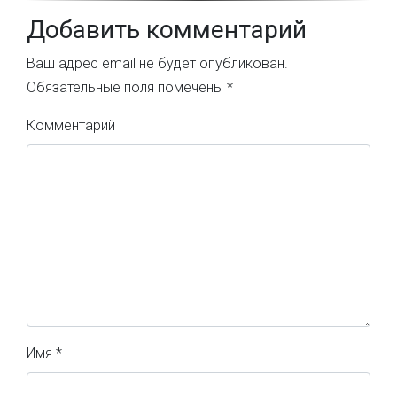
Добавить комментарий
Ваш адрес email не будет опубликован.
Обязательные поля помечены
*
Комментарий
Имя
*