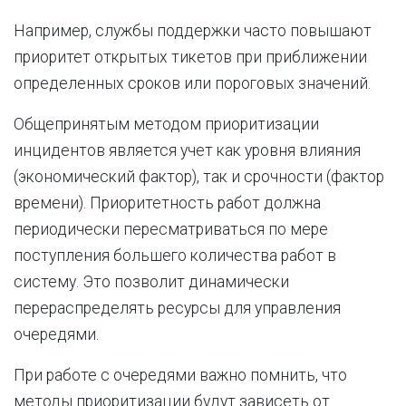
Например, службы поддержки часто повышают
приоритет открытых тикетов при приближении
определенных сроков или пороговых значений.
Общепринятым методом приоритизации
инцидентов является учет как уровня влияния
(экономический фактор), так и срочности (фактор
времени). Приоритетность работ должна
периодически пересматриваться по мере
поступления большего количества работ в
систему. Это позволит динамически
перераспределять ресурсы для управления
очередями.
При работе с очередями важно помнить, что
методы приоритизации будут зависеть от