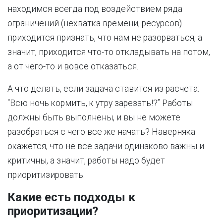
находимся всегда под воздействием ряда
ограничений (нехватка времени, ресурсов)
приходится признать, что нам не разорваться, а
значит, приходится что-то откладывать на потом,
а от чего-то и вовсе отказаться.
А что делать, если задача ставится из расчета:
“Всю ночь кормить, к утру зарезать!?” Работы
должны быть выполнены, и вы не можете
разобраться с чего все же начать? Наверняка
окажется, что не все задачи одинаково важны и
критичны, а значит, работы надо будет
приоритизировать.
Какие есть подходы к
приоритизации?