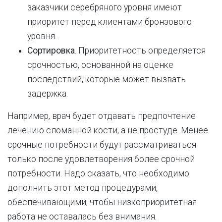
заказчики серебряного уровня имеют
приоритет перед клиентами бронзового
уровня.
Сортировка
. Приоритетность определяется
срочностью, основанной на оценке
последствий, которые может вызвать
задержка.
Например, врач будет отдавать предпочтение
лечению сломанной кости, а не простуде. Менее
срочные потребности будут рассматриваться
только после удовлетворения более срочной
потребности. Надо сказать, что необходимо
дополнить этот метод процедурами,
обеспечивающими, чтобы низкоприоритетная
работа не оставалась без внимания.