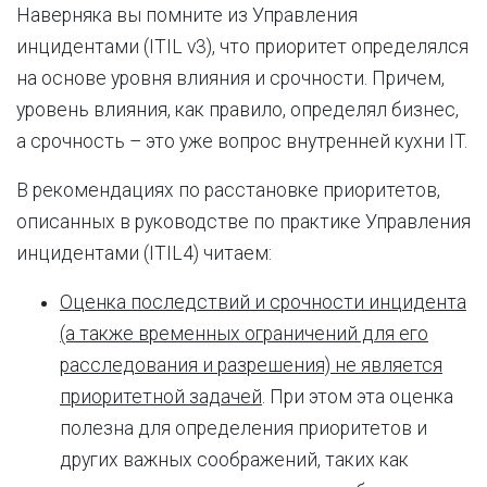
Наверняка вы помните из Управления
инцидентами (ITIL v3), что приоритет определялся
на основе уровня влияния и срочности. Причем,
уровень влияния, как правило, определял бизнес,
а срочность – это уже вопрос внутренней кухни IT.
В рекомендациях по расстановке приоритетов,
описанных в руководстве по практике Управления
инцидентами (ITIL4) читаем:
Оценка последствий и срочности инцидента
(а также временных ограничений для его
расследования и разрешения) не является
приоритетной задачей
. При этом эта оценка
полезна для определения приоритетов и
других важных соображений, таких как