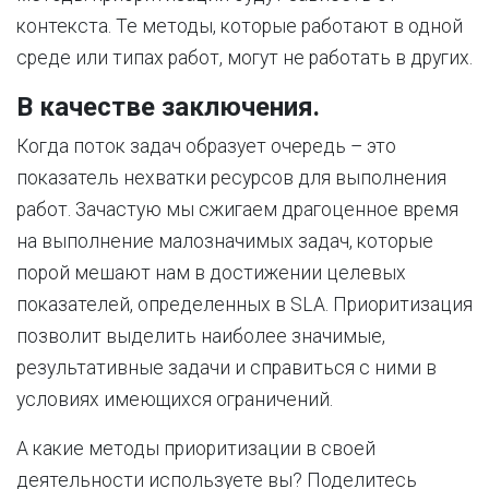
контекста. Те методы, которые работают в одной
среде или типах работ, могут не работать в других.
В качестве заключения.
Когда поток задач образует очередь – это
показатель нехватки ресурсов для выполнения
работ. Зачастую мы сжигаем драгоценное время
на выполнение малозначимых задач, которые
порой мешают нам в достижении целевых
показателей, определенных в SLA. Приоритизация
позволит выделить наиболее значимые,
результативные задачи и справиться с ними в
условиях имеющихся ограничений.
А какие методы приоритизации в своей
деятельности используете вы? Поделитесь