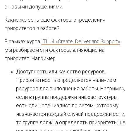
с новыми допущениями.
Какие же есть еще факторы определения
приоритетов в работе?
В рамках курса
ITIL 4 «Create, Deliver and Support»
мы разбираем эти факторы, влияющие на
приоритет. Например:
Доступность или качество ресурсов.
Приоритетность определяется наличием
ресурсов для выполнения работы. Например,
если в группе поддержки инфраструктуры
есть один специалист по сетям, которому
назначается каждый случай поддержки сети,
то группа должна определять приоритеты, не