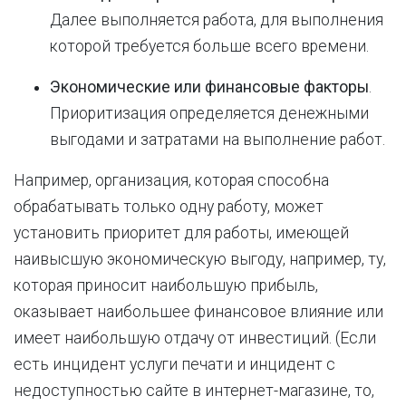
Далее выполняется работа, для выполнения
которой требуется больше всего времени.
Экономические или финансовые факторы
.
Приоритизация определяется денежными
выгодами и затратами на выполнение работ.
Например, организация, которая способна
обрабатывать только одну работу, может
установить приоритет для работы, имеющей
наивысшую экономическую выгоду, например, ту,
которая приносит наибольшую прибыль,
оказывает наибольшее финансовое влияние или
имеет наибольшую отдачу от инвестиций. (Если
есть инцидент услуги печати и инцидент с
недоступностью сайте в интернет-магазине, то,