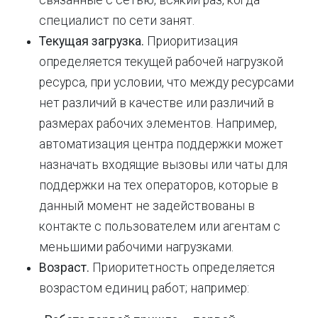
связанные с сетью, всякий раз, когда
специалист по сети занят.
Текущая загрузка.
Приоритизация
определяется текущей рабочей нагрузкой
ресурса, при условии, что между ресурсами
нет различий в качестве или различий в
размерах рабочих элементов. Например,
автоматизация центра поддержки может
назначать входящие вызовы или чаты для
поддержки на тех операторов, которые в
данный момент не задействованы в
контакте с пользователем или агентам с
меньшими рабочими нагрузками.
Возраст.
Приоритетность определяется
возрастом единиц работ; например: