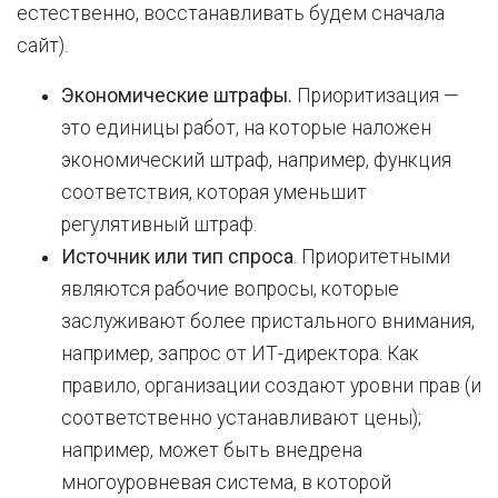
естественно, восстанавливать будем сначала
сайт).
Экономические штрафы.
Приоритизация —
это единицы работ, на которые наложен
экономический штраф, например, функция
соответствия, которая уменьшит
регулятивный штраф.
Источник или тип спроса
. Приоритетными
являются рабочие вопросы, которые
заслуживают более пристального внимания,
например, запрос от ИТ-директора. Как
правило, организации создают уровни прав (и
соответственно устанавливают цены);
например, может быть внедрена
многоуровневая система, в которой