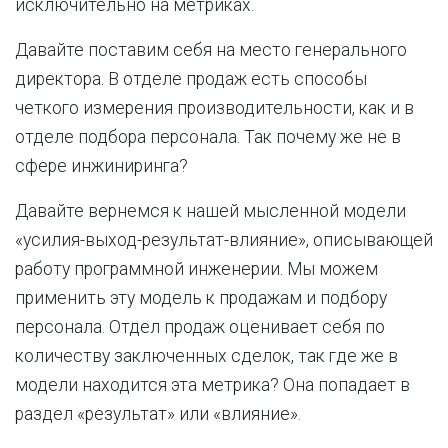
исключительно на метриках.
Давайте поставим себя на место генерального
директора. В отделе продаж есть способы
четкого измерения производительности, как и в
отделе подбора персонала. Так почему же не в
сфере инжиниринга?
Давайте вернемся к нашей мысленной модели
«усилия-выход-результат-влияние», описывающей
работу программной инженерии. Мы можем
применить эту модель к продажам и подбору
персонала. Отдел продаж оценивает себя по
количеству заключенных сделок, так где же в
модели находится эта метрика? Она попадает в
раздел «результат» или «влияние».