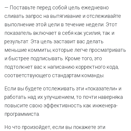
— Поставьте перед собой цель ежедневно
сливать запрос на вытягивание и отслеживайте
выполнение этой цели в течение недели. Этот
показатель включает в себя как усилия, так и
результат. Эта цель заставит вас делать
меньшие коммиты, которые легче просматривать
и быстрее подписывать. Кроме того, это
подтолкнет вас к написанию корректного кода,
соответствующего стандартам команды.
Если вы будете отслеживать эти «показатели» и
работать над их улучшением, то почти наверняка
повысите свою эффективность как инженера-
программиста.
Но что произойдет, если вы покажете эти