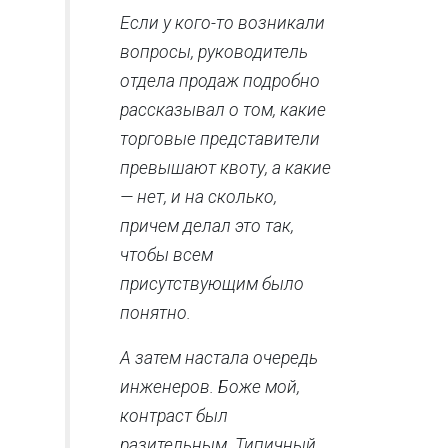
Если у кого-то возникали
вопросы, руководитель
отдела продаж подробно
рассказывал о том, какие
торговые представители
превышают квоту, а какие
— нет, и на сколько,
причем делал это так,
чтобы всем
присутствующим было
понятно.
А затем настала очередь
инженеров. Боже мой,
контраст был
разительным. Типичный