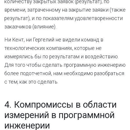
количеству закрытых заявок (результат), по
времени, затраченному на закрытие заявки (также
результат), и по показателям удовлетворенности
заказчиков (влияние).
Ни Кент, ни Гергелий не видели команд в
технологических компаниях, которые не
измерялись бы по результатам и воздействию.
Для того чтобы сделать программную инженерию
более подотчетной, нам необходимо разобраться
с тем, как это сделать.
4. Компромиссы в области
измерений в программной
инженерии