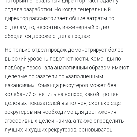
который генеральный директор наблюдает у
отдела разработки. Но когда генеральный
директор рассматривает общие затраты по
отделам, то, вероятно, инженерный отдел
обходится дороже отдела продаж!
Не только отдел продаж демонстрирует более
высокий уровень подотчетности. Команды по
подбору персонала аналогичным образом имеют
целевые показатели по «заполненным
вакансиям». Команда рекрутеров может без
колебаний ответить на вопрос, какой процент
целевых показателей выполнен, сколько еще
рекрутеров им необходимо для достижения
агрессивных целей найма, а также определить
лучших и худших рекрутеров, основываясь