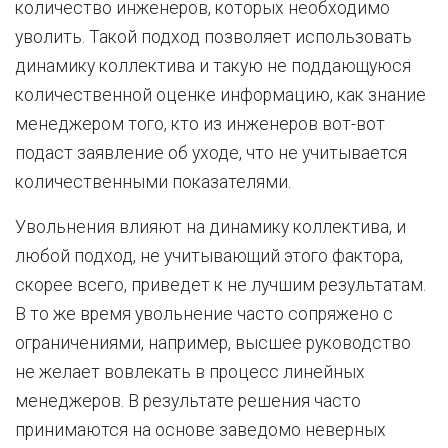
количество инженеров, которых необходимо
уволить. Такой подход позволяет использовать
динамику коллектива и такую не поддающуюся
количественной оценке информацию, как знание
менеджером того, кто из инженеров вот-вот
подаст заявление об уходе, что не учитывается
количественными показателями.
Увольнения влияют на динамику коллектива, и
любой подход, не учитывающий этого фактора,
скорее всего, приведет к не лучшим результатам.
В то же время увольнение часто сопряжено с
ограничениями, например, высшее руководство
не желает вовлекать в процесс линейных
менеджеров. В результате решения часто
принимаются на основе заведомо неверных