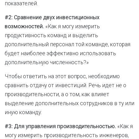
показателей.
#2: Сравнение двух инвестиционных
возможностей.
«Как я могу измерить
продуктивность команд и выделить
дополнительный персонал той команде, которая
будет наиболее эффективно использовать
дополнительную численность?»
Чтобы ответить на этот вопрос, необходимо
сравнить отдачу от инвестиций. Речь идет не о
производительности, а о том, как влияет
выделение дополнительных сотрудников в ту или
иную команду.
#3: Для управления производительностью.
«Как я
могу измерить производительность инженеров,