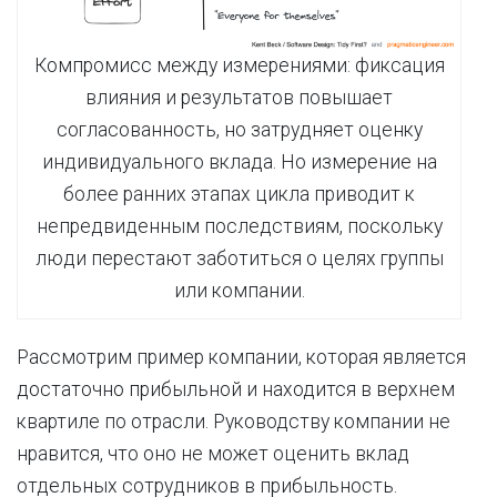
Компромисс между измерениями: фиксация
влияния и результатов повышает
согласованность, но затрудняет оценку
индивидуального вклада. Но измерение на
более ранних этапах цикла приводит к
непредвиденным последствиям, поскольку
люди перестают заботиться о целях группы
или компании.
Рассмотрим пример компании, которая является
достаточно прибыльной и находится в верхнем
квартиле по отрасли. Руководству компании не
нравится, что оно не может оценить вклад
отдельных сотрудников в прибыльность.