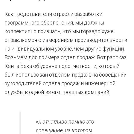
Как представители отрасли разработки
программного обеспечения, мы должны
коллективно признать, что мы гораздо хуже
справляемся с измерением производительности
на индивидуальном уровне, чем другие функции.
Возьмем для примера отдел продаж. Вот рассказ
Кента Бека об уровне подотчетности, который
был использован отделом продаж, на совещании
руководителей отдела продаж и инженерной
службы в одной из его прошлых компаний:
«Я отчетливо помню это
совещание, на котором