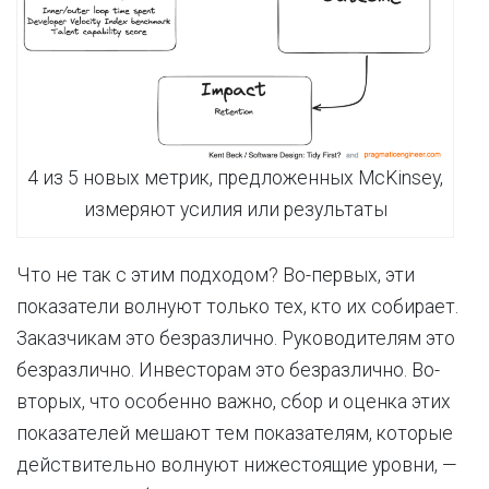
4 из 5 новых метрик, предложенных McKinsey,
измеряют усилия или результаты
Что не так с этим подходом? Во-первых, эти
показатели волнуют только тех, кто их собирает.
Заказчикам это безразлично. Руководителям это
безразлично. Инвесторам это безразлично. Во-
вторых, что особенно важно, сбор и оценка этих
показателей мешают тем показателям, которые
действительно волнуют нижестоящие уровни, —