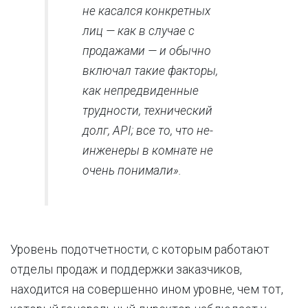
не касался конкретных
лиц — как в случае с
продажами — и обычно
включал такие факторы,
как непредвиденные
трудности, технический
долг, API; все то, что не-
инженеры в комнате не
очень понимали».
Уровень подотчетности, с которым работают
отделы продаж и поддержки заказчиков,
находится на совершенно ином уровне, чем тот,