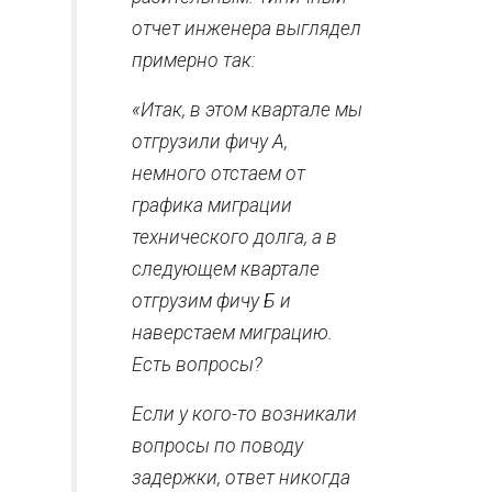
отчет инженера выглядел
примерно так:
«Итак, в этом квартале мы
отгрузили фичу А,
немного отстаем от
графика миграции
технического долга, а в
следующем квартале
отгрузим фичу Б и
наверстаем миграцию.
Есть вопросы?
Если у кого-то возникали
вопросы по поводу
задержки, ответ никогда