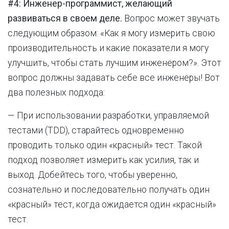
#4: Инженер-программист, желающий
развиваться в своем деле.
Вопрос может звучать
следующим образом: «Как я могу измерить свою
производительность и какие показатели я могу
улучшить, чтобы стать лучшим инженером?». Этот
вопрос должны задавать себе все инженеры! Вот
два полезных подхода:
— При использовании разработки, управляемой
тестами (TDD), старайтесь одновременно
проводить только один «красный» тест. Такой
подход позволяет измерить как усилия, так и
выход. Добейтесь того, чтобы уверенно,
сознательно и последовательно получать один
«красный» тест, когда ожидается один «красный»
тест.