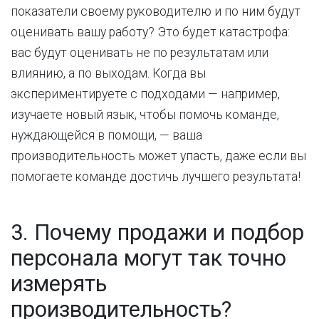
показатели своему руководителю и по ним будут
оценивать вашу работу? Это будет катастрофа:
вас будут оценивать не по результатам или
влиянию, а по выходам. Когда вы
экспериментируете с подходами — например,
изучаете новый язык, чтобы помочь команде,
нуждающейся в помощи, — ваша
производительность может упасть, даже если вы
помогаете команде достичь лучшего результата!
3. Почему продажи и подбор
персонала могут так точно
измерять
производительность?