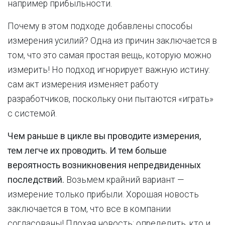
например прибыльности.
Почему в этом подходе добавлены способы
измерения усилий? Одна из причин заключается в
том, что это самая простая вещь, которую можно
измерить! Но подход игнорирует важную истину:
сам акт измерения изменяет работу
разработчиков, поскольку они пытаются «играть»
с системой.
Чем раньше в цикле вы проводите измерения,
тем легче их проводить. И тем больше
вероятность возникновения непредвиденных
последствий.
Возьмем крайний вариант —
измерение только прибыли. Хорошая новость
заключается в том, что все в компании
согласованы! Плохая новость: определить, кто и