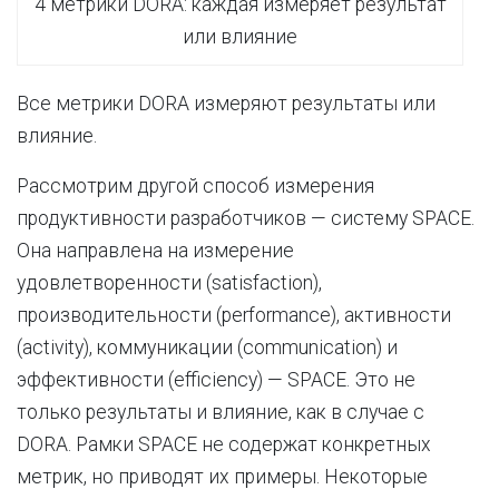
4 метрики DORA: каждая измеряет результат
или влияние
Все метрики DORA измеряют результаты или
влияние.
Рассмотрим другой способ измерения
продуктивности разработчиков — систему SPACE.
Она направлена на измерение
удовлетворенности (satisfaction),
производительности (performance), активности
(activity), коммуникации (communication) и
эффективности (efficiency) — SPACE. Это не
только результаты и влияние, как в случае с
DORA. Рамки SPACE не содержат конкретных
метрик, но приводят их примеры. Некоторые