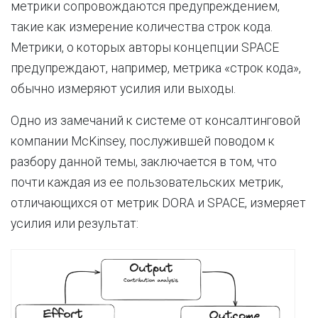
метрики сопровождаются предупреждением,
такие как измерение количества строк кода.
Метрики, о которых авторы концепции SPACE
предупреждают, например, метрика «строк кода»,
обычно измеряют усилия или выходы.
Одно из замечаний к системе от консалтинговой
компании McKinsey, послужившей поводом к
разбору данной темы, заключается в том, что
почти каждая из ее пользовательских метрик,
отличающихся от метрик DORA и SPACE, измеряет
усилия или результат: