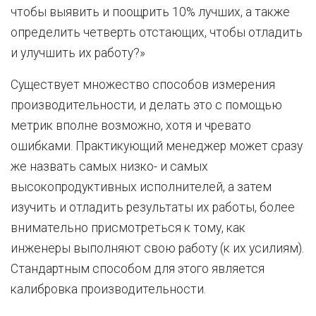
чтобы выявить и поощрить 10% лучших, а также
определить четверть отстающих, чтобы отладить
и улучшить их работу?»
Существует множество способов измерения
производительности, и делать это с помощью
метрик вполне возможно, хотя и чревато
ошибками. Практикующий менеджер может сразу
же назвать самых низко- и самых
высокопродуктивных исполнителей, а затем
изучить и отладить результаты их работы, более
внимательно присмотреться к тому, как
инженеры выполняют свою работу (к их усилиям).
Стандартным способом для этого является
калибровка производительности.