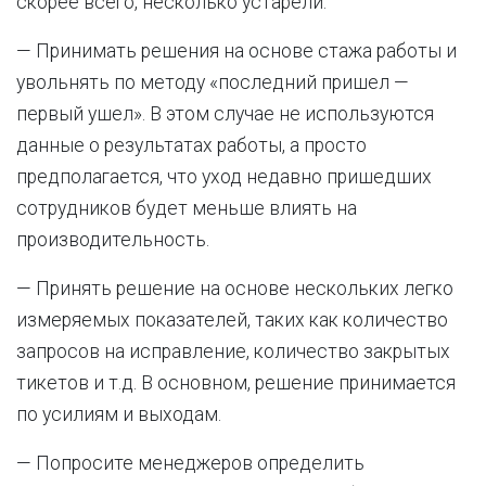
скорее всего, несколько устарели.
— Принимать решения на основе стажа работы и
увольнять по методу «последний пришел —
первый ушел». В этом случае не используются
данные о результатах работы, а просто
предполагается, что уход недавно пришедших
сотрудников будет меньше влиять на
производительность.
— Принять решение на основе нескольких легко
измеряемых показателей, таких как количество
запросов на исправление, количество закрытых
тикетов и т.д. В основном, решение принимается
по усилиям и выходам.
— Попросите менеджеров определить