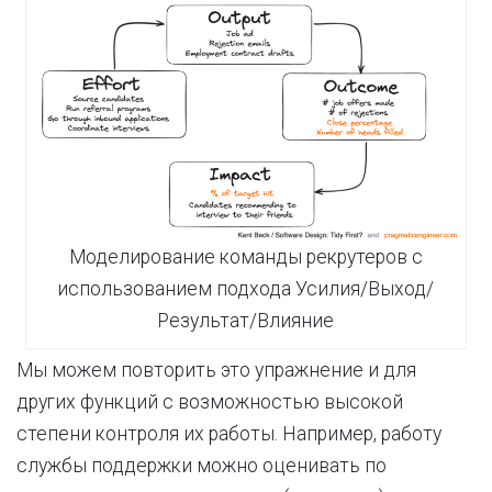
Моделирование команды рекрутеров с
использованием подхода Усилия/Выход/
Результат/Влияние
Мы можем повторить это упражнение и для
других функций с возможностью высокой
степени контроля их работы. Например, работу
службы поддержки можно оценивать по