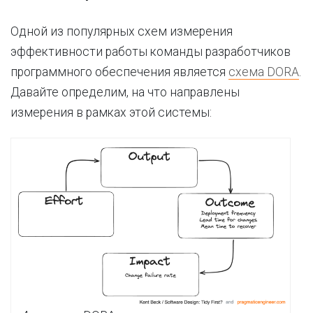
Одной из популярных схем измерения
эффективности работы команды разработчиков
программного обеспечения является
схема DORA
.
Давайте определим, на что направлены
измерения в рамках этой системы: