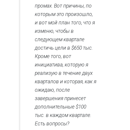
промах. Вот причины, по
которым это произошло,
и вот мой план того, что я
изменю, чтобы в
следующем квартале
достичь цели в $650 тыс.
Кроме того, вот
инициатива, которую я
реализую в течение двух
кварталов и которая, как я
ожидаю, после
завершения принесет
дополнительные $100
тыс. в каждом квартале.
Есть вопросы?