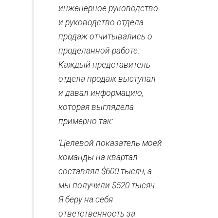
инженерное руководство
и руководство отдела
продаж отчитывались о
проделанной работе.
Каждый представитель
отдела продаж выступал
и давал информацию,
которая выглядела
примерно
так:
‘Целевой показатель моей
команды на квартал
составлял $600 тысяч, а
мы получили $520 тысяч.
Я беру на себя
ответственность за