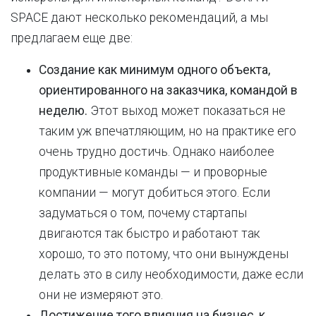
SPACE дают несколько рекомендаций, а мы
предлагаем еще две:
Создание как минимум одного объекта,
ориентированного на заказчика, командой в
неделю.
Этот выход может показаться не
таким уж впечатляющим, но на практике его
очень трудно достичь. Однако наиболее
продуктивные команды — и проворные
компании — могут добиться этого. Если
задуматься о том, почему стартапы
двигаются так быстро и работают так
хорошо, то это потому, что они вынуждены
делать это в силу необходимости, даже если
они не измеряют это.
Достижение того влияния на бизнес, к