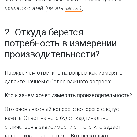
цикле их статей. (читать
часть 1
)
2. Откуда берется
потребность в измерении
производительности?
Прежде чем ответить на вопрос, как измерять,
давайте начнем с более важного вопроса:
Кто и зачем хочет измерять производительность?
Это очень важный вопрос, с которого следует
начать. Ответ на него будет кардинально
отличаться в зависимости от того, кто задает
вопрос и какова его цель. Вот несколько