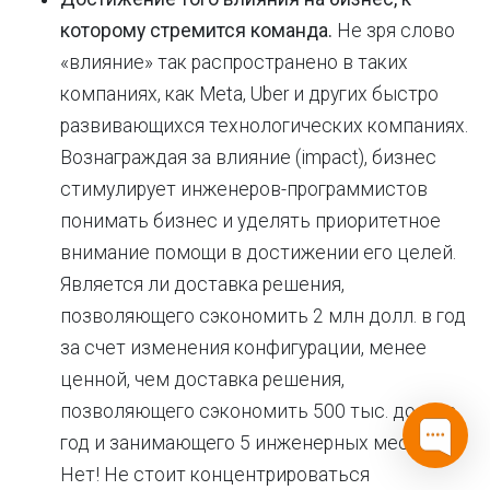
которому стремится команда.
Не зря слово
«влияние» так распространено в таких
компаниях, как Meta, Uber и других быстро
развивающихся технологических компаниях.
Вознаграждая за влияние (impact), бизнес
стимулирует инженеров-программистов
понимать бизнес и уделять приоритетное
внимание помощи в достижении его целей.
Является ли доставка решения,
позволяющего сэкономить 2 млн долл. в год
за счет изменения конфигурации, менее
ценной, чем доставка решения,
позволяющего сэкономить 500 тыс. долл. в
год и занимающего 5 инженерных месяцев?
Нет! Не стоит концентрироваться