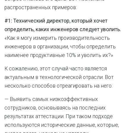
распространенных примеров:
#1: Технический директор, который хочет
определить, каких инженеров следует уволить.
«Как я могу измерить производительность
инженеров в организации, чтобы определить
наименее продуктивные 10% и уволить их?»
К сожалению, этот случай часто является
актуальным в технологической отрасли. Вот
несколько способов отреагировать на него:
— Выявить самых низкоэффективных
сотрудников, основываясь на последних
результатах аттестации. При таком подходе
используются исторические данные, которые,