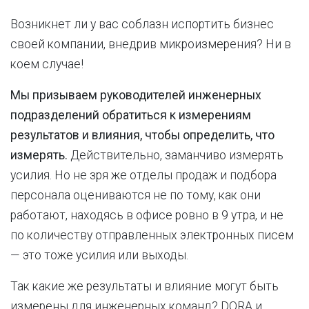
Возникнет ли у вас соблазн испортить бизнес
своей компании, внедрив микроизмерения? Ни в
коем случае!
Мы призываем руководителей инженерных
подразделений обратиться к измерениям
результатов и влияния, чтобы определить, что
измерять.
Действительно, заманчиво измерять
усилия. Но не зря же отделы продаж и подбора
персонала оцениваются не по тому, как они
работают, находясь в офисе ровно в 9 утра, и не
по количеству отправленных электронных писем
— это тоже усилия или выходы.
Так какие же результаты и влияние могут быть
измерены для инженерных команд? DORA и