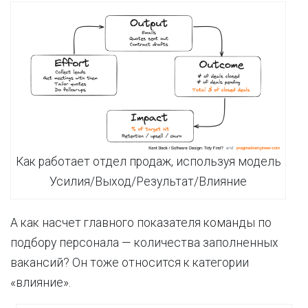
Как работает отдел продаж, используя модель
Усилия/Выход/Результат/Влияние
А как насчет главного показателя команды по
подбору персонала — количества заполненных
вакансий? Он тоже относится к категории
«влияние».