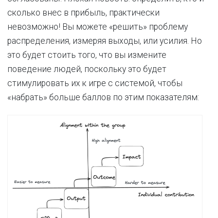
сколько внес в прибыль, практически
невозможно! Вы можете «решить» проблему
распределения, измеряя выходы, или усилия. Но
это будет стоить того, что вы измените
поведение людей, поскольку это будет
стимулировать их к игре с системой, чтобы
«набрать» больше баллов по этим показателям: