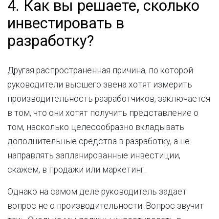
4. Как вы решаете, сколько
инвестировать в
разработку?
Другая распространенная причина, по которой
руководители высшего звена хотят измерить
производительность разработчиков, заключается
в том, что они хотят получить представление о
том, насколько целесообразно вкладывать
дополнительные средства в разработку, а не
направлять запланированные инвестиции,
скажем, в продажи или маркетинг.
Однако на самом деле руководитель задает
вопрос не о производительности. Вопрос звучит