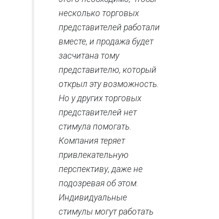
несколько торговых
представителей работали
вместе, и продажа будет
засчитана тому
представителю, который
открыл эту возможность.
Но у других торговых
представителей нет
стимула помогать.
Компания теряет
привлекательную
перспективу, даже не
подозревая об этом.
Индивидуальные
стимулы могут работать