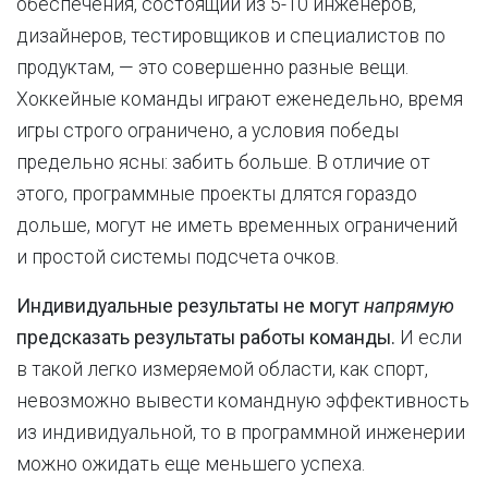
обеспечения, состоящий из 5-10 инженеров,
дизайнеров, тестировщиков и специалистов по
продуктам, — это совершенно разные вещи.
Хоккейные команды играют еженедельно, время
игры строго ограничено, а условия победы
предельно ясны: забить больше. В отличие от
этого, программные проекты длятся гораздо
дольше, могут не иметь временных ограничений
и простой системы подсчета очков.
Индивидуальные результаты не могут
напрямую
предсказать результаты работы команды.
И если
в такой легко измеряемой области, как спорт,
невозможно вывести командную эффективность
из индивидуальной, то в программной инженерии
можно ожидать еще меньшего успеха.