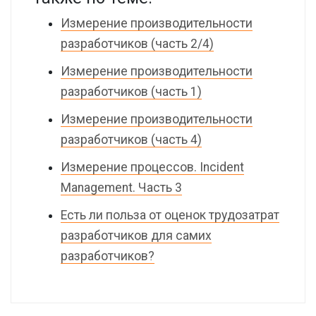
Измерение производительности
разработчиков (часть 2/4)
Измерение производительности
разработчиков (часть 1)
Измерение производительности
разработчиков (часть 4)
Измерение процессов. Incident
Management. Часть 3
Есть ли польза от оценок трудозатрат
разработчиков для самих
разработчиков?