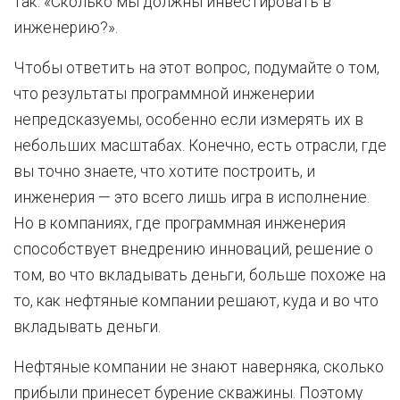
так: «Сколько мы должны инвестировать в
инженерию?».
Чтобы ответить на этот вопрос, подумайте о том,
что результаты программной инженерии
непредсказуемы, особенно если измерять их в
небольших масштабах. Конечно, есть отрасли, где
вы точно знаете, что хотите построить, и
инженерия — это всего лишь игра в исполнение.
Но в компаниях, где программная инженерия
способствует внедрению инноваций, решение о
том, во что вкладывать деньги, больше похоже на
то, как нефтяные компании решают, куда и во что
вкладывать деньги.
Нефтяные компании не знают наверняка, сколько
прибыли принесет бурение скважины. Поэтому