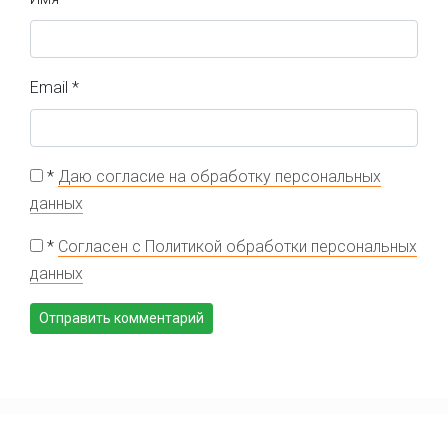
Email
*
*
Даю согласие на обработку персональных
данных
*
Согласен с Политикой обработки персональных
данных