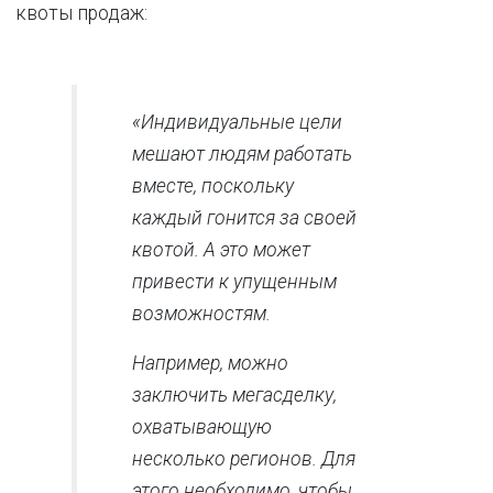
квоты продаж:
«Индивидуальные цели
мешают людям работать
вместе, поскольку
каждый гонится за своей
квотой. А это может
привести к упущенным
возможностям.
Например, можно
заключить мегасделку,
охватывающую
несколько регионов. Для
этого необходимо, чтобы