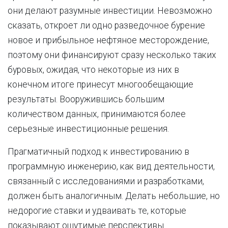
они делают разумные инвестиции. Невозможно
сказать, откроет ли одно разведочное бурение
новое и прибыльное нефтяное месторождение,
поэтому они финансируют сразу несколько таких
буровых, ожидая, что некоторые из них в
конечном итоге принесут многообещающие
результаты. Вооружившись большим
количеством данных, принимаются более
серьезные инвестиционные решения.
Прагматичный подход к инвестированию в
программную инженерию, как вид деятельности,
связанный с исследованиями и разработками,
должен быть аналогичным. Делать небольшие, но
недорогие ставки и удваивать те, которые
показывают ощутимые перспективы.