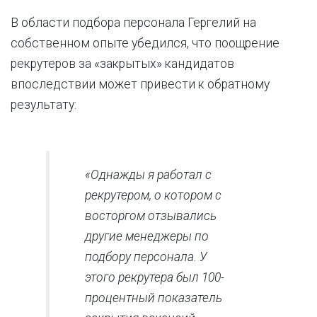
В области подбора персонала Гергелий на
собственном опыте убедился, что поощрение
рекрутеров за «закрытых» кандидатов
впоследствии может привести к обратному
результату:
«Однажды я работал с
рекрутером, о котором с
восторгом отзывались
другие менеджеры по
подбору персонала. У
этого рекрутера был 100-
процентный показатель