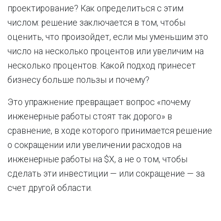
проектирование? Как определиться с этим
числом: решение заключается в том, чтобы
оценить, что произойдет, если мы уменьшим это
число на несколько процентов или увеличим на
несколько процентов. Какой подход принесет
бизнесу больше пользы и почему?
Это упражнение превращает вопрос «почему
инженерные работы стоят так дорого» в
сравнение, в ходе которого принимается решение
о сокращении или увеличении расходов на
инженерные работы на $X, а не о том, чтобы
сделать эти инвестиции — или сокращение — за
счет другой области.