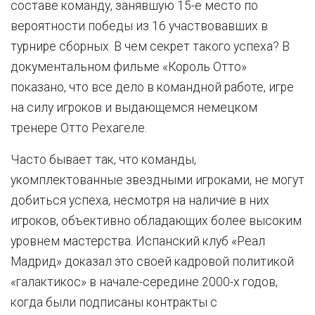
составе команду, занявшую 15-е место по
вероятности победы из 16 участвовавших в
турнире сборных. В чем секрет такого успеха? В
документальном фильме «Король Отто»
показано, что все дело в командной работе, игре
на силу игроков и выдающемся немецком
тренере Отто Рехагеле.
Часто бывает так, что команды,
укомплектованные звездными игроками, не могут
добиться успеха, несмотря на наличие в них
игроков, объективно обладающих более высоким
уровнем мастерства. Испанский клуб «Реал
Мадрид» доказал это своей кадровой политикой
«галактикос» в начале-середине 2000-х годов,
когда были подписаны контракты с