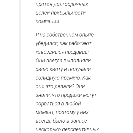
против долгосрочных
целей прибыльности
компании.
Я на собственном опыте
убедился, как работают
«звездные» продавцы.
Они всегда выполняли
свою квоту и получали
солидную премию. Как
они это делали? Они
знали, что продажи могут
сорваться в любой
момент, поэтому у них
всегда было в запасе
несколько перспективных