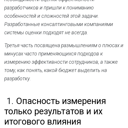
разработчиков и пришли к пониманию
особенностей и сложностей этой задачи.
Разработанные консалтинговыми компаниями
системы оценки подходят не всегда.
Третья часть посвящена размышлениям о плюсах и
минусах часто применяющихся подходов к
измерению эффективности сотрудников, а также
тому, как понять, какой бюджет выделить на
разработку.
1.
Опасность измерения
только результатов и их
итогового влияния