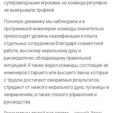
суперзвездными игроками, но команда регулярно
не выигрывала трофеев.
Похожую динамику мы наблюдаем и в
программной инженерии: команды значительно
превосходят уровень квалификации и опыта
отдельных сотрудников благодаря совместной
работе, высокому моральному духу и
руководителю, обладающему правильной
интуицией. Я также видел команды, состоящие из
инженеров старшего или высшего звена, которые
с трудом достигают ожидаемых результатов,
страдают от низкого морального духа, путаницы в
направлениях, а также плохого управления и
руководства.