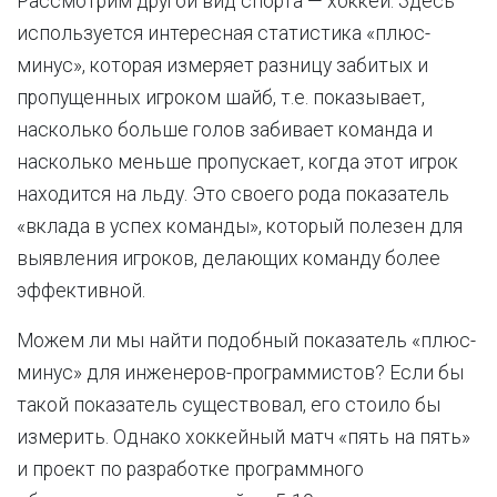
Рассмотрим другой вид спорта — хоккей. Здесь
используется интересная статистика «плюс-
минус», которая измеряет разницу забитых и
пропущенных игроком шайб, т.е. показывает,
насколько больше голов забивает команда и
насколько меньше пропускает, когда этот игрок
находится на льду. Это своего рода показатель
«вклада в успех команды», который полезен для
выявления игроков, делающих команду более
эффективной.
Можем ли мы найти подобный показатель «плюс-
минус» для инженеров-программистов? Если бы
такой показатель существовал, его стоило бы
измерить. Однако хоккейный матч «пять на пять»
и проект по разработке программного