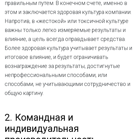
правильным путем. В конечном счете, именно в
этом и заключается здоровая культура компании.
Напротив, в «жестокой» или токсичной культуре
важны только легко измеряемые результаты и
влияние, а цель всегда оправдывает средства.
Более здоровая культура учитывает результаты и
итоговое влияние, и будет ограничивать
вознаграждение за результаты, достигнутые
непрофессиональными способами, или
способами, не учитывающими сотрудничество и
общую картину.
2. Командная и
индивидуальная