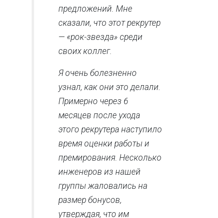
предложений. Мне
сказали, что этот рекрутер
— «рок-звезда» среди
своих коллег.
Я очень болезненно
узнал, как они это делали.
Примерно через 6
месяцев после ухода
этого рекрутера наступило
время оценки работы и
премирования. Несколько
инженеров из нашей
группы жаловались на
размер бонусов,
утверждая, что им