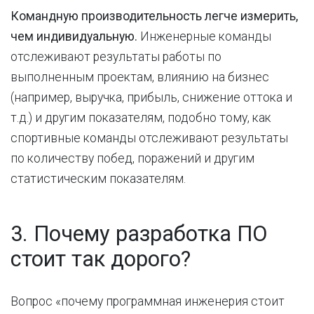
Командную производительность легче измерить,
чем индивидуальную.
Инженерные команды
отслеживают результаты работы по
выполненным проектам, влиянию на бизнес
(например, выручка, прибыль, снижение оттока и
т.д.) и другим показателям, подобно тому, как
спортивные команды отслеживают результаты
по количеству побед, поражений и другим
статистическим показателям.
3. Почему разработка ПО
стоит так дорого?
Вопрос «почему программная инженерия стоит