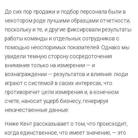
До сих пор продажи и подбор персонала были в
некотором роде лучшими образцами отчетности,
поскольку и те, и другие фиксировали результаты
работы команды и отдельных сотрудников с
помощью неоспоримых показателей. Однако мы
увидели темную сторону сосредоточения
внимания только на измерении — и
вознаграждении — результатов и влияния: люди
играют с системой в своих интересах, что
противоречит цели измерения и, в конечном
счете, наносит ущерб бизнесу, генерируя
некачественные данные.
Ниже Кент рассказывает о том, что происходит,
когда единственное, что имеет значение, — это