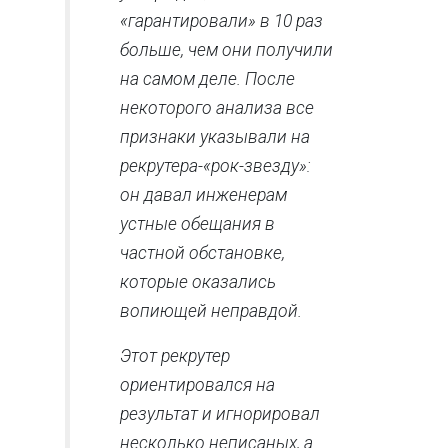
«гарантировали» в 10 раз
больше, чем они получили
на самом деле. После
некоторого анализа все
признаки указывали на
рекрутера-«рок-звезду»:
он давал инженерам
устные обещания в
частной обстановке,
которые оказались
вопиющей неправдой.
Этот рекрутер
ориентировался на
результат и игнорировал
несколько неписаных, а