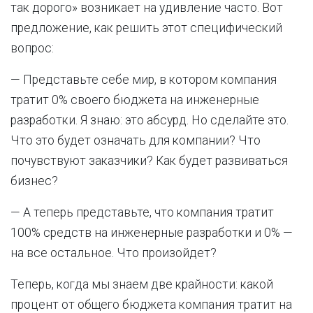
так дорого» возникает на удивление часто. Вот
предложение, как решить этот специфический
вопрос:
— Представьте себе мир, в котором компания
тратит 0% своего бюджета на инженерные
разработки. Я знаю: это абсурд. Но сделайте это.
Что это будет означать для компании? Что
почувствуют заказчики? Как будет развиваться
бизнес?
— А теперь представьте, что компания тратит
100% средств на инженерные разработки и 0% —
на все остальное. Что произойдет?
Теперь, когда мы знаем две крайности: какой
процент от общего бюджета компания тратит на