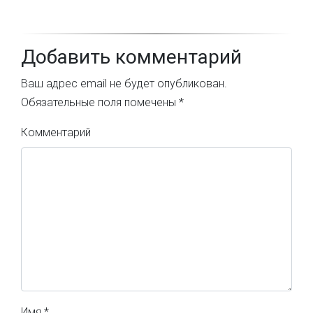
Добавить комментарий
Ваш адрес email не будет опубликован.
Обязательные поля помечены
*
Комментарий
Имя
*