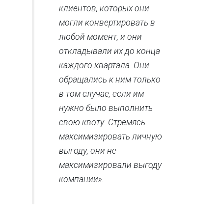
клиентов, которых они
могли конвертировать в
любой момент, и они
откладывали их до конца
каждого квартала. Они
обращались к ним только
в том случае, если им
нужно было выполнить
свою квоту. Стремясь
максимизировать личную
выгоду, они не
максимизировали выгоду
компании».