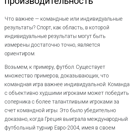
производительность
Что важнее — командные или индивидуальные
результаты? Спорт, как область, в которой
индивидуальные результаты могут быть
измерены достаточно точно, является
ориентиром.
Возьмем, к примеру, футбол. Существует
множество примеров, доказывающих, что
командная игра важнее индивидуальной. Команда
с объективно худшими игроками может победить
соперника с более талантливыми игроками за
счет командной игры. Это было убедительно
доказано, когда Греция выиграла международный
футбольный турнир Евро-2004, имея в своем