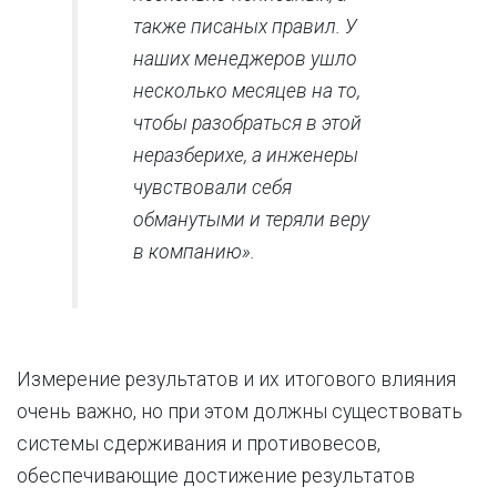
также писаных правил. У
наших менеджеров ушло
несколько месяцев на то,
чтобы разобраться в этой
неразберихе, а инженеры
чувствовали себя
обманутыми и теряли веру
в компанию».
Измерение результатов и их итогового влияния
очень важно, но при этом должны существовать
системы сдерживания и противовесов,
обеспечивающие достижение результатов