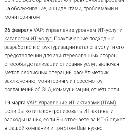
Service Desk, организацию управления запросами
на обслуживание, инцидентами, проблемами и
мониторингом.
26 февраля
VAP: Управление уровнем ИТ-услуг и
каталогом ИТ-услуг.
Практические подходы к
разработке и структуризации каталога услуг и его
представлений для заинтересованных сторон,
способы детализации описания услуг, включая
метод сервисных операций, расчёт метрик,
заключению, мониторингу и пересмотру
соглашений об SLA, коммуникации, отчётности.
19 марта
VAP: Управление ИТ-активами (ITAM).
Если Вы хотите контролировать ИТ-активы и
расходы на них, если Вы отвечаете за ИТ-бюджет
в Вашей компании и при этом Вам нужно