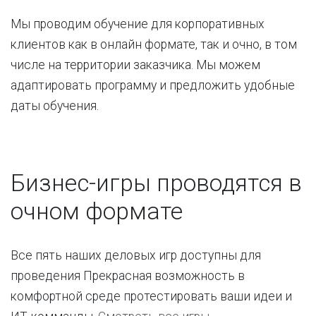
Мы проводим обучение для корпоративных
клиентов как в онлайн формате, так и очно, в том
числе на территории заказчика. Мы можем
адаптировать программу и предложить удобные
даты обучения.
Бизнес-игры проводятся в
очном формате
Все пять наших деловых игр доступны для
проведения Прекрасная возможность в
комфортной среде протестировать ваши идеи и