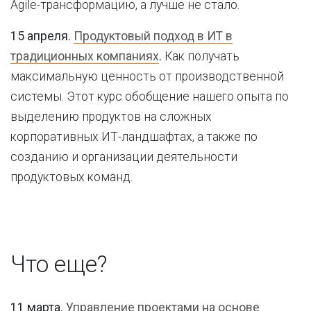
Agile-трансформацию, а лучше не стало.
15 апреля.
Продуктовый подход в ИТ в
традиционных компаниях
.
Как получать
максимальную ценность от производственной
системы. Этот курс обобщение нашего опыта по
выделению продуктов на сложных
корпоративных ИТ-ландшафтах, а также по
созданию и организации деятельности
продуктовых команд.
Что еще?
11 марта.
Управление проектами на основе