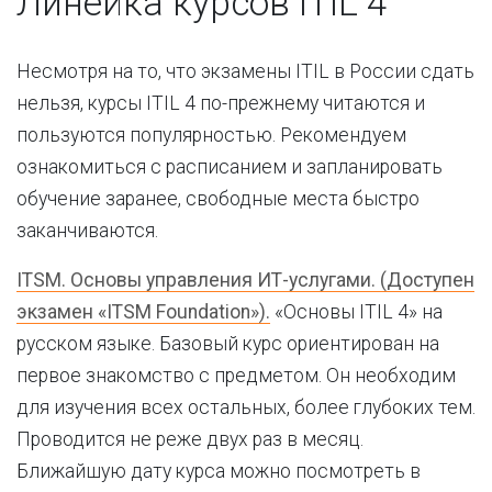
Линейка курсов ITIL 4
Несмотря на то, что экзамены ITIL в России сдать
нельзя, курсы ITIL 4 по-прежнему читаются и
пользуются популярностью. Рекомендуем
ознакомиться с расписанием и запланировать
обучение заранее, свободные места быстро
заканчиваются.
ITSM. Основы управления ИТ-услугами. (Доступен
экзамен «ITSM Foundation»).
«Основы ITIL 4» на
русском языке. Базовый курс ориентирован на
первое знакомство с предметом. Он необходим
для изучения всех остальных, более глубоких тем.
Проводится не реже двух раз в месяц.
Ближайшую дату курса можно посмотреть в