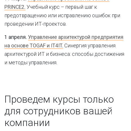
PRINCE2.
Учебный курс – первый шаг к
предотвращению или исправлению ошибок при
проведении ИТ-проектов.
1 апреля.
Управление архитектурой предприятия
на основе TOGAF и IT4IT.
Синергия управления
архитектурой ИТ и бизнеса: способы достижения
и методы управления.
Проведем курсы только
для сотрудников вашей
компании