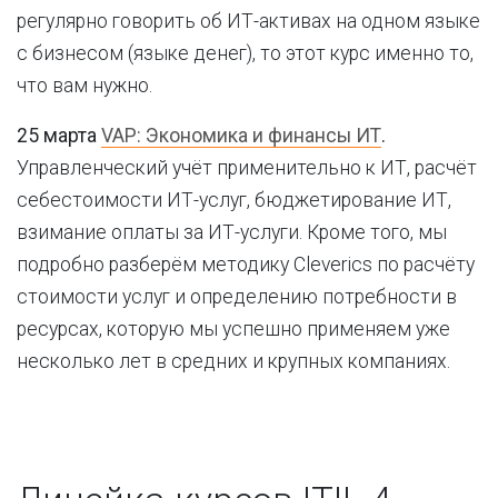
регулярно говорить об ИТ-активах на одном языке
с бизнесом (языке денег), то этот курс именно то,
что вам нужно.
25 марта
VAP: Экономика и финансы ИТ
.
Управленческий учёт применительно к ИТ, расчёт
себестоимости ИТ-услуг, бюджетирование ИТ,
взимание оплаты за ИТ-услуги. Кроме того, мы
подробно разберём методику Cleverics по расчёту
стоимости услуг и определению потребности в
ресурсах, которую мы успешно применяем уже
несколько лет в средних и крупных компаниях.