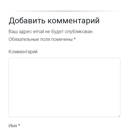
Добавить комментарий
Ваш адрес email не будет опубликован.
Обязательные поля помечены
*
Комментарий
Имя
*