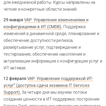
для ежедневной работы. Курсы направлены на
чёткие и конкретные области знаний.
29 января
VAP: Управление изменениями и
конфигурациями в ИТ (CMDB).
Поддержка
изменений в динамичной среде, планирование и
обеспечение доступности релизов,
развёртывание услуг, подтверждение и
тестирование, обеспечение накопления и
актуализации информации о конфигурации услуг и
ИТ-активах.
12 февраля
VAP: Управление поддержкой ИТ-
услуг” (доступна сдача экзамена IT Services
Support).
За четыре дня мы изучим: потоки
создания ценности в ИТ-поддержке, построение