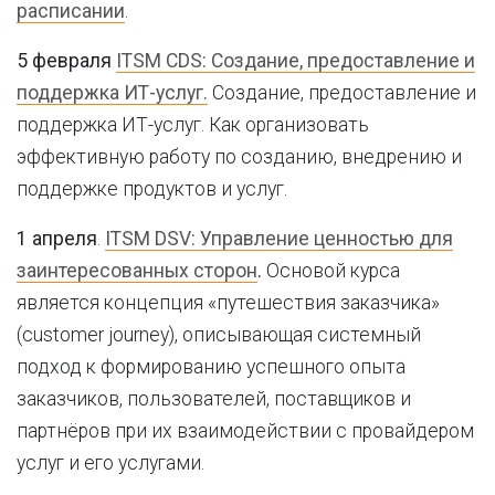
расписании
.
5 февраля
ITSM CDS: Создание, предоставление и
поддержка ИТ-услуг.
Создание, предоставление и
поддержка ИТ-услуг. Как организовать
эффективную работу по созданию, внедрению и
поддержке продуктов и услуг.
1 апреля
.
ITSM DSV: Управление ценностью для
заинтересованных сторон
.
Основой курса
является концепция «путешествия заказчика»
(customer journey), описывающая системный
подход к формированию успешного опыта
заказчиков, пользователей, поставщиков и
партнёров при их взаимодействии с провайдером
услуг и его услугами.