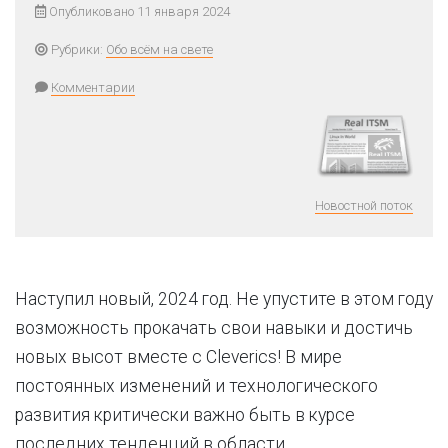
Опубликовано 11 января 2024
Рубрики:
Обо всём на свете
Комментарии
Новостной поток
Наступил новый, 2024 год. Не упустите в этом году
возможность прокачать свои навыки и достичь
новых высот вместе с Cleverics! В мире
постоянных изменений и технологического
развития критически важно быть в курсе
последних тенденций в области