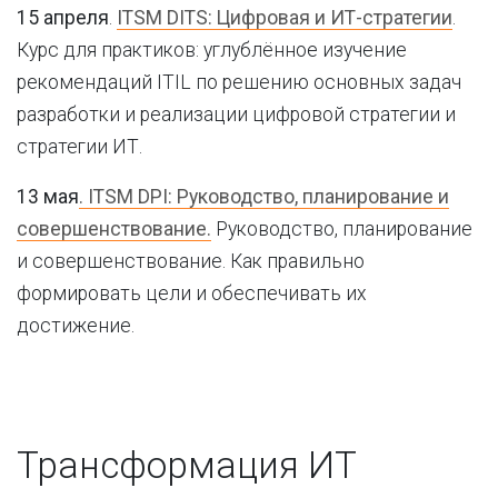
15 апреля
.
ITSM DITS: Цифровая и ИТ-стратегии
.
Курс для практиков: углублённое изучение
рекомендаций ITIL по решению основных задач
разработки и реализации цифровой стратегии и
стратегии ИТ.
13 мая
. ITSM DPI: Руководство, планирование и
совершенствование.
Руководство, планирование
и совершенствование. Как правильно
формировать цели и обеспечивать их
достижение.
Трансформация ИТ