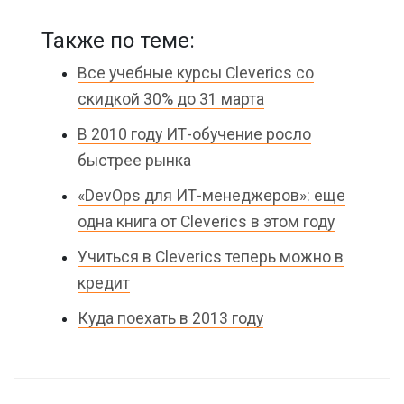
Также по теме:
Все учебные курсы Cleverics со
скидкой 30% до 31 марта
В 2010 году ИТ-обучение росло
быстрее рынка
«DevOps для ИТ-менеджеров»: еще
одна книга от Cleverics в этом году
Учиться в Cleverics теперь можно в
кредит
Куда поехать в 2013 году