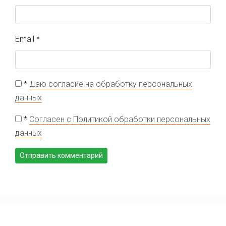
Email
*
*
Даю согласие на обработку персональных
данных
*
Согласен с Политикой обработки персональных
данных