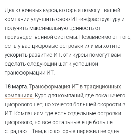
Два ключевых курса, которые помогут вашей
компании улучшить свою ИТ-инфраструктуру и
получить максимальную ценность от
производственной системы. Независимо от того,
есть у вас цифровые островки или вы хотите
ускорить развитие ИТ, эти курсы помогут вам
сделать следующий шаг к успешной
трансформации ИТ.
18 марта.
Трансформация ИТ в традиционных
компаниях.
Курс для компаний, где пока ничего
цифрового нет, но хочется большей скорости в
ИТ. Компаниям где есть отдельные островки
цифрового, но все остальные ещё больше
страдают. Тем, кто которые пережил не одну