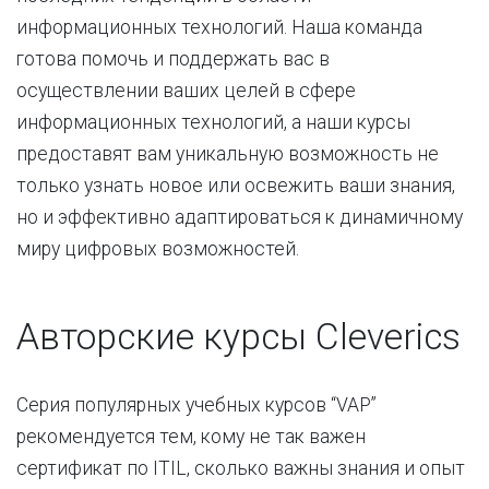
информационных технологий. Наша команда
готова помочь и поддержать вас в
осуществлении ваших целей в сфере
информационных технологий, а наши курсы
предоставят вам уникальную возможность не
только узнать новое или освежить ваши знания,
но и эффективно адаптироваться к динамичному
миру цифровых возможностей.
Авторские курсы Cleverics
Серия популярных учебных курсов “VAP”
рекомендуется тем, кому не так важен
сертификат по ITIL, сколько важны знания и опыт