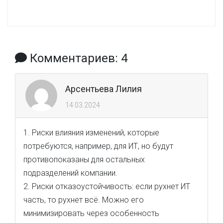
Комментариев: 4
Арсентьева Лилия
14.03.2024
1. Риски влияния изменений, которые
потребуются, например, для ИТ, но будут
противопоказаны для остальных
подразделений компании.
2. Риски отказоустойчивость: если рухнет ИТ
часть, то рухнет всё. Можно его
минимизировать через особенность