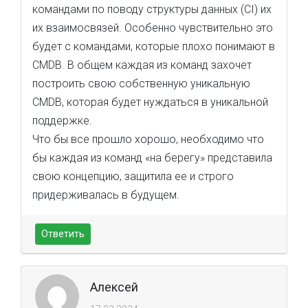
командами по поводу структуры данных (CI) их
их взаимосвязей. Особенно чувствительно это
будет с командами, которые плохо понимают в
CMDB. В общем каждая из команд захочет
построить свою собственную уникальную
CMDB, которая будет нуждаться в уникальной
поддержке.
Что бы все прошло хорошо, необходимо что
бы каждая из команд «на берегу» представила
свою концепцию, защитила ее и строго
придерживалась в будущем.
Ответить
Алексей