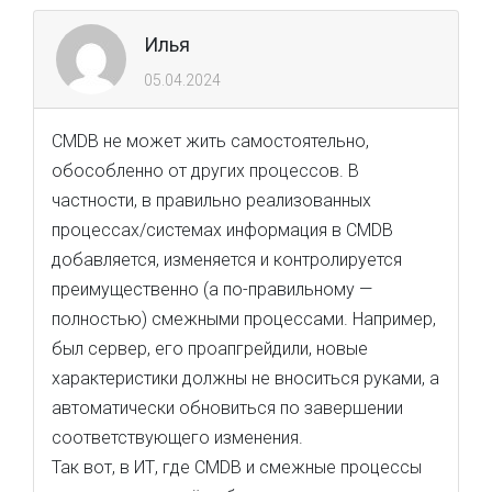
Илья
05.04.2024
CMDB не может жить самостоятельно,
обособленно от других процессов. В
частности, в правильно реализованных
процессах/системах информация в CMDB
добавляется, изменяется и контролируется
преимущественно (а по-правильному —
полностью) смежными процессами. Например,
был сервер, его проапгрейдили, новые
характеристики должны не вноситься руками, а
автоматически обновиться по завершении
соответствующего изменения.
Так вот, в ИТ, где CMDB и смежные процессы