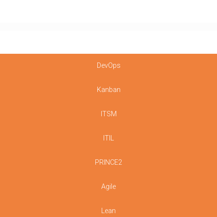
DevOps
Kanban
ITSM
ITIL
PRINCE2
Agile
Lean