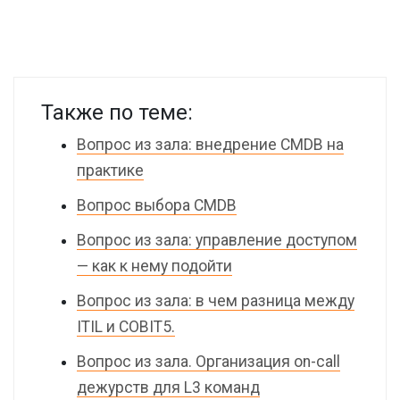
Также по теме:
Вопрос из зала: внедрение CMDB на
практике
Вопрос выбора CMDB
Вопрос из зала: управление доступом
— как к нему подойти
Вопрос из зала: в чем разница между
ITIL и COBIT5.
Вопрос из зала. Организация on-call
дежурств для L3 команд