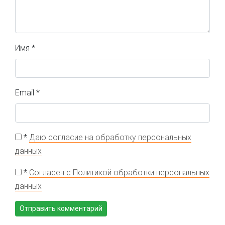
Имя
*
Email
*
*
Даю согласие на обработку персональных
данных
*
Согласен с Политикой обработки персональных
данных