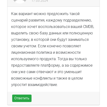
17.03.2024
Как вариант можно предложить такой
сценарий развития, каждому подразделению,
которое хочет воспользоваться вашей CMDB,
выделить свою базу данных или полноценную
установку, в которой они будут заниматься
своим учетом. Если конечно позволяет
лицензионная политика и возможности
используемого продукта. Тогда вы только
предоставляете платформу, а за содержимое
они уже сами отвечают и это уменьшит
возможные конфликты и также в целом
упростит взаимодействие.
Ответить