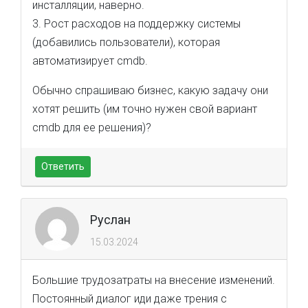
инсталляции, наверно.
3. Рост расходов на поддержку системы
(добавились пользователи), которая
автоматизирует cmdb.
Обычно спрашиваю бизнес, какую задачу они
хотят решить (им точно нужен свой вариант
cmdb для ее решения)?
Ответить
Руслан
15.03.2024
Большие трудозатраты на внесение изменений.
Постоянный диалог иди даже трения с