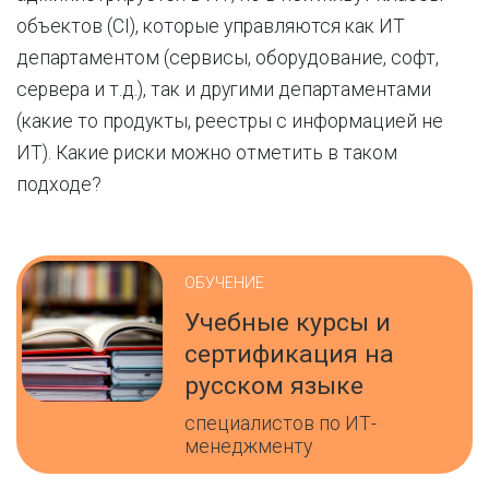
объектов (CI), которые управляются как ИТ
департаментом (сервисы, оборудование, софт,
сервера и т.д.), так и другими департаментами
(какие то продукты, реестры с информацией не
ИТ). Какие риски можно отметить в таком
подходе?
ОБУЧЕНИЕ
Учебные курсы и
сертификация на
русском языке
специалистов по ИТ-
менеджменту