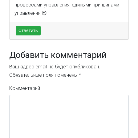
процессами управления, едиными принципами
управления 😉
Ответить
Добавить комментарий
Ваш адрес email не будет опубликован.
Обязательные поля помечены
*
Комментарий