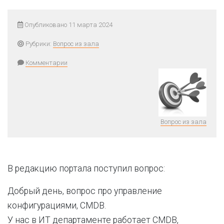
Опубликовано 11 марта 2024
Рубрики:
Вопрос из зала
Комментарии
Вопрос из зала
В редакцию портала поступил вопрос:
Добрый день, вопрос про управление
конфигурациями, CMDB.
У нас в ИТ департаменте работает CMDB,