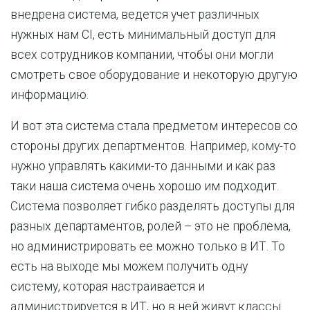
внедрена система, ведется учет различных
нужных нам CI, есть минимальный доступ для
всех сотрудников компании, чтобы они могли
смотреть свое оборудование и некоторую другую
информацию.
И вот эта система стала предметом интересов со
стороны других департментов. Например, кому-то
нужно управлять какими-то данными и как раз
таки наша система очень хорошо им подходит.
Система позволяет гибко разделять доступы для
разных департаментов, ролей – это не проблема,
но администрировать ее можно только в ИТ. То
есть на выходе мы можем получить одну
систему, которая настраивается и
администрируется в ИТ, но в ней живут классы