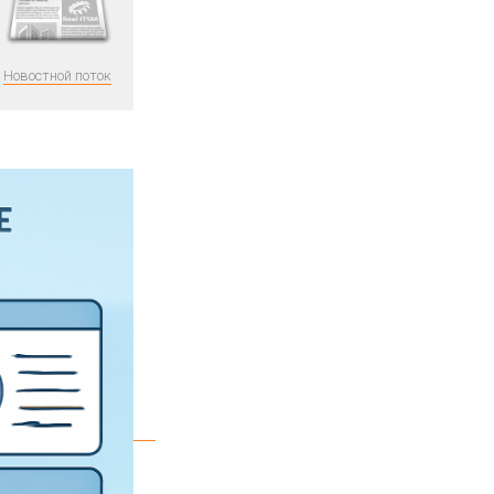
Новостной поток