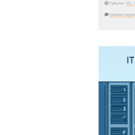
Рубрики:
ITIL
,
Комментарии