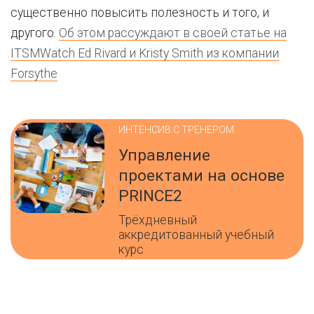
существенно повысить полезность и того, и
другого.
Об этом рассуждают в своей статье на
ITSMWatch Ed Rivard и Kristy Smith из компании
Forsythe
ИНТЕНСИВ С ТРЕНЕРОМ
Управление
проектами на основе
PRINCE2
Трёхдневный
аккредитованный учебный
курс