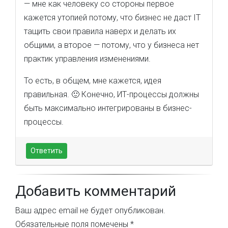
— мне как человеку со стороны первое
кажется утопией потому, что бизнес не даст IT
тащить свои правила наверх и делать их
общими, а второе — потому, что у бизнеса нет
практик управления изменениями.
То есть, в общем, мне кажется, идея
правильная. 🙂 Конечно, ИТ-процессы должны
быть максимально интегрированы в бизнес-
процессы.
Ответить
Добавить комментарий
Ваш адрес email не будет опубликован.
Обязательные поля помечены
*