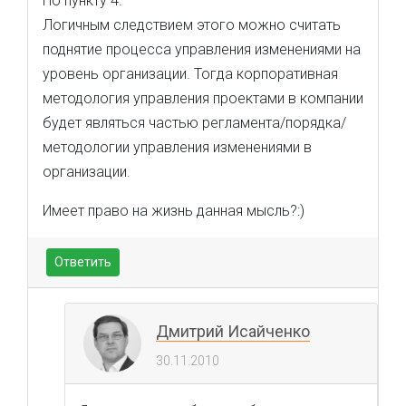
По пункту 4.
Логичным следствием этого можно считать
поднятие процесса управления изменениями на
уровень организации. Тогда корпоративная
методология управления проектами в компании
будет являться частью регламента/порядка/
методологии управления изменениями в
организации.
Имеет право на жизнь данная мысль?:)
Ответить
Дмитрий Исайченко
30.11.2010