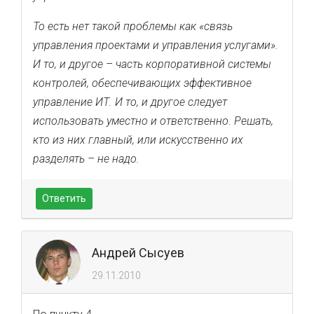
То есть нет такой проблемы как «связь
управления проектами и управления услугами».
И то, и другое – часть корпоративной системы
контролей, обеспечивающих эффективное
управление ИТ. И то, и другое следует
использовать уместно и ответственно. Решать,
кто из них главный, или искусственно их
разделять – не надо.
Ответить
Андрей Сысуев
29.11.2010