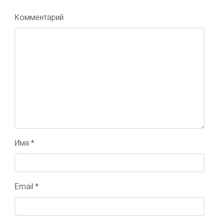
Комментарий
Имя
*
Email
*