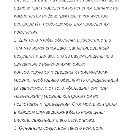
ошибки при проведении изменения, влияние на
компоненты инфраструктуры и количество
ресурсов ИТ, необходимых для проведения
изменения.
2. Для того, чтобы обеспечить уверенность в
том, что изменения дают запланированный
результат и делают это за разумные деньги, а
связанные с изменениями риски
контролируются и сведены к приемлемому
уровню, необходимо обеспечить определенный
(в зависимости от того, «большие» они или
«маленькие») уровень контроля при их
подготовке и проведении. Стоимость контроля
в каждом случае должна быть ниже цены
рисков, связанных с его отсутствием.
3. Основным средством такого контроля