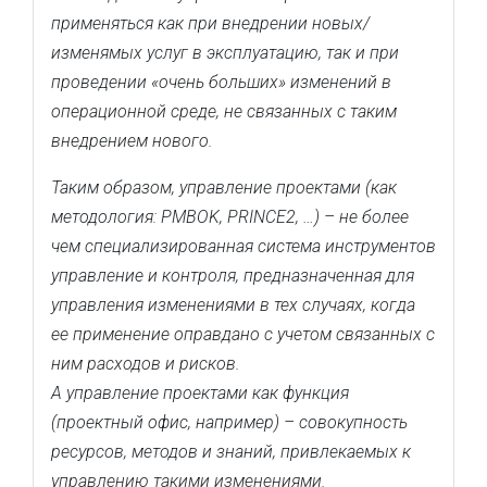
применяться как при внедрении новых/
изменямых услуг в эксплуатацию, так и при
проведении «очень больших» изменений в
операционной среде, не связанных с таким
внедрением нового.
Таким образом, управление проектами (как
методология: PMBOK, PRINCE2, …) – не более
чем специализированная система инструментов
управление и контроля, предназначенная для
управления изменениями в тех случаях, когда
ее применение оправдано с учетом связанных с
ним расходов и рисков.
А управление проектами как функция
(проектный офис, например) – совокупность
ресурсов, методов и знаний, привлекаемых к
управлению такими изменениями.