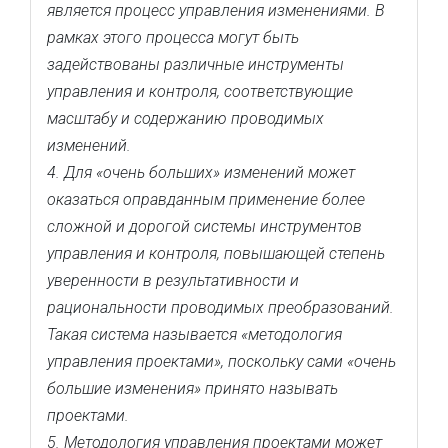
является процесс управления изменениями. В
рамках этого процесса могут быть
задействованы различные инструменты
управления и контроля, соответствующие
масштабу и содержанию проводимых
изменений.
4. Для «очень больших» изменений может
оказаться оправданным применение более
сложной и дорогой системы инструментов
управления и контроля, повышающей степень
уверенности в результативности и
рациональности проводимых преобразований.
Такая система называется «методология
управления проектами», поскольку сами «очень
большие изменения» принято называть
проектами.
5. Методология управления проектами может