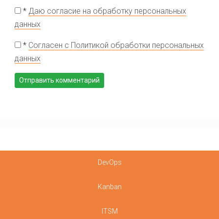
*
Даю согласие на обработку персональных
данных
*
Согласен с Политикой обработки персональных
данных
DevOps
Kanban
ITSM