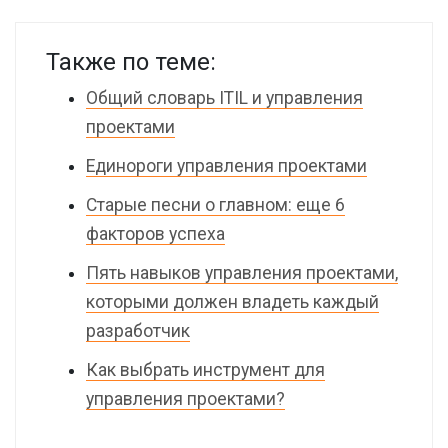
Также по теме:
Общий словарь ITIL и управления
проектами
Единороги управления проектами
Старые песни о главном: еще 6
факторов успеха
Пять навыков управления проектами,
которыми должен владеть каждый
разработчик
Как выбрать инструмент для
управления проектами?