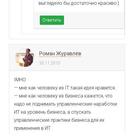
выглядело бы достаточно красиво:)
Ответить
Роман Журавлёв
30.11.2010
IMHO:
— мне как человеку из IT такая идея нравится.
— мне как человеку из бизнеса кажется, что
надо не поднимать управленческие наработки
ИТ на уровень бизнеса, а спускать
управленческие практики бизнеса для их
применения в ИТ.