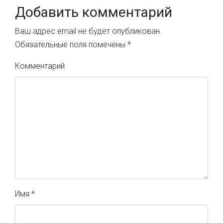
Добавить комментарий
Ваш адрес email не будет опубликован.
Обязательные поля помечены
*
Комментарий
Имя
*