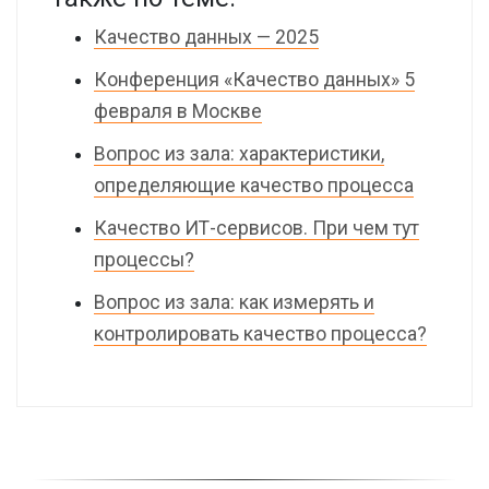
Качество данных — 2025
Конференция «Качество данных» 5
февраля в Москве
Вопрос из зала: характеристики,
определяющие качество процесса
Качество ИТ-сервисов. При чем тут
процессы?
Вопрос из зала: как измерять и
контролировать качество процесса?