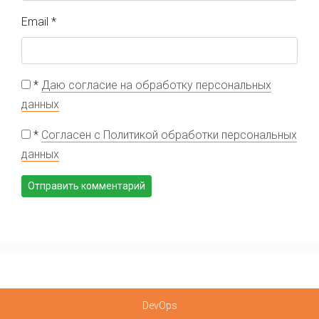
Email
*
*
Даю согласие на обработку персональных
данных
*
Согласен с Политикой обработки персональных
данных
DevOps