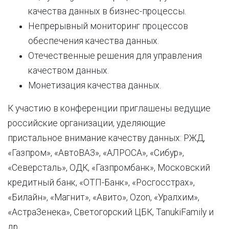
качества данных в бизнес-процессы.
Непрерывный мониторинг процессов
обеспечения качества данных.
Отечественные решения для управления
качеством данных.
Монетизация качества данных.
К участию в конференции приглашены ведущие
российские организации, уделяющие
пристальное внимание качеству данных: РЖД,
«Газпром», «АвтоВАЗ», «АЛРОСА», «Сибур»,
«Северсталь», ОДК, «Газпромбанк», Московский
кредитный банк, «ОТП-Банк», «Росгосстрах»,
«Билайн», «Магнит», «Авито», Ozon, «Уралхим»,
«АстраЗенека», Светогорский ЦБК, TanukiFamily и
др.