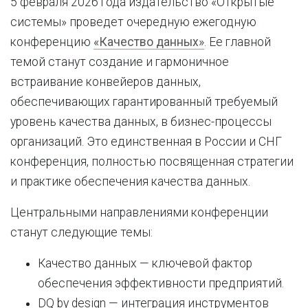
5 февраля 2026 года издательство «Открытые
системы» проведет очередную ежегодную
конференцию
«Качество данных»
. Ее главной
темой станут создание и гармоничное
встраивание конвейеров данных,
обеспечивающих гарантированный требуемый
уровень качества данных, в бизнес-процессы
организаций. Это единственная в России и СНГ
конференция, полностью посвященная стратегии
и практике обеспечения качества данных.
Центральными направлениями конференции
станут следующие темы:
Качество данных — ключевой фактор
обеспечения эффективности предприятий.
DQ by design — интеграция инструментов