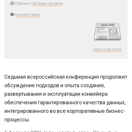
Рубрики:
Обо всём на свете
Комментарии
Новостной поток
Седьмая всероссийская конференция продолжит
обсуждение подходов и опыта создания,
развертывания и эксплуатации конвейера
обеспечения гарантированного качества
данных,
интегрированного во все корпоративные бизнес-
процессы.