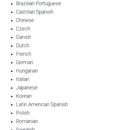
Brazilian Portuguese
Castilian Spanish
Chinese
Czech
Danish
Dutch
French
German
Hungarian
Italian
Japanese
Korean
Latin American Spanish
Polish
Romanian
Swedish