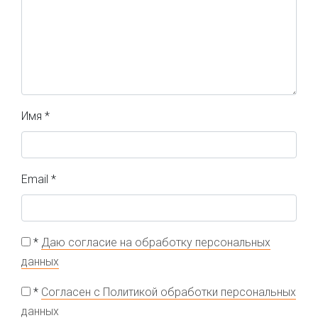
Имя
*
Email
*
*
Даю согласие на обработку персональных
данных
*
Согласен с Политикой обработки персональных
данных