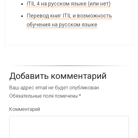
ITIL 4 на русском языке (или нет)
Перевод книг ITIL и возможность
обучения на русском языке
Добавить комментарий
Ваш адрес email не будет опубликован.
Обязательные поля помечены
*
Комментарий