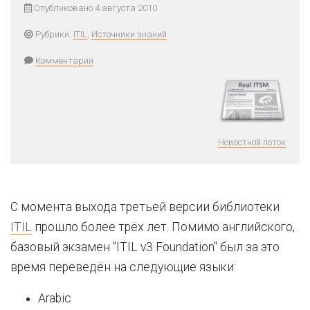
Опубликовано 4 августа 2010
Рубрики:
ITIL
,
Источники знаний
Комментарии
Новостной поток
С момента выхода третьей версии библиотеки
ITIL
прошло более трёх лет. Помимо английского,
базовый экзамен "ITIL v3 Foundation" был за это
время переведён на следующие языки:
Arabic