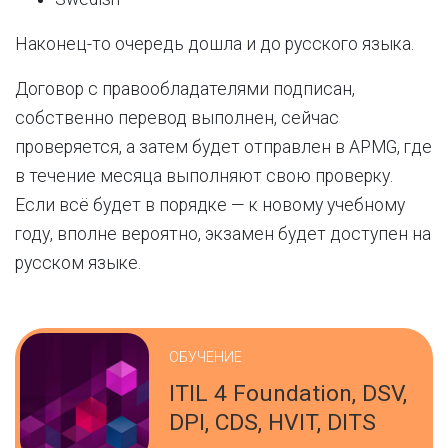
Наконец-то очередь дошла и до русского языка.
Договор с правообладателями подписан,
собственно перевод выполнен, сейчас
проверяется, а затем будет отправлен в APMG, где
в течение месяца выполняют свою проверку.
Если всё будет в порядке — к новому учебному
году, вполне вероятно, экзамен будет доступен на
русском языке.
ОБУЧЕНИЕ
ITIL 4 Foundation, DSV,
DPI, CDS, HVIT, DITS