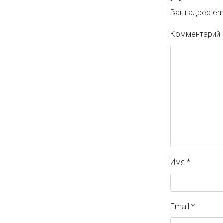
Ваш адрес ema
Комментарий
Имя
*
Email
*