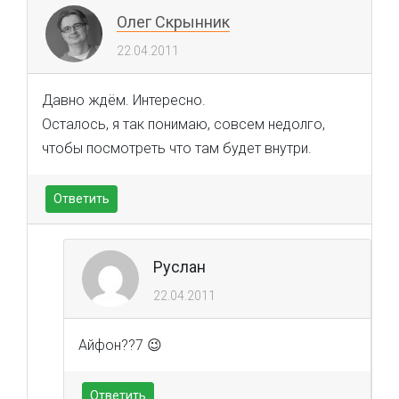
Олег Скрынник
22.04.2011
Давно ждём. Интересно.
Осталось, я так понимаю, совсем недолго,
чтобы посмотреть что там будет внутри.
Ответить
Руслан
22.04.2011
Айфон??7 😉
Ответить