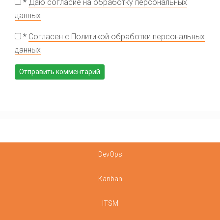
*
Даю согласие на обработку персональных
данных
*
Согласен с Политикой обработки персональных
данных
DevOps
Kanban
ITSM