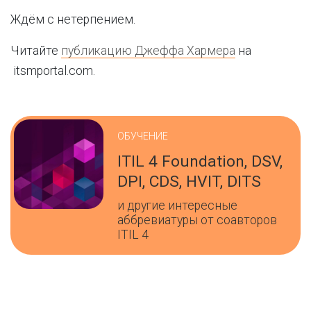
Ждём с нетерпением.
Читайте
публикацию Джеффа Хармера
на
itsmportal.com.
ОБУЧЕНИЕ
ITIL 4 Foundation, DSV,
DPI, CDS, HVIT, DITS
и другие интересные
аббревиатуры от соавторов
ITIL 4