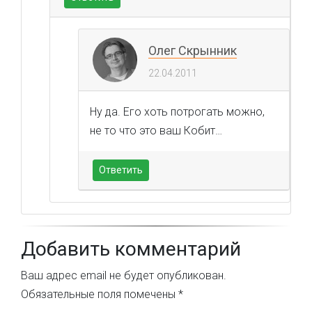
Олег Скрынник
22.04.2011
Ну да. Его хоть потрогать можно,
не то что это ваш Кобит…
Ответить
Добавить комментарий
Ваш адрес email не будет опубликован.
Обязательные поля помечены
*