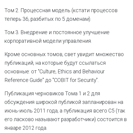
Том 2. Процессная модель (кстати процессов
теперь 36, разбитых по 5 доменам).
Том 3. Внедрение и постоянное улучшение
корпоративной модели управления.
Кроме основных томов, свет увидит множество
публикаций, на которые будут ссылаться
основные: от "Culture, Ethics and Behaviour
Reference Guide" до "COBIT for Security".
Публикация черновиков Тома 1 и 2 для
обсуждения широкой публикой запланирован на
июнь-июль 2011 года, а публикация всего C5 (так
его ласково называют разработчики) состоится в
январе 2012 года.