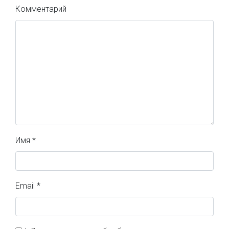
Комментарий
Имя
*
Email
*