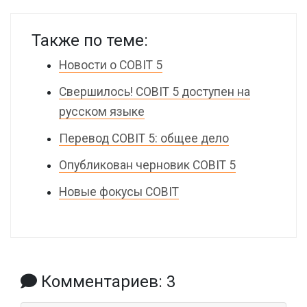
Также по теме:
Новости о COBIT 5
Свершилось! COBIT 5 доступен на
русском языке
Перевод COBIT 5: общее дело
Опубликован черновик COBIT 5
Новые фокусы COBIT
Комментариев: 3