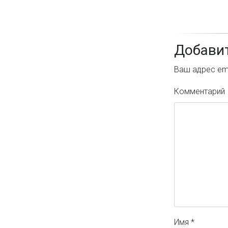
Добави
Ваш адрес ema
Комментарий
Имя
*