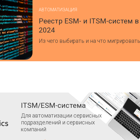
АВТОМАТИЗАЦИЯ
Реестр ESM- и ITSM-систем в
2024
Из чего выбирать и на что мигрироват
ITSM/ESM-система
Для автоматизации сервисных
подразделений и сервисных
компаний