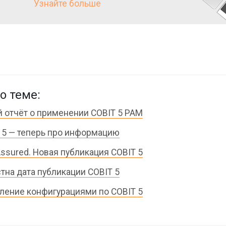
Узнайте больше
о теме:
 отчёт о применении COBIT 5 PAM
 5 — теперь про информацию
Assured. Новая публикация COBIT 5
тна дата публикации COBIT 5
ление конфигурациями по COBIT 5