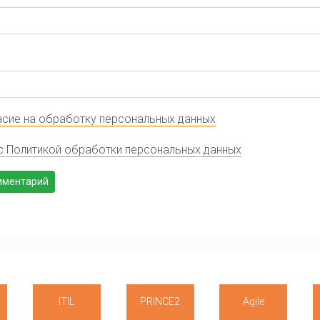
сие на обработку персональных данных
с Политикой обработки персональных данных
ITIL
PRINCE2
Agile