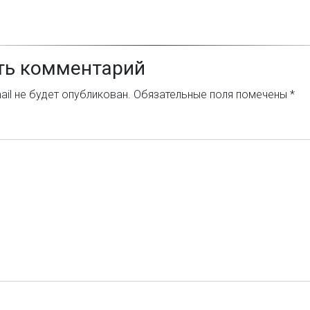
ть комментарий
il не будет опубликован.
Обязательные поля помечены
*