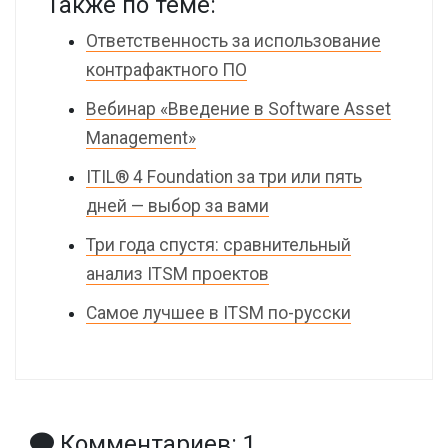
Также по теме:
Ответственность за использование
контрафактного ПО
Вебинар «Введение в Software Asset
Management»
ITIL® 4 Foundation за три или пять
дней — выбор за вами
Три года спустя: сравнительный
анализ ITSM проектов
Самое лучшее в ITSM по-русски
Комментариев: 1