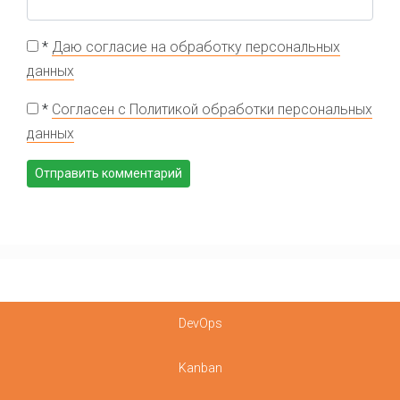
*
Даю согласие на обработку персональных
данных
*
Согласен с Политикой обработки персональных
данных
DevOps
Kanban