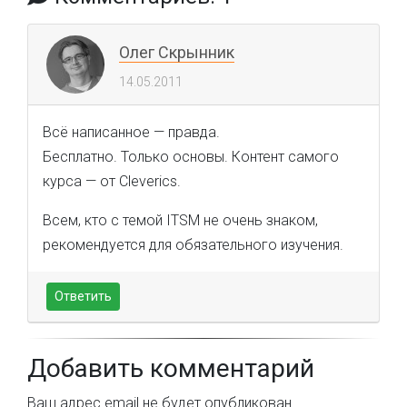
Олег Скрынник
14.05.2011
Всё написанное — правда.
Бесплатно. Только основы. Контент самого
курса — от Cleverics.
Всем, кто с темой ITSM не очень знаком,
рекомендуется для обязательного изучения.
Ответить
Добавить комментарий
Ваш адрес email не будет опубликован.