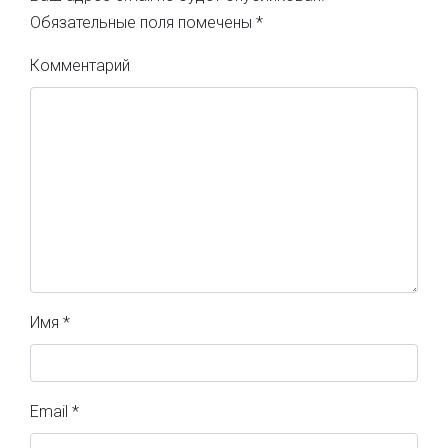
Обязательные поля помечены
*
Комментарий
Имя
*
Email
*