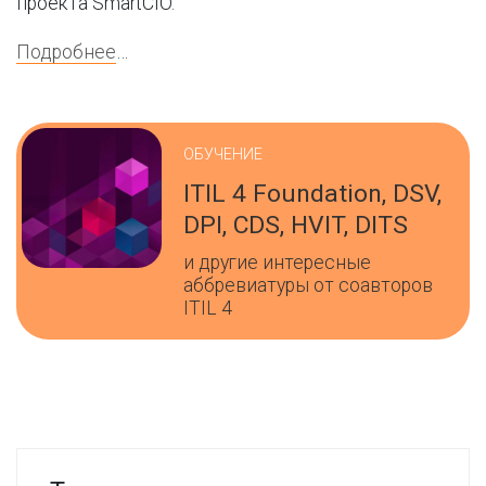
проекта SmartCIO.
Подробнее
…
ОБУЧЕНИЕ
ITIL 4 Foundation, DSV,
DPI, CDS, HVIT, DITS
и другие интересные
аббревиатуры от соавторов
ITIL 4