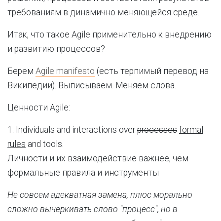
требованиям в динамично меняющейся среде.
Итак, что такое Agile применительно к внедрению
и развитию процессов?
Берем
Agile manifesto
(есть терпимый перевод на
Википедии). Выписываем. Меняем слова.
Ценности Agile:
1. Individuals and interactions over
processes
formal
rules
and tools.
Личности и их взаимодействие важнее, чем
формальные правила и инструменты
Не совсем адекватная замена, плюс морально
сложно вычеркивать слово "процесс", но в