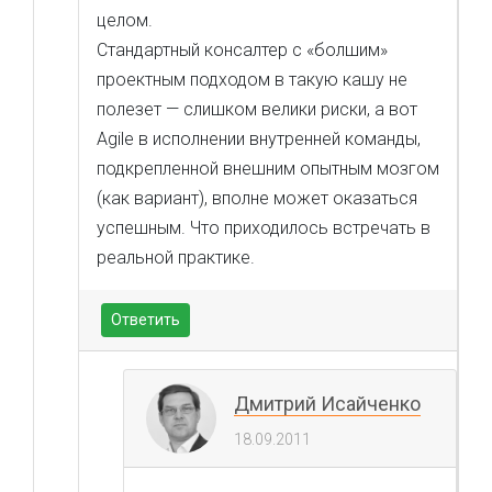
целом.
Стандартный консалтер с «болшим»
проектным подходом в такую кашу не
полезет — слишком велики риски, а вот
Agile в исполнении внутренней команды,
подкрепленной внешним опытным мозгом
(как вариант), вполне может оказаться
успешным. Что приходилось встречать в
реальной практике.
Ответить
Дмитрий Исайченко
18.09.2011