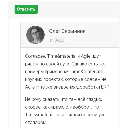
Ответить
Олег Скрынник
14.09.2011
Согласен, Time&material и Agile идут
рядом по своей сути. Однако есть же
примеры применения Time&material в
крупных проектах, которые совсем не
Agile — те же внедрения/доработки ERP.
Не хочу сказать что там всё гладко,
скорее, как правило, наоборот. Но
Time&material не является совсем уж
стопором.