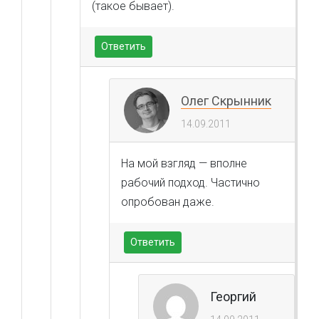
(такое бывает).
Ответить
Олег Скрынник
14.09.2011
На мой взгляд — вполне
рабочий подход. Частично
опробован даже.
Ответить
Георгий