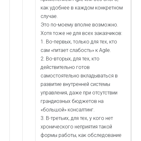
как удобнее в каждом конкретном
случае.
Это по-моему вполне возможно.
Хотя тоже не для всех заказчиков:
1. Во-первых, только для тех, кто
сам «питает слабость» к Agile.
2. Во-вторых, для тех, кто
действительно готов
самостоятельно вкладываться в
развитие внутренней системы
управления, даже при отсутствии
грандиозных бюджетов на
«большой» консалтинг.
3. В-третьих, для тех, у кого нет
хронического неприятия такой
формы работы, как обследование