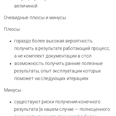
величиной
Очевидные плюсы и минусы:
Плюсы:
гораздо более высокая вероятность
получить в результате работающий процесс,
а не комплект документации в стол
возможность получить ранние полезные
результаты, опыт эксплуатации которых
поможет на следующих итерациях
Минусы:
существуют риски получения конечного
результата (в нашем случае — полноценного