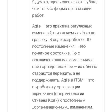
Я думаю, здесь специфика глубже,
чем только форма организации
работ.
Agile — это практика регулярных
изменений, выполняемых чётко по
графику. В ходе разработки ПО
постоянные изменения — это
понятное состояние. Но с
организационными изменениями
всё гораздо сложнее — их обычно
стараются пережить, а не
поддерживать. Agile в ITSM — это
выработка у организации
«привычки» (в терминологии
Стивена Кови) к постоянным
_организационным_ изменениям.