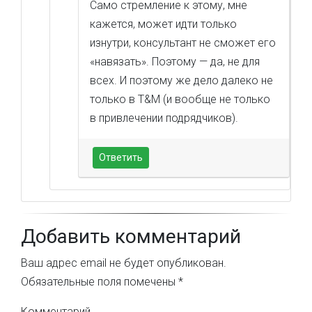
Само стремление к этому, мне
кажется, может идти только
изнутри, консультант не сможет его
«навязать». Поэтому — да, не для
всех. И поэтому же дело далеко не
только в T&M (и вообще не только
в привлечении подрядчиков).
Ответить
Добавить комментарий
Ваш адрес email не будет опубликован.
Обязательные поля помечены
*
Комментарий