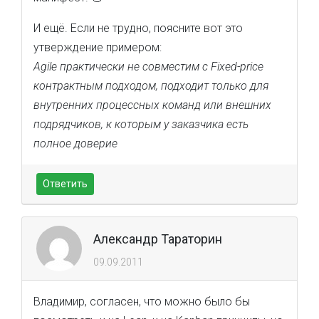
И ещё. Если не трудно, поясните вот это
утверждение примером:
Agile практически не совместим с Fixed-price
контрактным подходом, подходит только для
внутренних процессных команд или внешних
подрядчиков, к которым у заказчика есть
полное доверие
Ответить
Александр Тараторин
09.09.2011
Владимир, согласен, что можно было бы