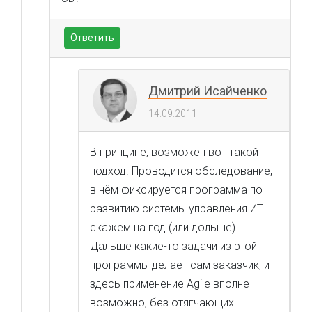
Ответить
Дмитрий Исайченко
14.09.2011
В принципе, возможен вот такой
подход. Проводится обследование,
в нём фиксируется программа по
развитию системы управления ИТ
скажем на год (или дольше).
Дальше какие-то задачи из этой
программы делает сам заказчик, и
здесь применение Agile вполне
возможно, без отягчающих