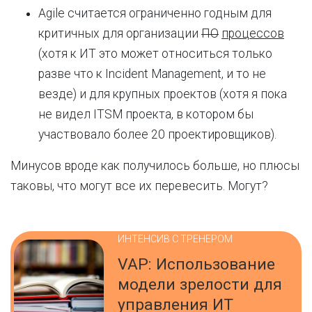
Agile считается ограниченно годным для
критичных для организации
ПО
процессов
(хотя к ИТ это может относиться только
разве что к Incident Management, и то не
везде) и для крупных проектов (хотя я пока
не видел ITSM проекта, в котором бы
участвовало более 20 проектировщиков).
Минусов вроде как получилось больше, но плюсы
таковы, что могут все их перевесить. Могут?
ИНТЕНСИВ С ТРЕНЕРОМ
VAP: Использование
модели зрелости для
управления ИТ