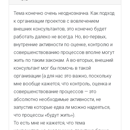
Тема конечно очень неоднозначна. Как подход
к организации проектов с вовлечением
внешних консультантов, это конечно будет
работать далеко не всегда. Но, во-первых,
внутренние активности по оценке, контролю и
совершенствованию процессов вполне могут
жить по таким законам. А во-вторых, внешний
консультант мог бы помочь в такой
организации (а для нас это важно, поскольку
мне вообще кажется, что контроль, оценка и
совершенствование процессов — это
абсолютно необходимые активности, не
запустив которые едва ли можно надеяться,
что процессы «будут жить»).
То есть мне не кажется, что тема