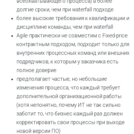
всеохватывающего процесса) в более
долгие сроки, чем при waterfall подходе
более высокие требования к квалификации и
дисциплине команды, чем при waterfall
Agile практически не совместим с Fixed-price
контрактным подходом, подходит только для
внутренних процессных команд или внешних
подрядчиков, к которым у заказчика есть
полное доверие
предполагает частые, но небольшие
изменения процесса, что каждый требует
дополнительной организационной работы
(хотя непонятно, почему ИТ не так сильно
заботит то, что бизнес каждый раз должен
корректировать свои процессы при выходе
новой версии ПО)