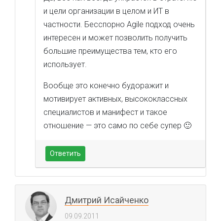
и цели организации в целом и ИТ в
частности. Бесспорно Agile подход очень
интересен и может позволить получить
большие преимущества тем, кто его
использует.
Вообще это конечно будоражит и
мотивирует активных, высококлассных
специалистов и манифест и такое
отношение — это само по себе супер 🙂
Ответить
Дмитрий Исайченко
09.09.2011