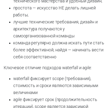
технического мастерства и удобный дизайн;
простота — искусство НЕ делать лишней
работы;
лучшие технические требования, дизайн и
архитектура получаются у
самоорганизованной команды
команда регулярно должна искать пути стать
более эффективной, найдя — начинать вести
себя соответственно
Ключевое отличие подходов waterfall и agile:
waterfall фиксирует scope (требования),
стоимость и сроки являются зависимыми
величинами
agile фиксирует срок (продолжительность
итерации), scope является зависимой