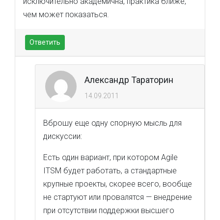
исключительно академична, практика ближе,
чем может показаться.
Ответить
Александр Тараторин
14.09.2011
Вброшу еще одну спорную мысль для
дискуссии:
Есть один вариант, при котором Agile
ITSM будет работать, а стандартные
крупные проекты, скорее всего, вообще
не стартуют или провалятся — внедрение
при отсутствии поддержки высшего