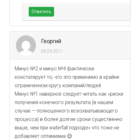
Ответить
Георгий
09.09.2011
Минус №2 и минус №4 фактически
констатирует то, что это применимо в крайне
ограниченном кругу компаний/людей
Минус №1 наверное следует читать как «риски
получения конечного результата (в нашем
случае — полноценного всеохватывающего
процесса) в более долгие сроки существенно
выше, чем при waterfall подходе» что тоже не
добавляет оптимизма 😉