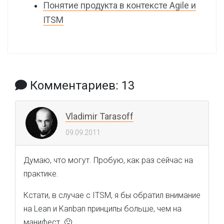
Понятие продукта в контексте Agile и
ITSM
Комментариев: 13
Vladimir Tarasoff
09.09.2011
Думаю, что могут. Пробую, как раз сейчас на
практике.
Кстати, в случае с ITSM, я бы обратил внимание
на Lean и Kanban принципы больше, чем на
манифест. 🙂