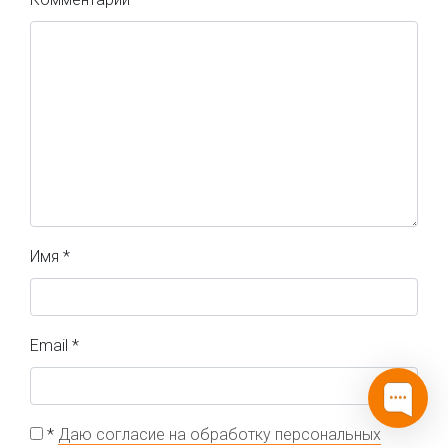
Имя
*
Email
*
*
Даю согласие на обработку персональных