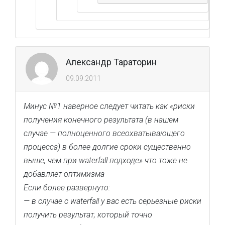
Александр Тараторин
09.09.2011
Минус №1 наверное следует читать как «риски
получения конечного результата (в нашем
случае — полноценного всеохватывающего
процесса) в более долгие сроки существенно
выше, чем при waterfall подходе» что тоже не
добавляет оптимизма
Если более развернуто:
— в случае с waterfall у вас есть серьезные риски
получить результат, который точно