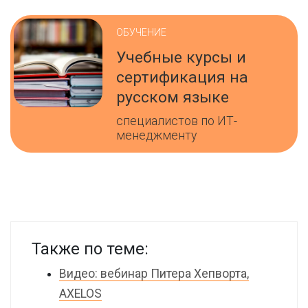
ОБУЧЕНИЕ
Учебные курсы и
сертификация на
русском языке
специалистов по ИТ-
менеджменту
Также по теме:
Видео: вебинар Питера Хепворта,
AXELOS