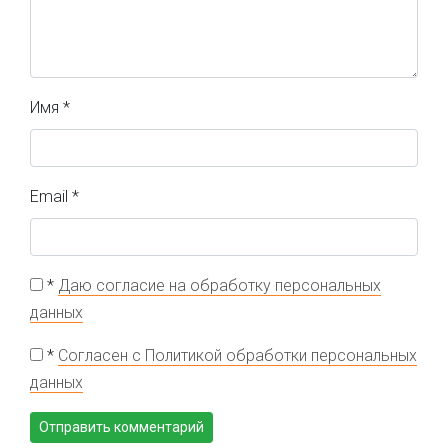
Имя
*
Email
*
*
Даю согласие на обработку персональных
данных
*
Согласен с Политикой обработки персональных
данных