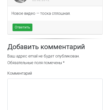
Новое видео — тоска сплошная.
Ответить
Добавить комментарий
Ваш адрес email не будет опубликован.
Обязательные поля помечены
*
Комментарий