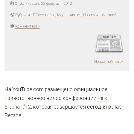
Опубликовано 22 февраля 2012
Рубрики:
IT Governance
,
Мероприятия
,
Новости компаний
Комментарии
Новостной поток
На YouTube.com размещено официальное
приветственное видео конференции
Pink
Elephant'12
, которая завершается сегодня в Лас-
Вегасе: