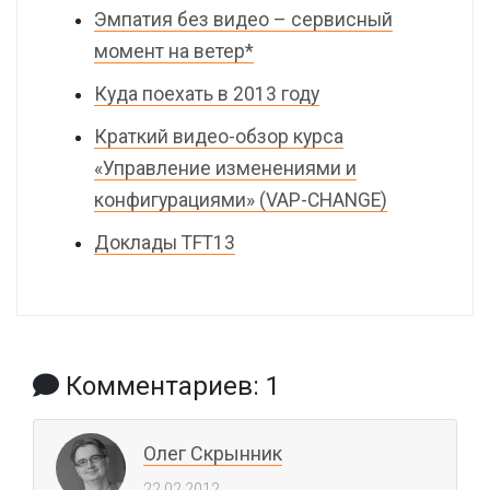
Эмпатия без видео – сервисный
момент на ветер*
Куда поехать в 2013 году
Краткий видео-обзор курса
«Управление изменениями и
конфигурациями» (VAP-CHANGE)
Доклады TFT13
Комментариев: 1
Олег Скрынник
22.02.2012