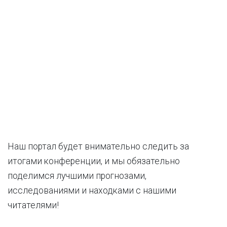
Наш портал будет внимательно следить за
итогами конференции, и мы обязательно
поделимся лучшими прогнозами,
исследованиями и находками с нашими
читателями!