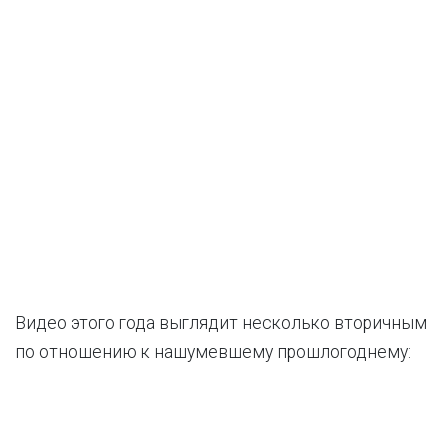
Видео этого года выглядит несколько вторичным
по отношению к нашумевшему прошлогоднему: