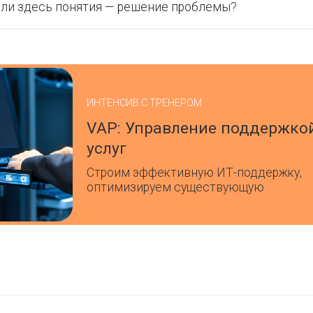
ли здесь понятия — решение проблемы?
ИНТЕНСИВ С ТРЕНЕРОМ
VAP: Управление поддержко
услуг
Строим эффективную ИТ-поддержку,
оптимизируем существующую