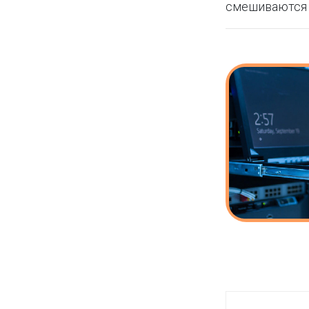
смешиваются 