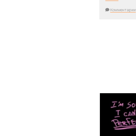
Комментарии