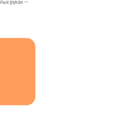
елых руках —