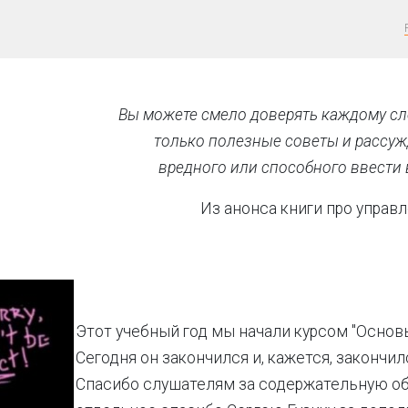
Вы можете смело доверять каждому сло
только полезные советы и рассуж
вредного или способного ввести 
Из анонса книги про управл
Этот учебный год мы начали курсом "Основы
Сегодня он закончился и, кажется, закончил
Спасибо слушателям за содержательную об