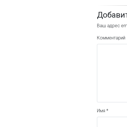
Добави
Ваш адрес ema
Комментарий
Имя
*