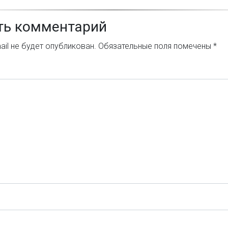
ть комментарий
il не будет опубликован.
Обязательные поля помечены
*