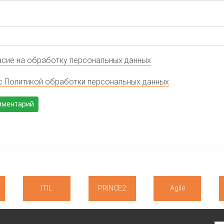
сие на обработку персональных данных
с Политикой обработки персональных данных
ITIL
PRINCE2
Agile