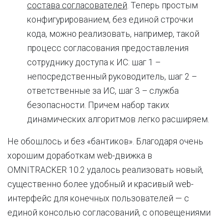
состава согласователей
. Теперь простым
конфигурированием, без единой строчки
кода, можно реализовать, например, такой
процесс согласования предоставления
сотруднику доступа к ИС: шаг 1 –
непосредственный руководитель, шаг 2 –
ответственные за ИС, шаг 3 – служба
безопасности. Причем набор таких
динамических алгоритмов легко расширяем.
Не обошлось и без «бантиков». Благодаря очень
хорошим доработкам web-движка в
OMNITRACKER 10.2 удалось реализовать новый,
существенно более удобный и красивый web-
интерфейс для конечных пользователей — с
единой консолью согласований, с оповещениями