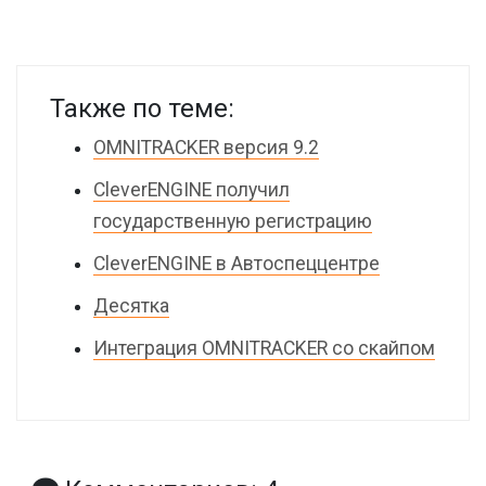
Также по теме:
OMNITRACKER версия 9.2
CleverENGINE получил
государственную регистрацию
CleverENGINE в Автоспеццентре
Десятка
Интеграция OMNITRACKER со скайпом