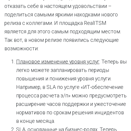
отказать себе в настоящем удовольствии –
поделиться самыми яркими находками нового
релиза с коллегами. И площадка RealITSM
является для этого самым подходящим местом.
Так вот, в новом релизе появились следующие
возможности:
Плановое изменение уровня услуг
. Теперь вы
легко можете запланировать периоды
повышения и понижения уровня услуги.
Например, в SLA по услуге «ИТ-обеспечение
процесса расчета з/п» можно предусмотреть
расширение часов поддержки и ужесточение
нормативов по срокам решения инцидентов
в конце месяца.
SLA, основанные на бизнес-ролях
. Теперь