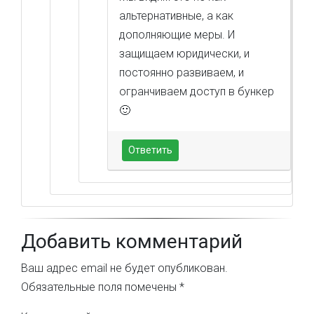
альтернативные, а как
дополняющие меры. И
защищаем юридически, и
постоянно развиваем, и
огранчиваем доступ в бункер
🙂
Ответить
Добавить комментарий
Ваш адрес email не будет опубликован.
Обязательные поля помечены
*