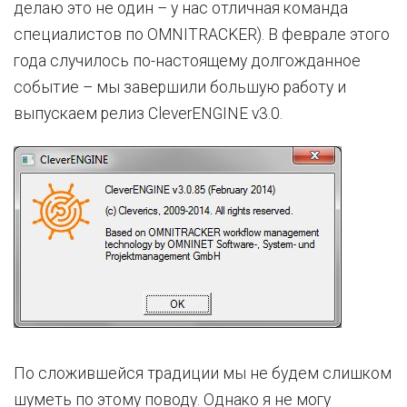
делаю это не один – у нас отличная команда
специалистов по OMNITRACKER). В феврале этого
года случилось по-настоящему долгожданное
событие – мы завершили большую работу и
выпускаем релиз CleverENGINE v3.0.
По сложившейся традиции мы не будем слишком
шуметь по этому поводу. Однако я не могу