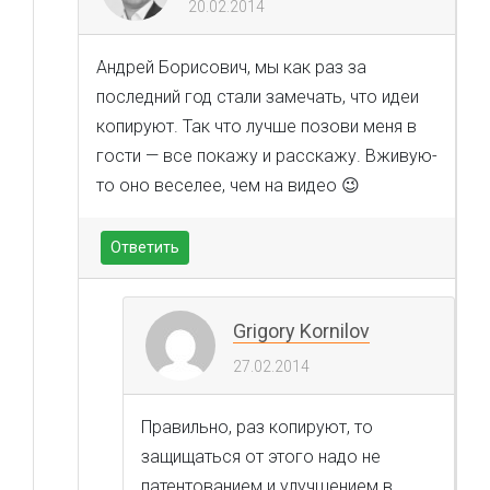
20.02.2014
Андрей Борисович, мы как раз за
последний год стали замечать, что идеи
копируют. Так что лучше позови меня в
гости — все покажу и расскажу. Вживую-
то оно веселее, чем на видео 😉
Ответить
Grigory Kornilov
27.02.2014
Правильно, раз копируют, то
защищаться от этого надо не
патентованием и улучшением в