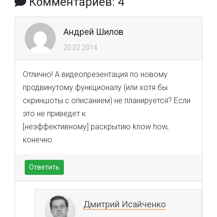
Комментариев: 4
Андрей Шилов
20.02.2014
Отлично! А видеопрезентация по новому
продвинутому функционалу (или хотя бы
скриншоты с описанием) не планируется? Если
это не приведет к
[неэффективному] раскрытию know how,
конечно.
Ответить
Дмитрий Исайченко