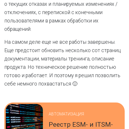
о текущих отказах и планируемых изменениях /
отключениях, с перепиской с конечными
пользователями в рамках обработки их
обращений.
На самом деле еще не все работы завершены.
Еще предстоит обновить несколько сот страниц
документации, материалы тренинга, описание
продукта. Но техническое решение полностью
готово и работает. И поэтому я решил позволить
себе немного похвастаться 🙂
АВТОМАТИЗАЦИЯ
Реестр ESM- и ITSM-