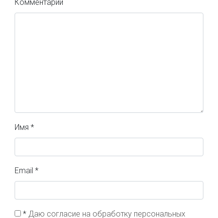
Комментарий
Имя
*
Email
*
*
Даю согласие на обработку персональных