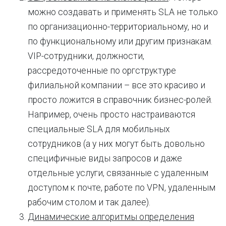
можно создавать и применять SLA не только
по организационно-территориальному, но и
по функциональному или другим признакам.
VIP-сотрудники, должности,
рассредоточенные по оргструктуре
филиальной компании – все это красиво и
просто ложится в справочник бизнес-ролей.
Например, очень просто настраиваются
специальные SLA для мобильных
сотрудников (а у них могут быть довольно
специфичные виды запросов и даже
отдельные услуги, связанные с удаленным
доступом к почте, работе по VPN, удаленным
рабочим столом и так далее).
Динамические алгоритмы определения