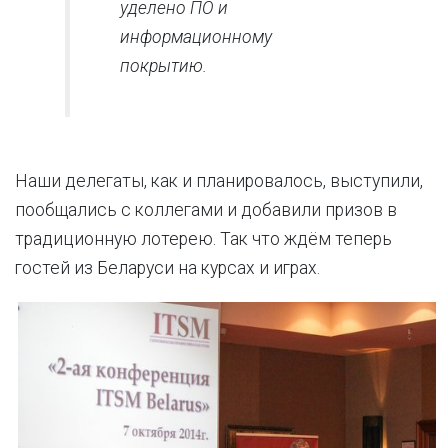
уделено ПО и
информационному
покрытию.
Наши делегаты, как и планировалось, выступили,
пообщались с коллегами и добавили призов в
традиционную лотерею. Так что ждём теперь
гостей из Беларуси на курсах и играх.