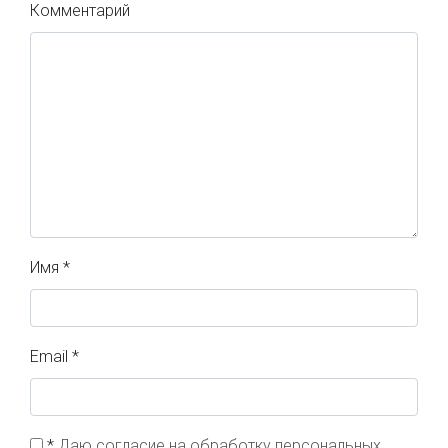
Комментарий
Имя
*
Email
*
*
Даю согласие на обработку персональных