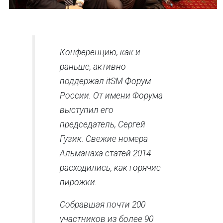
Конференцию, как и
раньше, активно
поддержал itSM Форум
России. От имени Форума
выступил его
председатель, Сергей
Гузик. Свежие номера
Альманаха статей 2014
расходились, как горячие
пирожки.
Собравшая почти 200
участников из более 90