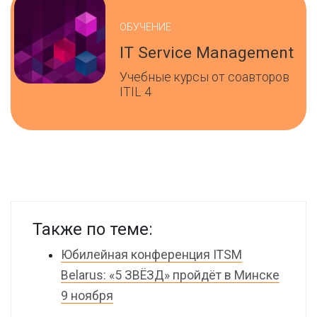
ОБУЧЕНИЕ
IT Service Management
Учебные курсы от соавторов
ITIL 4
Также по теме:
Юбилейная конференция ITSM
Belarus: «5 ЗВЁЗД» пройдёт в Минске
9 ноября