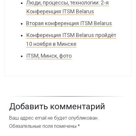
Люди, процессы, технологии: 2-я
Конференция ITSM Belarus
Вторая конференция ITSM Belarus
Конференция ITSM Belarus пройдёт
10 ноября в Минске
ITSM, Минск, фото
Добавить комментарий
Ваш адрес email не будет опубликован.
Обязательные поля помечены
*