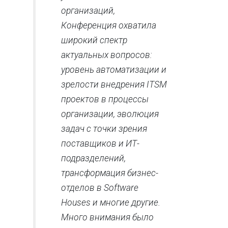
организаций,
Конференция охватила
широкий спектр
актуальных вопросов:
уровень автоматизации и
зрелости внедрения ITSM
проектов в процессы
организации, эволюция
задач с точки зрения
поставщиков и ИТ-
подразделений,
трансформация бизнес-
отделов в Softwarе
Houses и многие другие.
Много внимания было