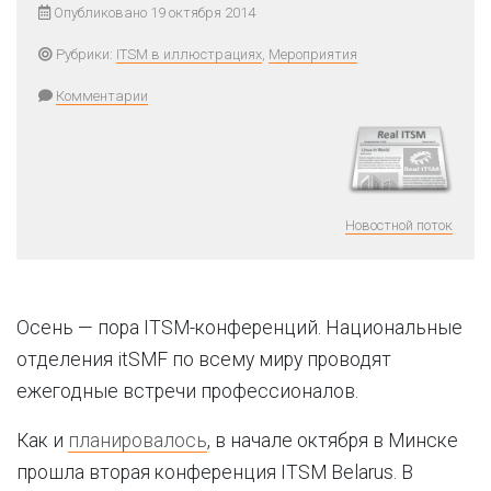
Опубликовано 19 октября 2014
Рубрики:
ITSM в иллюстрациях
,
Мероприятия
Комментарии
Новостной поток
Осень — пора ITSM-конференций. Национальные
отделения itSMF по всему миру проводят
ежегодные встречи профессионалов.
Как и
планировалось
, в начале октября в Минске
прошла вторая конференция ITSM Belarus. В