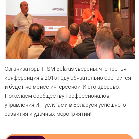
Организаторы ITSM Belarus уверены, что третья
конференция в 2015 году обязательно состоится
и будет не менее интересной. И это здорово.
Пожелаем сообществу профессионалов
управления ИТ-услугами в Беларуси успешного
развития и удачных мероприятий!